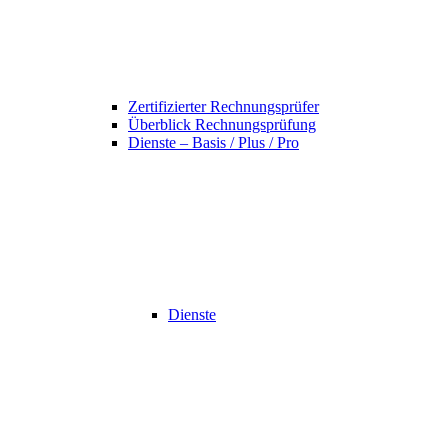
Zertifizierter Rechnungsprüfer
Überblick Rechnungsprüfung
Dienste – Basis / Plus / Pro
Dienste