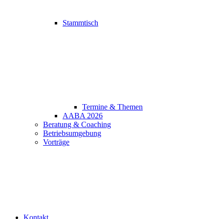
Stammtisch
Termine & Themen
AABA 2026
Beratung & Coaching
Betriebsumgebung
Vorträge
Kontakt