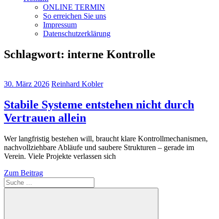
ONLINE TERMIN
So erreichen Sie uns
Impressum
Datenschutzerklärung
Schlagwort:
interne Kontrolle
30. März 2026
Reinhard Kobler
Stabile Systeme entstehen nicht durch
Vertrauen allein
Wer langfristig bestehen will, braucht klare Kontrollmechanismen,
nachvollziehbare Abläufe und saubere Strukturen – gerade im
Verein. Viele Projekte verlassen sich
Zum Beitrag