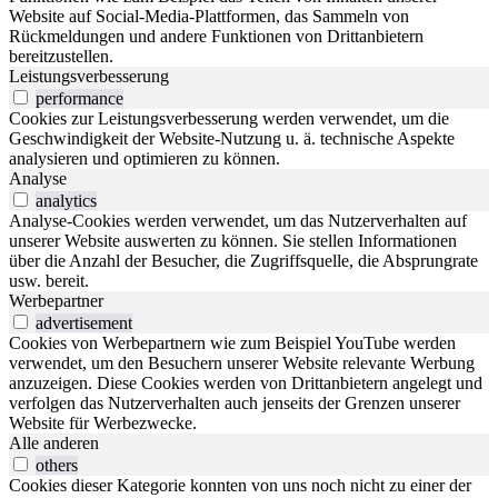
Website auf Social-Media-Plattformen, das Sammeln von
Rückmeldungen und andere Funktionen von Drittanbietern
bereitzustellen.
Leistungsverbesserung
performance
Cookies zur Leistungsverbesserung werden verwendet, um die
Geschwindigkeit der Website-Nutzung u. ä. technische Aspekte
analysieren und optimieren zu können.
Analyse
analytics
Analyse-Cookies werden verwendet, um das Nutzerverhalten auf
unserer Website auswerten zu können. Sie stellen Informationen
über die Anzahl der Besucher, die Zugriffsquelle, die Absprungrate
usw. bereit.
Werbepartner
advertisement
Cookies von Werbepartnern wie zum Beispiel YouTube werden
verwendet, um den Besuchern unserer Website relevante Werbung
anzuzeigen. Diese Cookies werden von Drittanbietern angelegt und
verfolgen das Nutzerverhalten auch jenseits der Grenzen unserer
Website für Werbezwecke.
Alle anderen
others
Cookies dieser Kategorie konnten von uns noch nicht zu einer der