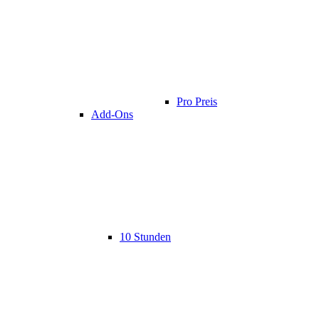
Pro Preis
Add-Ons
10 Stunden