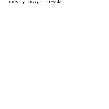
anderen Kategorien zugeordnet werden.