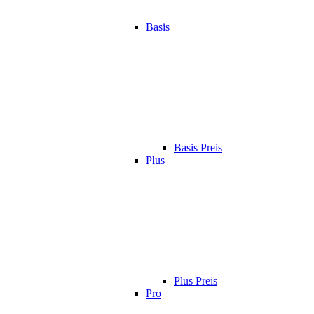
Basis
Basis Preis
Plus
Plus Preis
Pro