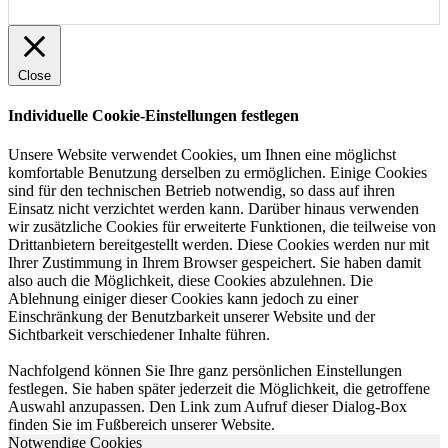
Close
Individuelle Cookie-Einstellungen festlegen
Unsere Website verwendet Cookies, um Ihnen eine möglichst
komfortable Benutzung derselben zu ermöglichen. Einige Cookies
sind für den technischen Betrieb notwendig, so dass auf ihren
Einsatz nicht verzichtet werden kann. Darüber hinaus verwenden
wir zusätzliche Cookies für erweiterte Funktionen, die teilweise von
Drittanbietern bereitgestellt werden. Diese Cookies werden nur mit
Ihrer Zustimmung in Ihrem Browser gespeichert. Sie haben damit
also auch die Möglichkeit, diese Cookies abzulehnen. Die
Ablehnung einiger dieser Cookies kann jedoch zu einer
Einschränkung der Benutzbarkeit unserer Website und der
Sichtbarkeit verschiedener Inhalte führen.
Nachfolgend können Sie Ihre ganz persönlichen Einstellungen
festlegen. Sie haben später jederzeit die Möglichkeit, die getroffene
Auswahl anzupassen. Den Link zum Aufruf dieser Dialog-Box
finden Sie im Fußbereich unserer Website.
Notwendige Cookies