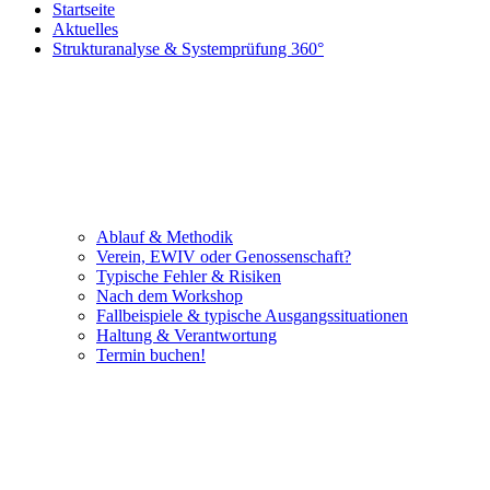
Startseite
Aktuelles
Strukturanalyse & Systemprüfung 360°
Ablauf & Methodik
Verein, EWIV oder Genossenschaft?
Typische Fehler & Risiken
Nach dem Workshop
Fallbeispiele & typische Ausgangssituationen
Haltung & Verantwortung
Termin buchen!