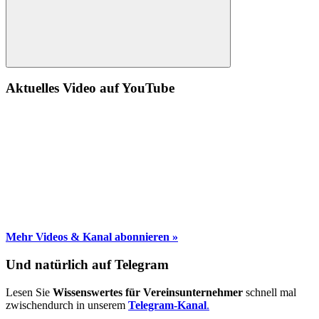
Suche
Aktuelles Video auf YouTube
Mehr Videos & Kanal abonnieren »
Und natürlich auf Telegram
Lesen Sie
Wissenswertes für Vereinsunternehmer
schnell mal
zwischendurch in unserem
Telegram-Kanal
.