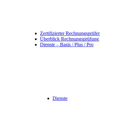
Zertifizierter Rechnungsprüfer
Überblick Rechnungsprüfung
Dienste – Basis / Plus / Pro
Dienste