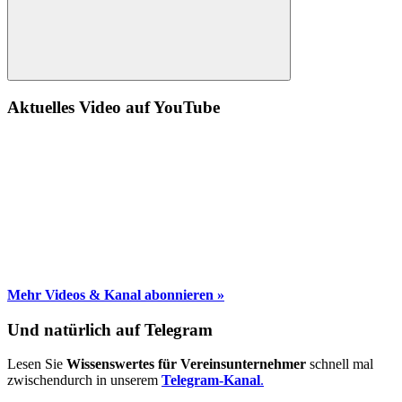
Suche
Aktuelles Video auf YouTube
Mehr Videos & Kanal abonnieren »
Und natürlich auf Telegram
Lesen Sie
Wissenswertes für Vereinsunternehmer
schnell mal
zwischendurch in unserem
Telegram-Kanal
.