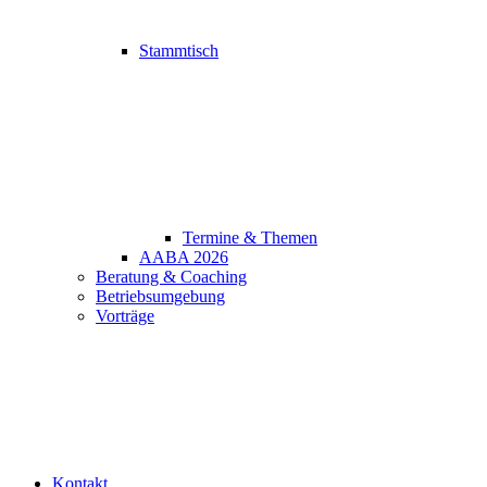
Stammtisch
Termine & Themen
AABA 2026
Beratung & Coaching
Betriebsumgebung
Vorträge
Kontakt