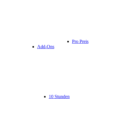
Pro Preis
Add-Ons
10 Stunden