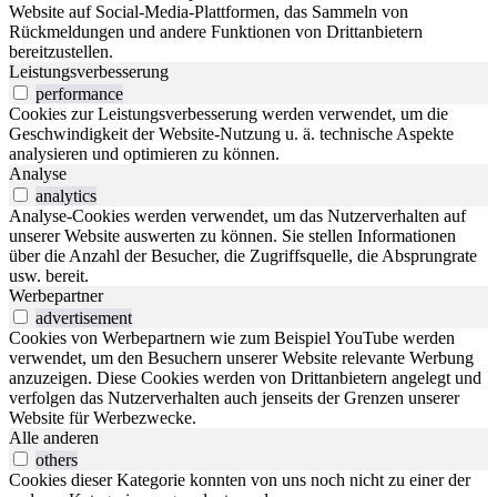
Website auf Social-Media-Plattformen, das Sammeln von
Rückmeldungen und andere Funktionen von Drittanbietern
bereitzustellen.
Leistungsverbesserung
performance
Cookies zur Leistungsverbesserung werden verwendet, um die
Geschwindigkeit der Website-Nutzung u. ä. technische Aspekte
analysieren und optimieren zu können.
Analyse
analytics
Analyse-Cookies werden verwendet, um das Nutzerverhalten auf
unserer Website auswerten zu können. Sie stellen Informationen
über die Anzahl der Besucher, die Zugriffsquelle, die Absprungrate
usw. bereit.
Werbepartner
advertisement
Cookies von Werbepartnern wie zum Beispiel YouTube werden
verwendet, um den Besuchern unserer Website relevante Werbung
anzuzeigen. Diese Cookies werden von Drittanbietern angelegt und
verfolgen das Nutzerverhalten auch jenseits der Grenzen unserer
Website für Werbezwecke.
Alle anderen
others
Cookies dieser Kategorie konnten von uns noch nicht zu einer der