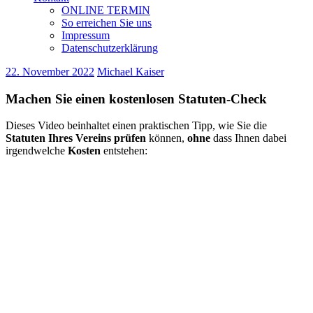
ONLINE TERMIN
So erreichen Sie uns
Impressum
Datenschutzerklärung
22. November 2022
Michael Kaiser
Machen Sie einen kostenlosen Statuten-Check
Dieses Video beinhaltet einen praktischen Tipp, wie Sie die
Statuten Ihres Vereins prüfen
können,
ohne
dass Ihnen dabei
irgendwelche
Kosten
entstehen: