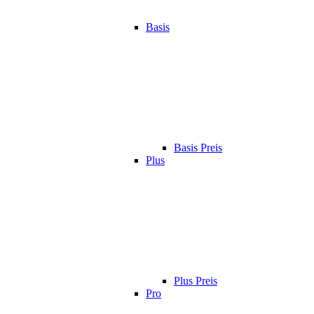
Basis
Basis Preis
Plus
Plus Preis
Pro