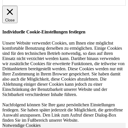
Close
Individuelle Cookie-Einstellungen festlegen
Unsere Website verwendet Cookies, um Ihnen eine möglichst
komfortable Benutzung derselben zu ermöglichen. Einige Cookies
sind für den technischen Betrieb notwendig, so dass auf ihren
Einsatz nicht verzichtet werden kann. Darüber hinaus verwenden
wir zusätzliche Cookies für erweiterte Funktionen, die teilweise von
Drittanbietern bereitgestellt werden. Diese Cookies werden nur mit
Ihrer Zustimmung in Ihrem Browser gespeichert. Sie haben damit
also auch die Möglichkeit, diese Cookies abzulehnen. Die
Ablehnung einiger dieser Cookies kann jedoch zu einer
Einschränkung der Benutzbarkeit unserer Website und der
Sichtbarkeit verschiedener Inhalte führen.
Nachfolgend können Sie Ihre ganz persönlichen Einstellungen
festlegen. Sie haben später jederzeit die Möglichkeit, die getroffene
Auswahl anzupassen. Den Link zum Aufruf dieser Dialog-Box
finden Sie im Fußbereich unserer Website.
Notwendige Cookies