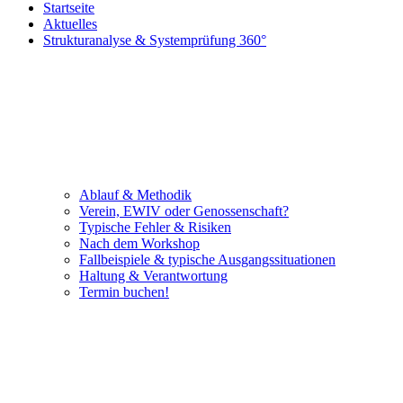
Startseite
Aktuelles
Strukturanalyse & Systemprüfung 360°
Ablauf & Methodik
Verein, EWIV oder Genossenschaft?
Typische Fehler & Risiken
Nach dem Workshop
Fallbeispiele & typische Ausgangssituationen
Haltung & Verantwortung
Termin buchen!