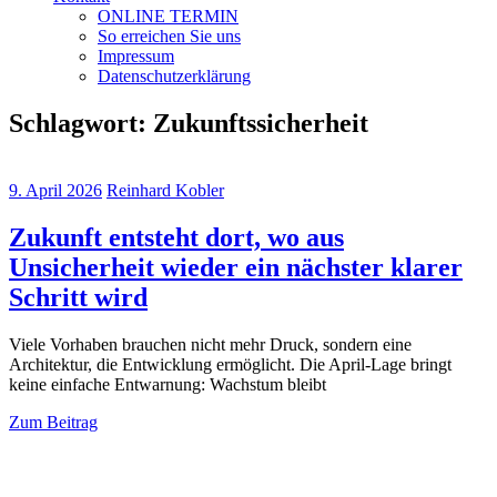
ONLINE TERMIN
So erreichen Sie uns
Impressum
Datenschutzerklärung
Schlagwort:
Zukunftssicherheit
9. April 2026
Reinhard Kobler
Zukunft entsteht dort, wo aus
Unsicherheit wieder ein nächster klarer
Schritt wird
Viele Vorhaben brauchen nicht mehr Druck, sondern eine
Architektur, die Entwicklung ermöglicht. Die April-Lage bringt
keine einfache Entwarnung: Wachstum bleibt
Zum Beitrag