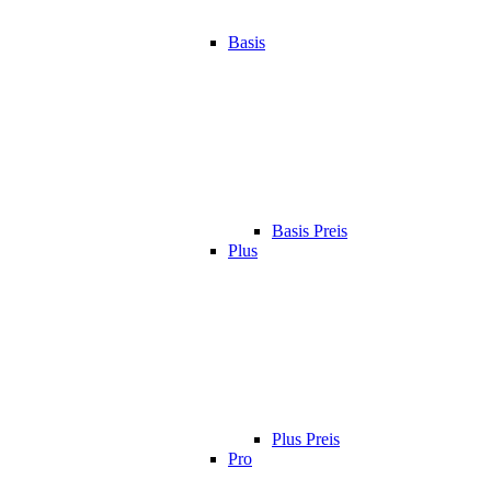
Basis
Basis Preis
Plus
Plus Preis
Pro