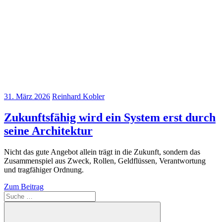
31. März 2026
Reinhard Kobler
Zukunftsfähig wird ein System erst durch
seine Architektur
Nicht das gute Angebot allein trägt in die Zukunft, sondern das
Zusammenspiel aus Zweck, Rollen, Geldflüssen, Verantwortung
und tragfähiger Ordnung.
Zum Beitrag