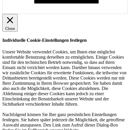
Close
Individuelle Cookie-Einstellungen festlegen
Unsere Website verwendet Cookies, um Ihnen eine möglichst
komfortable Benutzung derselben zu ermöglichen. Einige Cookies
sind für den technischen Betrieb notwendig, so dass auf ihren
Einsatz nicht verzichtet werden kann. Darüber hinaus verwenden
wir zusätzliche Cookies für erweiterte Funktionen, die teilweise von
Drittanbietern bereitgestellt werden. Diese Cookies werden nur mit
Ihrer Zustimmung in Ihrem Browser gespeichert. Sie haben damit
also auch die Möglichkeit, diese Cookies abzulehnen. Die
Ablehnung einiger dieser Cookies kann jedoch zu einer
Einschränkung der Benutzbarkeit unserer Website und der
Sichtbarkeit verschiedener Inhalte führen.
Nachfolgend können Sie Ihre ganz persönlichen Einstellungen
festlegen. Sie haben später jederzeit die Möglichkeit, die getroffene
Auswahl anzupassen. Den Link zum Aufruf dieser Dialog-Box