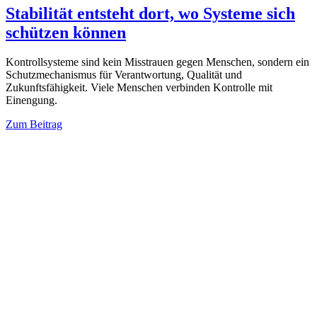
Stabilität entsteht dort, wo Systeme sich
schützen können
Kontrollsysteme sind kein Misstrauen gegen Menschen, sondern ein
Schutzmechanismus für Verantwortung, Qualität und
Zukunftsfähigkeit. Viele Menschen verbinden Kontrolle mit
Einengung.
Zum Beitrag