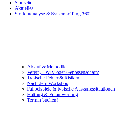
Startseite
Aktuelles
Strukturanalyse & Systemprüfung 360°
Ablauf & Methodik
Verein, EWIV oder Genossenschaft?
Typische Fehler & Risiken
Nach dem Workshop
Fallbeispiele & typische Ausgangssituationen
Haltung & Verantwortung
Termin buchen!