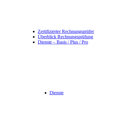
Zertifizierter Rechnungsprüfer
Überblick Rechnungsprüfung
Dienste – Basis / Plus / Pro
Dienste