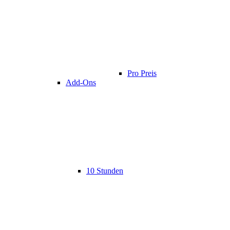
Pro Preis
Add-Ons
10 Stunden