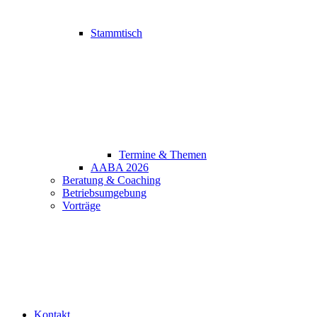
Stammtisch
Termine & Themen
AABA 2026
Beratung & Coaching
Betriebsumgebung
Vorträge
Kontakt