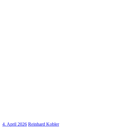
4. April 2026
Reinhard Kobler