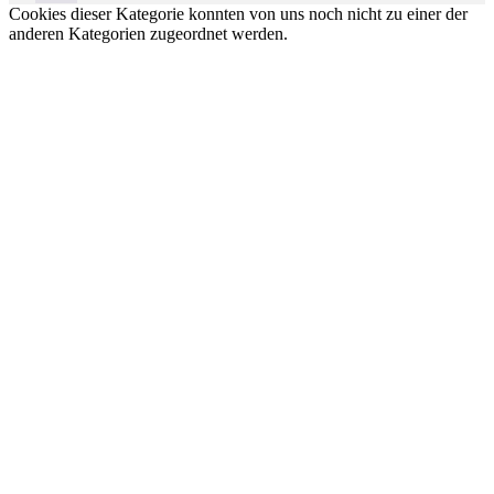
Cookies dieser Kategorie konnten von uns noch nicht zu einer der
anderen Kategorien zugeordnet werden.