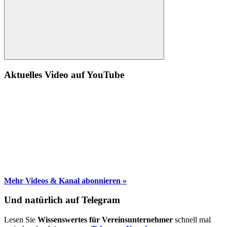
Suche
Aktuelles Video auf YouTube
Mehr Videos & Kanal abonnieren »
Und natürlich auf Telegram
Lesen Sie
Wissenswertes für Vereinsunternehmer
schnell mal