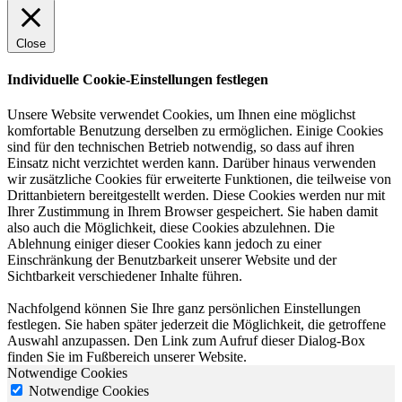
Close
Individuelle Cookie-Einstellungen festlegen
Unsere Website verwendet Cookies, um Ihnen eine möglichst
komfortable Benutzung derselben zu ermöglichen. Einige Cookies
sind für den technischen Betrieb notwendig, so dass auf ihren
Einsatz nicht verzichtet werden kann. Darüber hinaus verwenden
wir zusätzliche Cookies für erweiterte Funktionen, die teilweise von
Drittanbietern bereitgestellt werden. Diese Cookies werden nur mit
Ihrer Zustimmung in Ihrem Browser gespeichert. Sie haben damit
also auch die Möglichkeit, diese Cookies abzulehnen. Die
Ablehnung einiger dieser Cookies kann jedoch zu einer
Einschränkung der Benutzbarkeit unserer Website und der
Sichtbarkeit verschiedener Inhalte führen.
Nachfolgend können Sie Ihre ganz persönlichen Einstellungen
festlegen. Sie haben später jederzeit die Möglichkeit, die getroffene
Auswahl anzupassen. Den Link zum Aufruf dieser Dialog-Box
finden Sie im Fußbereich unserer Website.
Notwendige Cookies
Notwendige Cookies