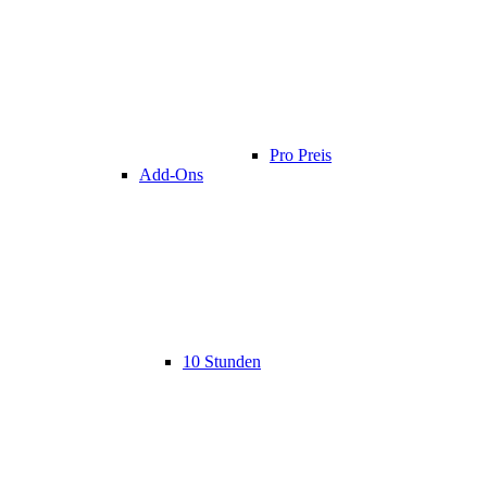
Pro Preis
Add-Ons
10 Stunden