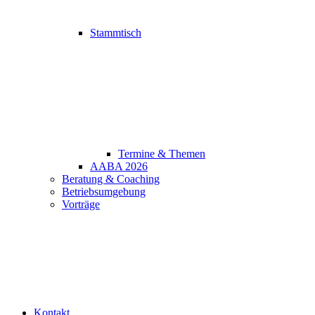
Stammtisch
Termine & Themen
AABA 2026
Beratung & Coaching
Betriebsumgebung
Vorträge
Kontakt