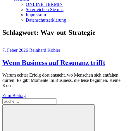
ONLINE TERMIN
So erreichen Sie uns
Impressum
Datenschutzerklärung
Schlagwort:
Way-out-Strategie
7. Feber 2026
Reinhard Kobler
Wenn Business auf Resonanz trifft
Warum echter Erfolg dort entsteht, wo Menschen sich entfalten
dürfen. Es gibt Momente im Business, die leise beginnen. Keine
Krise.
Zum Beitrag