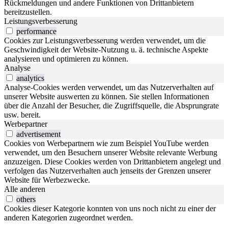
Rückmeldungen und andere Funktionen von Drittanbietern
bereitzustellen.
Leistungsverbesserung
performance
Cookies zur Leistungsverbesserung werden verwendet, um die
Geschwindigkeit der Website-Nutzung u. ä. technische Aspekte
analysieren und optimieren zu können.
Analyse
analytics
Analyse-Cookies werden verwendet, um das Nutzerverhalten auf
unserer Website auswerten zu können. Sie stellen Informationen
über die Anzahl der Besucher, die Zugriffsquelle, die Absprungrate
usw. bereit.
Werbepartner
advertisement
Cookies von Werbepartnern wie zum Beispiel YouTube werden
verwendet, um den Besuchern unserer Website relevante Werbung
anzuzeigen. Diese Cookies werden von Drittanbietern angelegt und
verfolgen das Nutzerverhalten auch jenseits der Grenzen unserer
Website für Werbezwecke.
Alle anderen
others
Cookies dieser Kategorie konnten von uns noch nicht zu einer der
anderen Kategorien zugeordnet werden.