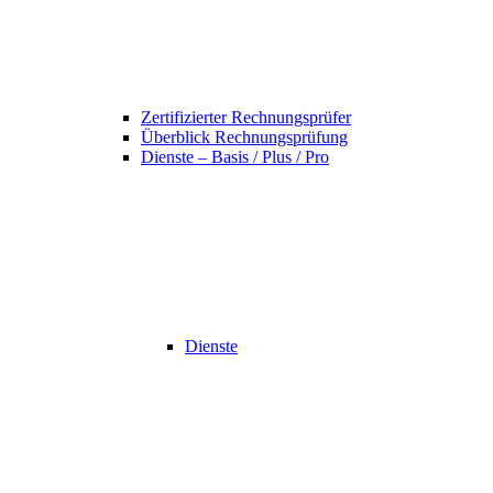
Zertifizierter Rechnungsprüfer
Überblick Rechnungsprüfung
Dienste – Basis / Plus / Pro
Dienste