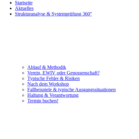
Startseite
Aktuelles
Strukturanalyse & Systemprüfung 360°
Ablauf & Methodik
Verein, EWIV oder Genossenschaft?
Typische Fehler & Risiken
Nach dem Workshop
Fallbeispiele & typische Ausgangssituationen
Haltung & Verantwortung
Termin buchen!