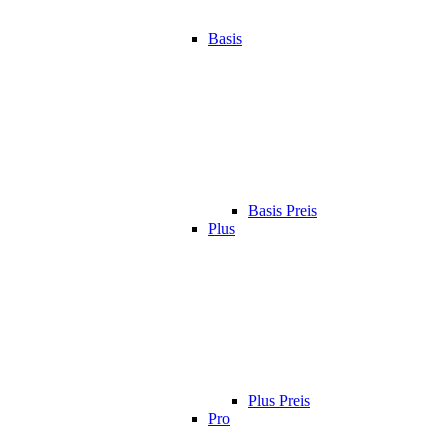
Basis
Basis Preis
Plus
Plus Preis
Pro