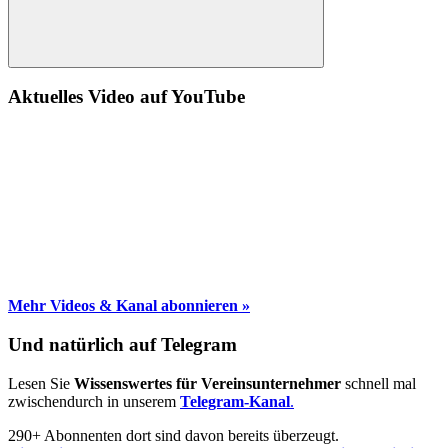
Suche
Aktuelles Video auf YouTube
Mehr Videos & Kanal abonnieren »
Und natürlich auf Telegram
Lesen Sie
Wissenswertes für Vereinsunternehmer
schnell mal
zwischendurch in unserem
Telegram-Kanal
.
290+ Abonnenten dort sind davon bereits überzeugt.