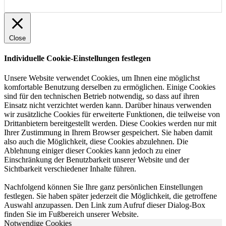
Close
Individuelle Cookie-Einstellungen festlegen
Unsere Website verwendet Cookies, um Ihnen eine möglichst
komfortable Benutzung derselben zu ermöglichen. Einige Cookies
sind für den technischen Betrieb notwendig, so dass auf ihren
Einsatz nicht verzichtet werden kann. Darüber hinaus verwenden
wir zusätzliche Cookies für erweiterte Funktionen, die teilweise von
Drittanbietern bereitgestellt werden. Diese Cookies werden nur mit
Ihrer Zustimmung in Ihrem Browser gespeichert. Sie haben damit
also auch die Möglichkeit, diese Cookies abzulehnen. Die
Ablehnung einiger dieser Cookies kann jedoch zu einer
Einschränkung der Benutzbarkeit unserer Website und der
Sichtbarkeit verschiedener Inhalte führen.
Nachfolgend können Sie Ihre ganz persönlichen Einstellungen
festlegen. Sie haben später jederzeit die Möglichkeit, die getroffene
Auswahl anzupassen. Den Link zum Aufruf dieser Dialog-Box
finden Sie im Fußbereich unserer Website.
Notwendige Cookies