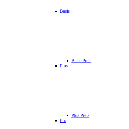
Basis
Basis Preis
Plus
Plus Preis
Pro