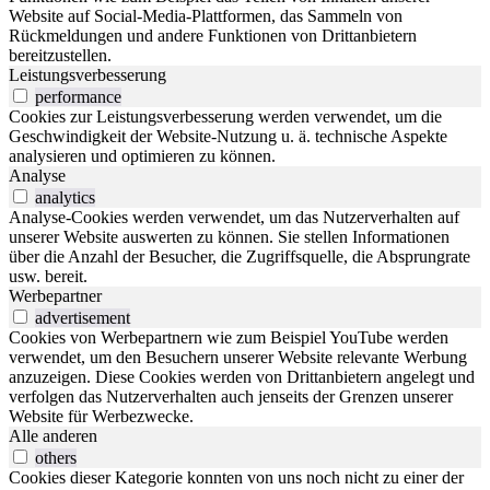
Website auf Social-Media-Plattformen, das Sammeln von
Rückmeldungen und andere Funktionen von Drittanbietern
bereitzustellen.
Leistungsverbesserung
performance
Cookies zur Leistungsverbesserung werden verwendet, um die
Geschwindigkeit der Website-Nutzung u. ä. technische Aspekte
analysieren und optimieren zu können.
Analyse
analytics
Analyse-Cookies werden verwendet, um das Nutzerverhalten auf
unserer Website auswerten zu können. Sie stellen Informationen
über die Anzahl der Besucher, die Zugriffsquelle, die Absprungrate
usw. bereit.
Werbepartner
advertisement
Cookies von Werbepartnern wie zum Beispiel YouTube werden
verwendet, um den Besuchern unserer Website relevante Werbung
anzuzeigen. Diese Cookies werden von Drittanbietern angelegt und
verfolgen das Nutzerverhalten auch jenseits der Grenzen unserer
Website für Werbezwecke.
Alle anderen
others
Cookies dieser Kategorie konnten von uns noch nicht zu einer der