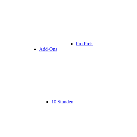
Pro Preis
Add-Ons
10 Stunden