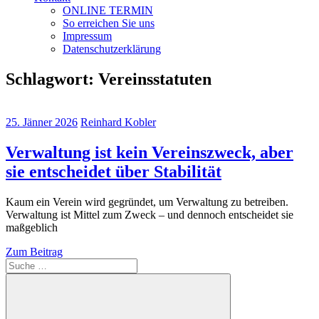
ONLINE TERMIN
So erreichen Sie uns
Impressum
Datenschutzerklärung
Schlagwort:
Vereinsstatuten
25. Jänner 2026
Reinhard Kobler
Verwaltung ist kein Vereinszweck, aber
sie entscheidet über Stabilität
Kaum ein Verein wird gegründet, um Verwaltung zu betreiben.
Verwaltung ist Mittel zum Zweck – und dennoch entscheidet sie
maßgeblich
Zum Beitrag