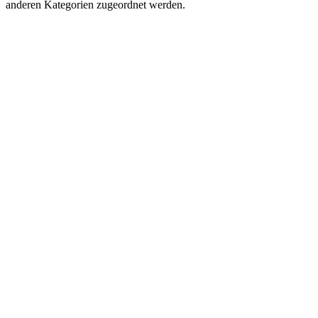
anderen Kategorien zugeordnet werden.