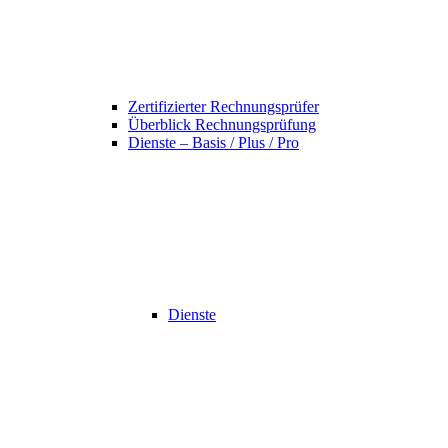
Zertifizierter Rechnungsprüfer
Überblick Rechnungsprüfung
Dienste – Basis / Plus / Pro
Dienste