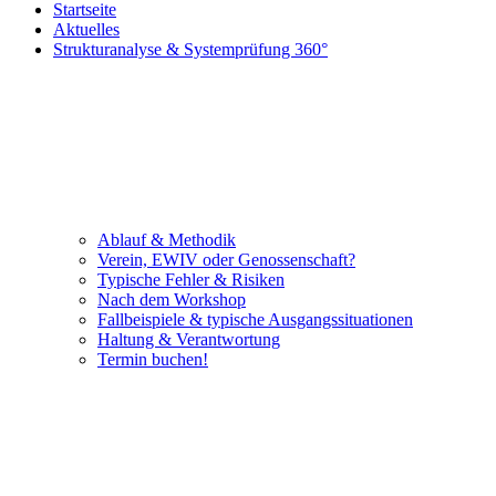
Startseite
Aktuelles
Strukturanalyse & Systemprüfung 360°
Ablauf & Methodik
Verein, EWIV oder Genossenschaft?
Typische Fehler & Risiken
Nach dem Workshop
Fallbeispiele & typische Ausgangssituationen
Haltung & Verantwortung
Termin buchen!