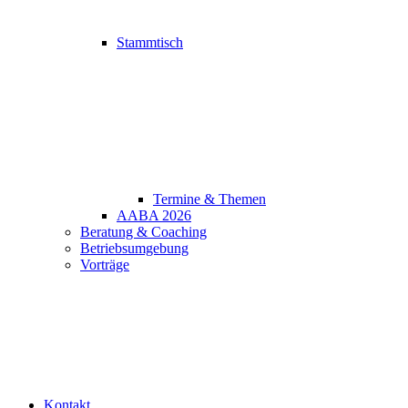
Stammtisch
Termine & Themen
AABA 2026
Beratung & Coaching
Betriebsumgebung
Vorträge
Kontakt