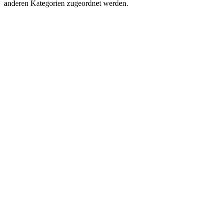
anderen Kategorien zugeordnet werden.