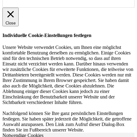
Close
Individuelle Cookie-Einstellungen festlegen
Unsere Website verwendet Cookies, um Ihnen eine möglichst
komfortable Benutzung derselben zu ermöglichen. Einige Cookies
sind für den technischen Betrieb notwendig, so dass auf ihren
Einsatz nicht verzichtet werden kann. Darüber hinaus verwenden
wir zusätzliche Cookies für erweiterte Funktionen, die teilweise von
Drittanbietern bereitgestellt werden. Diese Cookies werden nur mit
Ihrer Zustimmung in Ihrem Browser gespeichert. Sie haben damit
also auch die Möglichkeit, diese Cookies abzulehnen. Die
Ablehnung einiger dieser Cookies kann jedoch zu einer
Einschränkung der Benutzbarkeit unserer Website und der
Sichtbarkeit verschiedener Inhalte führen.
Nachfolgend können Sie Ihre ganz persönlichen Einstellungen
festlegen. Sie haben später jederzeit die Möglichkeit, die getroffene
Auswahl anzupassen. Den Link zum Aufruf dieser Dialog-Box
finden Sie im Fußbereich unserer Website.
Notwendige Cookies