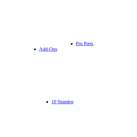
Pro Preis
Add-Ons
10 Stunden