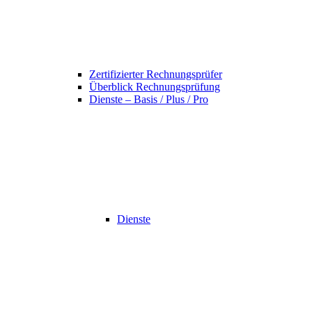
Zertifizierter Rechnungsprüfer
Überblick Rechnungsprüfung
Dienste – Basis / Plus / Pro
Dienste