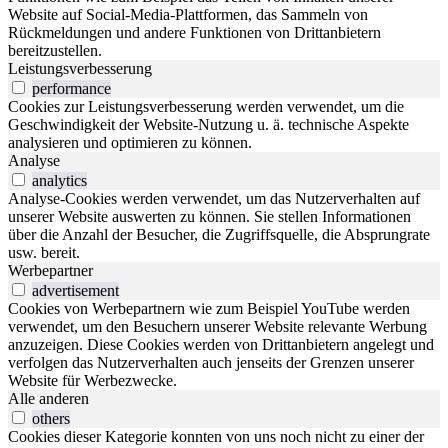
Website auf Social-Media-Plattformen, das Sammeln von
Rückmeldungen und andere Funktionen von Drittanbietern
bereitzustellen.
Leistungsverbesserung
performance
Cookies zur Leistungsverbesserung werden verwendet, um die
Geschwindigkeit der Website-Nutzung u. ä. technische Aspekte
analysieren und optimieren zu können.
Analyse
analytics
Analyse-Cookies werden verwendet, um das Nutzerverhalten auf
unserer Website auswerten zu können. Sie stellen Informationen
über die Anzahl der Besucher, die Zugriffsquelle, die Absprungrate
usw. bereit.
Werbepartner
advertisement
Cookies von Werbepartnern wie zum Beispiel YouTube werden
verwendet, um den Besuchern unserer Website relevante Werbung
anzuzeigen. Diese Cookies werden von Drittanbietern angelegt und
verfolgen das Nutzerverhalten auch jenseits der Grenzen unserer
Website für Werbezwecke.
Alle anderen
others
Cookies dieser Kategorie konnten von uns noch nicht zu einer der