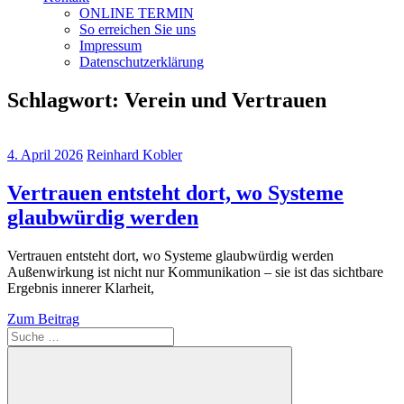
ONLINE TERMIN
So erreichen Sie uns
Impressum
Datenschutzerklärung
Schlagwort:
Verein und Vertrauen
4. April 2026
Reinhard Kobler
Vertrauen entsteht dort, wo Systeme
glaubwürdig werden
Vertrauen entsteht dort, wo Systeme glaubwürdig werden
Außenwirkung ist nicht nur Kommunikation – sie ist das sichtbare
Ergebnis innerer Klarheit,
Zum Beitrag