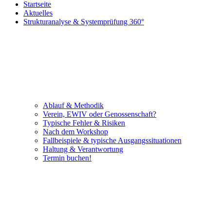
Startseite
Aktuelles
Strukturanalyse & Systemprüfung 360°
Ablauf & Methodik
Verein, EWIV oder Genossenschaft?
Typische Fehler & Risiken
Nach dem Workshop
Fallbeispiele & typische Ausgangssituationen
Haltung & Verantwortung
Termin buchen!