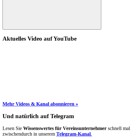
Suche
Aktuelles Video auf YouTube
Mehr Videos & Kanal abonnieren »
Und natürlich auf Telegram
Lesen Sie
Wissenswertes für Vereinsunternehmer
schnell mal
zwischendurch in unserem
Telegram-Kanal
.