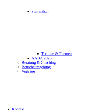
Stammtisch
Termine & Themen
AABA 2026
Beratung & Coaching
Betriebsumgebung
Vorträge
Kontakt