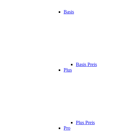
Basis
Basis Preis
Plus
Plus Preis
Pro