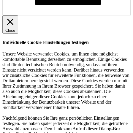
Individuelle Cookie-Einstellungen festlegen
Close
Individuelle Cookie-Einstellungen festlegen
Unsere Website verwendet Cookies, um Ihnen eine möglichst
komfortable Benutzung derselben zu ermöglichen. Einige Cookies
sind für den technischen Betrieb notwendig, so dass auf ihren
Einsatz nicht verzichtet werden kann. Darüber hinaus verwenden
wir zusätzliche Cookies für erweiterte Funktionen, die teilweise von
Drittanbietern bereitgestellt werden. Diese Cookies werden nur mit
Ihrer Zustimmung in Ihrem Browser gespeichert. Sie haben damit
also auch die Möglichkeit, diese Cookies abzulehnen. Die
Ablehnung einiger dieser Cookies kann jedoch zu einer
Einschränkung der Benutzbarkeit unserer Website und der
Sichtbarkeit verschiedener Inhalte führen.
Nachfolgend können Sie Ihre ganz persönlichen Einstellungen
festlegen. Sie haben später jederzeit die Möglichkeit, die getroffene
Auswahl anzupassen. Den Link zum Aufruf dieser Dialog-Box