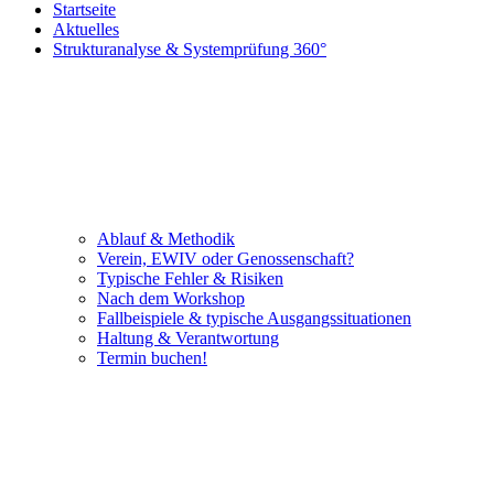
Startseite
Aktuelles
Strukturanalyse & Systemprüfung 360°
Ablauf & Methodik
Verein, EWIV oder Genossenschaft?
Typische Fehler & Risiken
Nach dem Workshop
Fallbeispiele & typische Ausgangssituationen
Haltung & Verantwortung
Termin buchen!