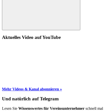
Suche
Aktuelles Video auf YouTube
Mehr Videos & Kanal abonnieren »
Und natürlich auf Telegram
Lesen Sie
Wissenswertes für Vereinsunternehmer
schnell mal