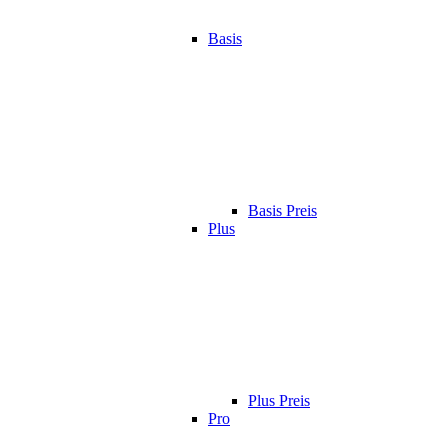
Basis
Basis Preis
Plus
Plus Preis
Pro