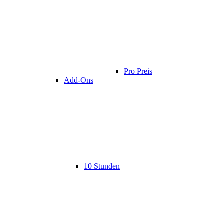
Pro Preis
Add-Ons
10 Stunden