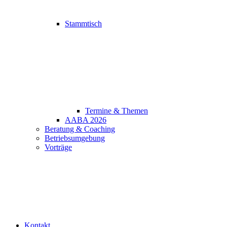
Stammtisch
Termine & Themen
AABA 2026
Beratung & Coaching
Betriebsumgebung
Vorträge
Kontakt