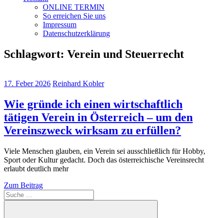
ONLINE TERMIN
So erreichen Sie uns
Impressum
Datenschutzerklärung
Schlagwort:
Verein und Steuerrecht
17. Feber 2026
Reinhard Kobler
Wie gründe ich einen wirtschaftlich
tätigen Verein in Österreich – um den
Vereinszweck wirksam zu erfüllen?
Viele Menschen glauben, ein Verein sei ausschließlich für Hobby,
Sport oder Kultur gedacht. Doch das österreichische Vereinsrecht
erlaubt deutlich mehr
Zum Beitrag