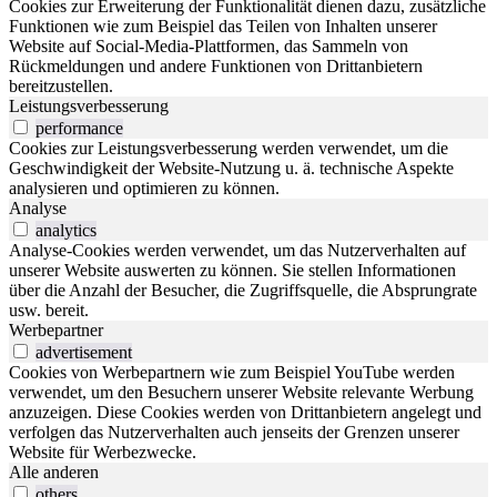
Cookies zur Erweiterung der Funktionalität dienen dazu, zusätzliche
Funktionen wie zum Beispiel das Teilen von Inhalten unserer
Website auf Social-Media-Plattformen, das Sammeln von
Rückmeldungen und andere Funktionen von Drittanbietern
bereitzustellen.
Leistungsverbesserung
performance
Cookies zur Leistungsverbesserung werden verwendet, um die
Geschwindigkeit der Website-Nutzung u. ä. technische Aspekte
analysieren und optimieren zu können.
Analyse
analytics
Analyse-Cookies werden verwendet, um das Nutzerverhalten auf
unserer Website auswerten zu können. Sie stellen Informationen
über die Anzahl der Besucher, die Zugriffsquelle, die Absprungrate
usw. bereit.
Werbepartner
advertisement
Cookies von Werbepartnern wie zum Beispiel YouTube werden
verwendet, um den Besuchern unserer Website relevante Werbung
anzuzeigen. Diese Cookies werden von Drittanbietern angelegt und
verfolgen das Nutzerverhalten auch jenseits der Grenzen unserer
Website für Werbezwecke.
Alle anderen
others