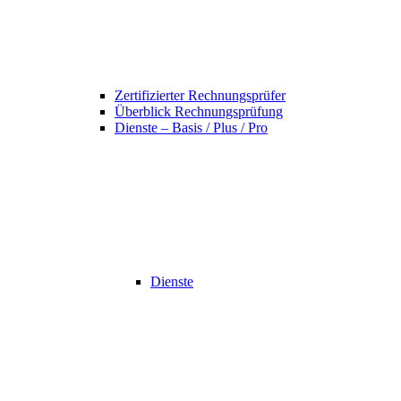
Zertifizierter Rechnungsprüfer
Überblick Rechnungsprüfung
Dienste – Basis / Plus / Pro
Dienste