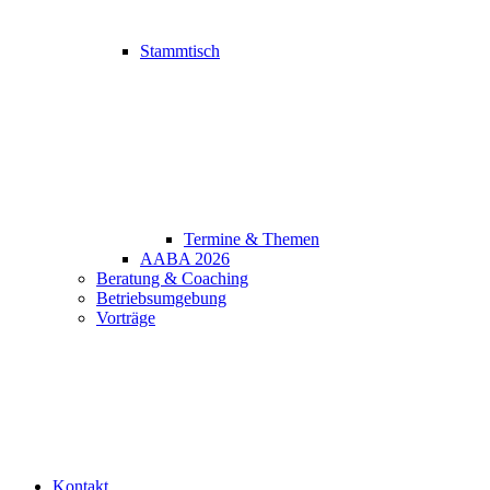
Stammtisch
Termine & Themen
AABA 2026
Beratung & Coaching
Betriebsumgebung
Vorträge
Kontakt