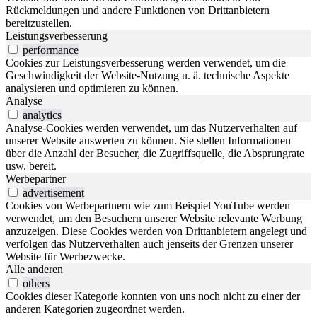
Rückmeldungen und andere Funktionen von Drittanbietern
bereitzustellen.
Leistungsverbesserung
performance
Cookies zur Leistungsverbesserung werden verwendet, um die
Geschwindigkeit der Website-Nutzung u. ä. technische Aspekte
analysieren und optimieren zu können.
Analyse
analytics
Analyse-Cookies werden verwendet, um das Nutzerverhalten auf
unserer Website auswerten zu können. Sie stellen Informationen
über die Anzahl der Besucher, die Zugriffsquelle, die Absprungrate
usw. bereit.
Werbepartner
advertisement
Cookies von Werbepartnern wie zum Beispiel YouTube werden
verwendet, um den Besuchern unserer Website relevante Werbung
anzuzeigen. Diese Cookies werden von Drittanbietern angelegt und
verfolgen das Nutzerverhalten auch jenseits der Grenzen unserer
Website für Werbezwecke.
Alle anderen
others
Cookies dieser Kategorie konnten von uns noch nicht zu einer der
anderen Kategorien zugeordnet werden.