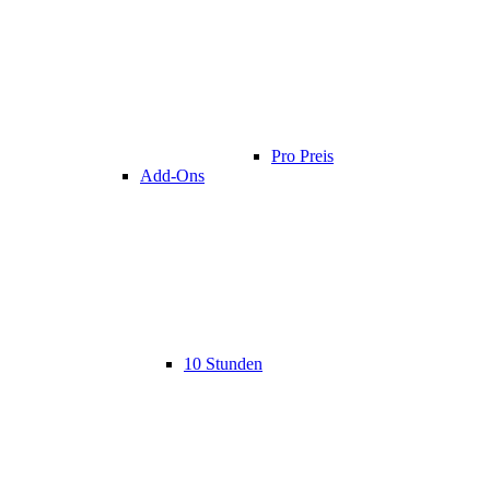
Pro Preis
Add-Ons
10 Stunden