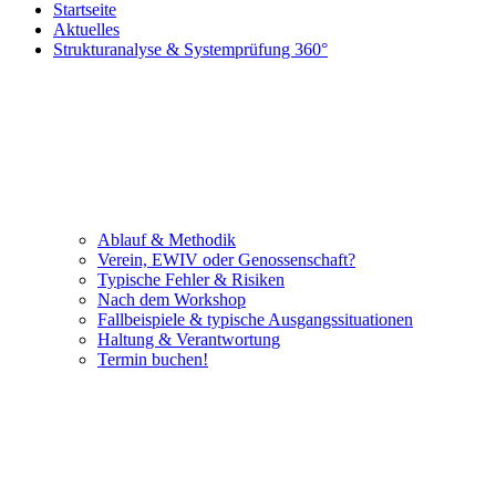
Startseite
Aktuelles
Strukturanalyse & Systemprüfung 360°
Ablauf & Methodik
Verein, EWIV oder Genossenschaft?
Typische Fehler & Risiken
Nach dem Workshop
Fallbeispiele & typische Ausgangssituationen
Haltung & Verantwortung
Termin buchen!