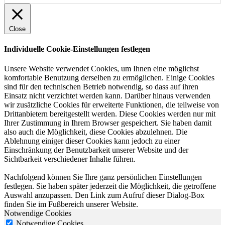
Close
Individuelle Cookie-Einstellungen festlegen
Unsere Website verwendet Cookies, um Ihnen eine möglichst
komfortable Benutzung derselben zu ermöglichen. Einige Cookies
sind für den technischen Betrieb notwendig, so dass auf ihren
Einsatz nicht verzichtet werden kann. Darüber hinaus verwenden
wir zusätzliche Cookies für erweiterte Funktionen, die teilweise von
Drittanbietern bereitgestellt werden. Diese Cookies werden nur mit
Ihrer Zustimmung in Ihrem Browser gespeichert. Sie haben damit
also auch die Möglichkeit, diese Cookies abzulehnen. Die
Ablehnung einiger dieser Cookies kann jedoch zu einer
Einschränkung der Benutzbarkeit unserer Website und der
Sichtbarkeit verschiedener Inhalte führen.
Nachfolgend können Sie Ihre ganz persönlichen Einstellungen
festlegen. Sie haben später jederzeit die Möglichkeit, die getroffene
Auswahl anzupassen. Den Link zum Aufruf dieser Dialog-Box
finden Sie im Fußbereich unserer Website.
Notwendige Cookies
Notwendige Cookies