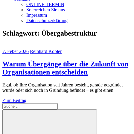
ONLINE TERMIN
So erreichen Sie uns
Impressum
Datenschutzerklärung
Schlagwort:
Übergabestruktur
7. Feber 2026
Reinhard Kobler
Warum Übergänge über die Zukunft von
Organisationen entscheiden
Egal, ob Ihre Organisation seit Jahren besteht, gerade gegründet
wurde oder sich noch in Gründung befindet – es gibt einen
Zum Beitrag