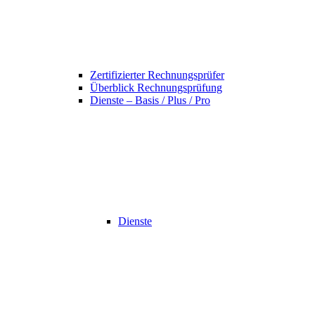
Zertifizierter Rechnungsprüfer
Überblick Rechnungsprüfung
Dienste – Basis / Plus / Pro
Dienste