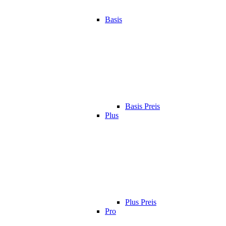
Basis
Basis Preis
Plus
Plus Preis
Pro