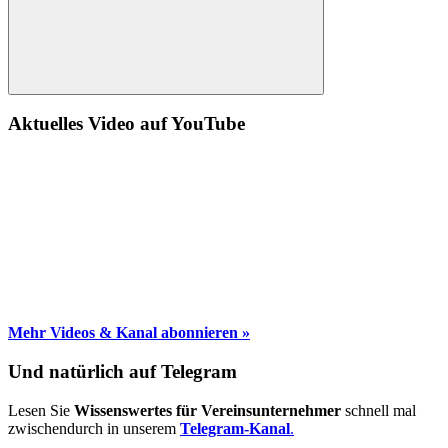
Suche
Aktuelles Video auf YouTube
Mehr Videos & Kanal abonnieren »
Und natürlich auf Telegram
Lesen Sie
Wissenswertes für Vereinsunternehmer
schnell mal
zwischendurch in unserem
Telegram-Kanal
.