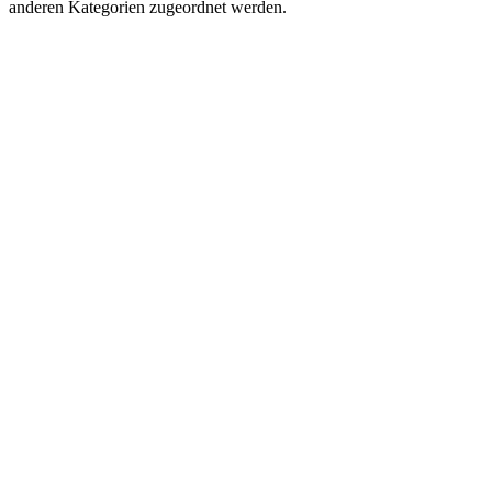
anderen Kategorien zugeordnet werden.