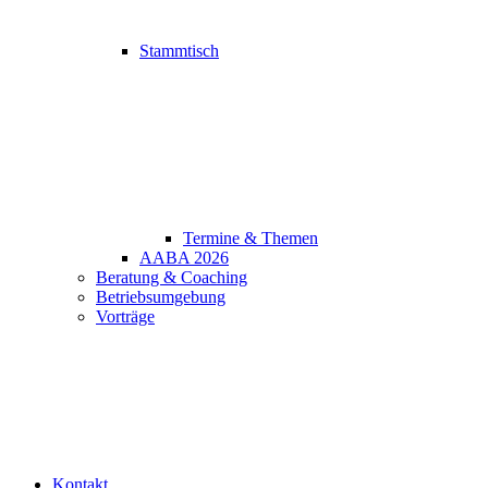
Stammtisch
Termine & Themen
AABA 2026
Beratung & Coaching
Betriebsumgebung
Vorträge
Kontakt