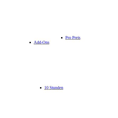
Pro Preis
Add-Ons
10 Stunden