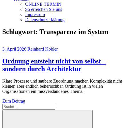
ONLINE TERMIN
So erreichen Sie uns
Impressum
Datenschutzerklärung
Schlagwort:
Transparenz im System
3. April 2026
Reinhard Kobler
Ordnung entsteht nicht von selbst –
sondern durch Architektur
Klare Prozesse und saubere Zuordnung machen Komplexität nicht
kleiner, aber endlich beherrschbar. Ordnung ist in vielen
Organisationen ein missverstandenes Thema.
Zum Beitrag