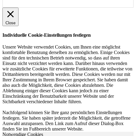
Close
Individuelle Cookie-Einstellungen festlegen
Unsere Website verwendet Cookies, um Ihnen eine möglichst
komfortable Benutzung derselben zu ermöglichen. Einige Cookies
sind für den technischen Betrieb notwendig, so dass auf ihren
Einsatz nicht verzichtet werden kann. Darüber hinaus verwenden
wir zusätzliche Cookies für erweiterte Funktionen, die teilweise von
Drittanbietern bereitgestellt werden. Diese Cookies werden nur mit
Ihrer Zustimmung in Ihrem Browser gespeichert. Sie haben damit
also auch die Möglichkeit, diese Cookies abzulehnen. Die
Ablehnung einiger dieser Cookies kann jedoch zu einer
Einschränkung der Benutzbarkeit unserer Website und der
Sichtbarkeit verschiedener Inhalte führen.
Nachfolgend können Sie Ihre ganz persönlichen Einstellungen
festlegen. Sie haben später jederzeit die Möglichkeit, die getroffene
Auswahl anzupassen. Den Link zum Aufruf dieser Dialog-Box
finden Sie im Fußbereich unserer Website.
Notwendige Cookies