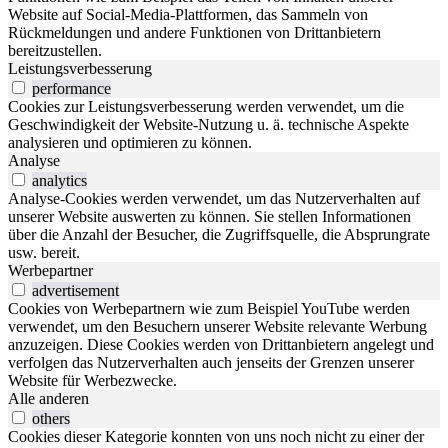
Website auf Social-Media-Plattformen, das Sammeln von
Rückmeldungen und andere Funktionen von Drittanbietern
bereitzustellen.
Leistungsverbesserung
performance
Cookies zur Leistungsverbesserung werden verwendet, um die
Geschwindigkeit der Website-Nutzung u. ä. technische Aspekte
analysieren und optimieren zu können.
Analyse
analytics
Analyse-Cookies werden verwendet, um das Nutzerverhalten auf
unserer Website auswerten zu können. Sie stellen Informationen
über die Anzahl der Besucher, die Zugriffsquelle, die Absprungrate
usw. bereit.
Werbepartner
advertisement
Cookies von Werbepartnern wie zum Beispiel YouTube werden
verwendet, um den Besuchern unserer Website relevante Werbung
anzuzeigen. Diese Cookies werden von Drittanbietern angelegt und
verfolgen das Nutzerverhalten auch jenseits der Grenzen unserer
Website für Werbezwecke.
Alle anderen
others
Cookies dieser Kategorie konnten von uns noch nicht zu einer der