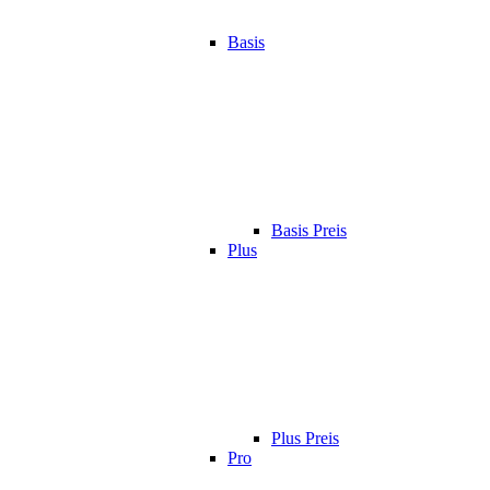
Basis
Basis Preis
Plus
Plus Preis
Pro