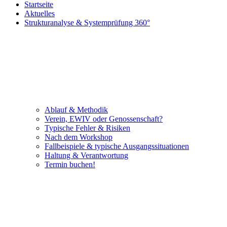
Startseite
Aktuelles
Strukturanalyse & Systemprüfung 360°
Ablauf & Methodik
Verein, EWIV oder Genossenschaft?
Typische Fehler & Risiken
Nach dem Workshop
Fallbeispiele & typische Ausgangssituationen
Haltung & Verantwortung
Termin buchen!