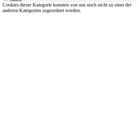
Cookies dieser Kategorie konnten von uns noch nicht zu einer der
anderen Kategorien zugeordnet werden.