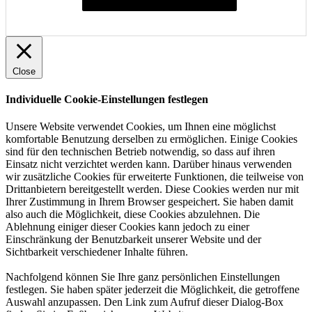
Individuelle Cookie-Einstellungen festlegen
Close
Individuelle Cookie-Einstellungen festlegen
Unsere Website verwendet Cookies, um Ihnen eine möglichst
komfortable Benutzung derselben zu ermöglichen. Einige Cookies
sind für den technischen Betrieb notwendig, so dass auf ihren
Einsatz nicht verzichtet werden kann. Darüber hinaus verwenden
wir zusätzliche Cookies für erweiterte Funktionen, die teilweise von
Drittanbietern bereitgestellt werden. Diese Cookies werden nur mit
Ihrer Zustimmung in Ihrem Browser gespeichert. Sie haben damit
also auch die Möglichkeit, diese Cookies abzulehnen. Die
Ablehnung einiger dieser Cookies kann jedoch zu einer
Einschränkung der Benutzbarkeit unserer Website und der
Sichtbarkeit verschiedener Inhalte führen.
Nachfolgend können Sie Ihre ganz persönlichen Einstellungen
festlegen. Sie haben später jederzeit die Möglichkeit, die getroffene
Auswahl anzupassen. Den Link zum Aufruf dieser Dialog-Box