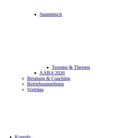
Stammtisch
Termine & Themen
AABA 2026
Beratung & Coaching
Betriebsumgebung
Vorträge
Kontakt