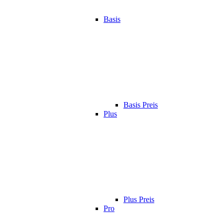
Basis
Basis Preis
Plus
Plus Preis
Pro