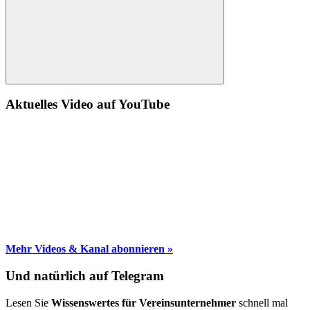
Suche
Aktuelles Video auf YouTube
Mehr Videos & Kanal abonnieren »
Und natürlich auf Telegram
Lesen Sie
Wissenswertes für Vereinsunternehmer
schnell mal