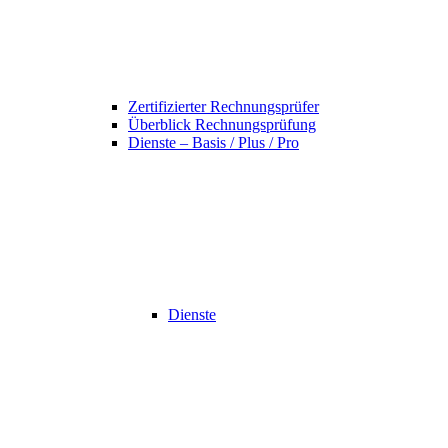
Zertifizierter Rechnungsprüfer
Überblick Rechnungsprüfung
Dienste – Basis / Plus / Pro
Dienste