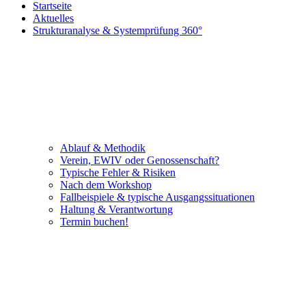
Startseite
Aktuelles
Strukturanalyse & Systemprüfung 360°
Ablauf & Methodik
Verein, EWIV oder Genossenschaft?
Typische Fehler & Risiken
Nach dem Workshop
Fallbeispiele & typische Ausgangssituationen
Haltung & Verantwortung
Termin buchen!