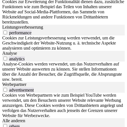
Cookies zur Erweiterung der Funktionalität dienen dazu, zusätzliche
Funktionen wie zum Beispiel das Teilen von Inhalten unserer
Website auf Social-Media-Plattformen, das Sammeln von
Rückmeldungen und andere Funktionen von Drittanbietern
bereitzustellen.
Leistungsverbesserung
performance
Cookies zur Leistungsverbesserung werden verwendet, um die
Geschwindigkeit der Website-Nutzung u. ä. technische Aspekte
analysieren und optimieren zu können.
Analyse
analytics
Analyse-Cookies werden verwendet, um das Nutzerverhalten auf
unserer Website auswerten zu können. Sie stellen Informationen
über die Anzahl der Besucher, die Zugriffsquelle, die Absprungrate
usw. bereit.
Werbepartner
advertisement
Cookies von Werbepartnern wie zum Beispiel YouTube werden
verwendet, um den Besuchern unserer Website relevante Werbung
anzuzeigen. Diese Cookies werden von Drittanbietern angelegt und
verfolgen das Nutzerverhalten auch jenseits der Grenzen unserer
Website für Werbezwecke.
Alle anderen
others