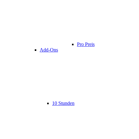
Pro Preis
Add-Ons
10 Stunden