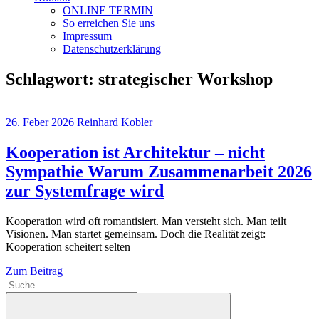
ONLINE TERMIN
So erreichen Sie uns
Impressum
Datenschutzerklärung
Schlagwort:
strategischer Workshop
26. Feber 2026
Reinhard Kobler
Kooperation ist Architektur – nicht
Sympathie Warum Zusammenarbeit 2026
zur Systemfrage wird
Kooperation wird oft romantisiert. Man versteht sich. Man teilt
Visionen. Man startet gemeinsam. Doch die Realität zeigt:
Kooperation scheitert selten
Zum Beitrag