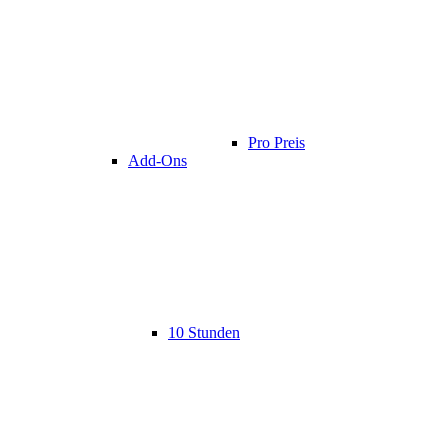
Pro Preis
Add-Ons
10 Stunden