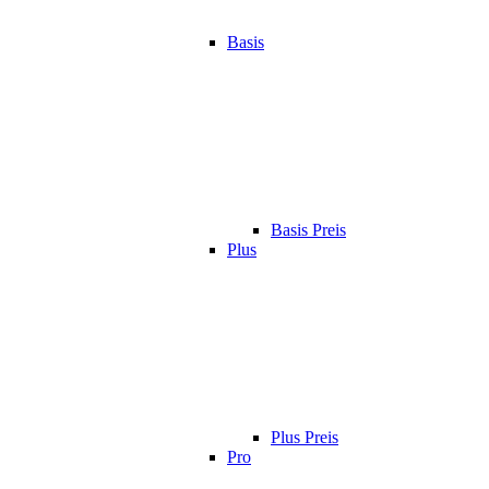
Basis
Basis Preis
Plus
Plus Preis
Pro