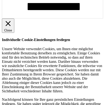
Individuelle Cookie-Einstellungen festlegen
Close
Individuelle Cookie-Einstellungen festlegen
Unsere Website verwendet Cookies, um Ihnen eine möglichst
komfortable Benutzung derselben zu ermöglichen. Einige Cookies
sind für den technischen Betrieb notwendig, so dass auf ihren
Einsatz nicht verzichtet werden kann. Darüber hinaus verwenden
wir zusätzliche Cookies für erweiterte Funktionen, die teilweise von
Drittanbietern bereitgestellt werden. Diese Cookies werden nur mit
Ihrer Zustimmung in Ihrem Browser gespeichert. Sie haben damit
also auch die Möglichkeit, diese Cookies abzulehnen. Die
Ablehnung einiger dieser Cookies kann jedoch zu einer
Einschränkung der Benutzbarkeit unserer Website und der
Sichtbarkeit verschiedener Inhalte führen.
Nachfolgend können Sie Ihre ganz persönlichen Einstellungen
festlegen. Sie haben später jederzeit die Möglichkeit, die getroffene