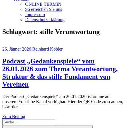
ONLINE TERMIN
So erreichen Sie uns
Impressum
Datenschutzerklärung
Schlagwort:
stille Verantwortung
26. Jänner 2026
Reinhard Kobler
Podcast „Gedankenspiele“ vom
26.01.2026 zum Thema Verantwortung,
Struktur & das stille Fundament von
Vereinen
Der Podcast „Gedankenspiele“ am 26.01.2026 ist online auf
unserem YouTube Kanal verfügbar. Hier der QR Code zu scannen,
bzw. der
Zum Beitrag