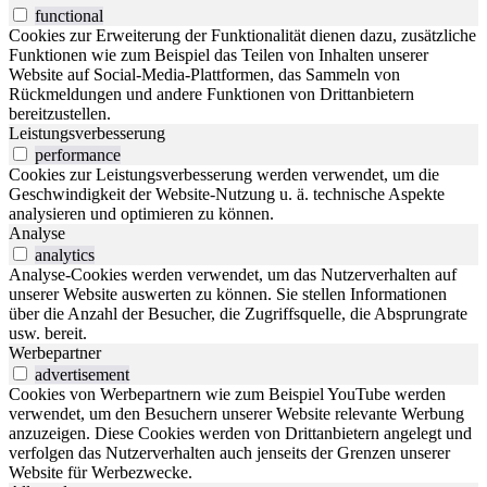
functional
Cookies zur Erweiterung der Funktionalität dienen dazu, zusätzliche
Funktionen wie zum Beispiel das Teilen von Inhalten unserer
Website auf Social-Media-Plattformen, das Sammeln von
Rückmeldungen und andere Funktionen von Drittanbietern
bereitzustellen.
Leistungsverbesserung
performance
Cookies zur Leistungsverbesserung werden verwendet, um die
Geschwindigkeit der Website-Nutzung u. ä. technische Aspekte
analysieren und optimieren zu können.
Analyse
analytics
Analyse-Cookies werden verwendet, um das Nutzerverhalten auf
unserer Website auswerten zu können. Sie stellen Informationen
über die Anzahl der Besucher, die Zugriffsquelle, die Absprungrate
usw. bereit.
Werbepartner
advertisement
Cookies von Werbepartnern wie zum Beispiel YouTube werden
verwendet, um den Besuchern unserer Website relevante Werbung
anzuzeigen. Diese Cookies werden von Drittanbietern angelegt und
verfolgen das Nutzerverhalten auch jenseits der Grenzen unserer
Website für Werbezwecke.