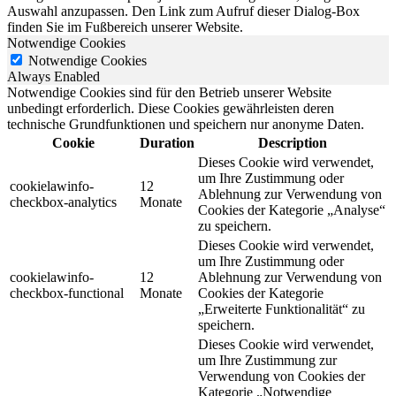
Auswahl anzupassen. Den Link zum Aufruf dieser Dialog-Box
finden Sie im Fußbereich unserer Website.
Notwendige Cookies
Notwendige Cookies
Always Enabled
Notwendige Cookies sind für den Betrieb unserer Website
unbedingt erforderlich. Diese Cookies gewährleisten deren
technische Grundfunktionen und speichern nur anonyme Daten.
Cookie
Duration
Description
Dieses Cookie wird verwendet,
um Ihre Zustimmung oder
cookielawinfo-
12
Ablehnung zur Verwendung von
checkbox-analytics
Monate
Cookies der Kategorie „Analyse“
zu speichern.
Dieses Cookie wird verwendet,
um Ihre Zustimmung oder
cookielawinfo-
12
Ablehnung zur Verwendung von
checkbox-functional
Monate
Cookies der Kategorie
„Erweiterte Funktionalität“ zu
speichern.
Dieses Cookie wird verwendet,
um Ihre Zustimmung zur
Verwendung von Cookies der
Kategorie „Notwendige