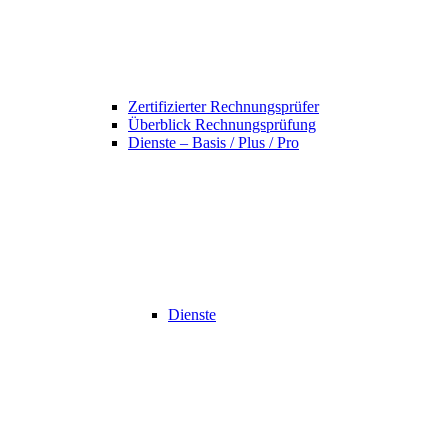
Zertifizierter Rechnungsprüfer
Überblick Rechnungsprüfung
Dienste – Basis / Plus / Pro
Dienste