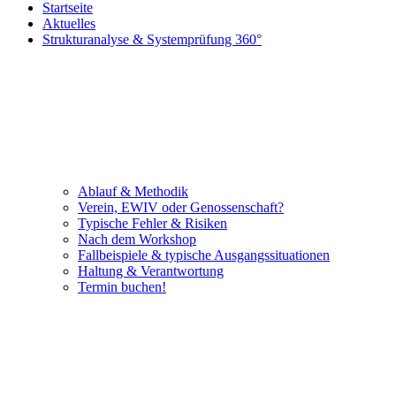
Startseite
Aktuelles
Strukturanalyse & Systemprüfung 360°
Ablauf & Methodik
Verein, EWIV oder Genossenschaft?
Typische Fehler & Risiken
Nach dem Workshop
Fallbeispiele & typische Ausgangssituationen
Haltung & Verantwortung
Termin buchen!