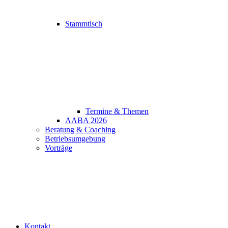
Stammtisch
Termine & Themen
AABA 2026
Beratung & Coaching
Betriebsumgebung
Vorträge
Kontakt