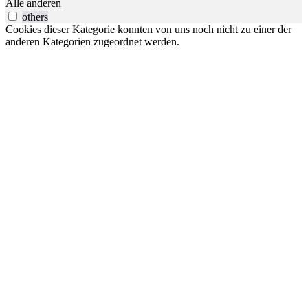
Alle anderen
others
Cookies dieser Kategorie konnten von uns noch nicht zu einer der
anderen Kategorien zugeordnet werden.