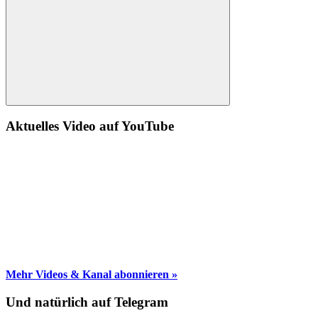
Suche
Aktuelles Video auf YouTube
Mehr Videos & Kanal abonnieren »
Und natürlich auf Telegram