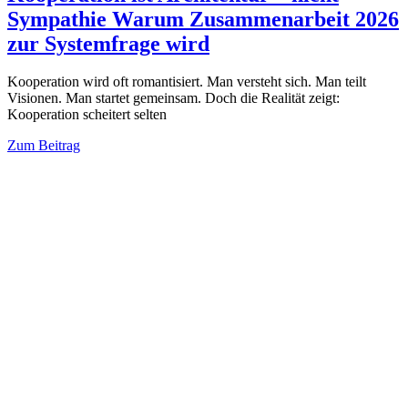
Sympathie Warum Zusammenarbeit 2026
zur Systemfrage wird
Kooperation wird oft romantisiert. Man versteht sich. Man teilt
Visionen. Man startet gemeinsam. Doch die Realität zeigt:
Kooperation scheitert selten
Zum Beitrag