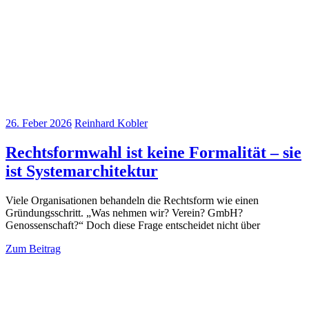
26. Feber 2026
Reinhard Kobler
Rechtsformwahl ist keine Formalität – sie
ist Systemarchitektur
Viele Organisationen behandeln die Rechtsform wie einen
Gründungsschritt. „Was nehmen wir? Verein? GmbH?
Genossenschaft?“ Doch diese Frage entscheidet nicht über
Zum Beitrag