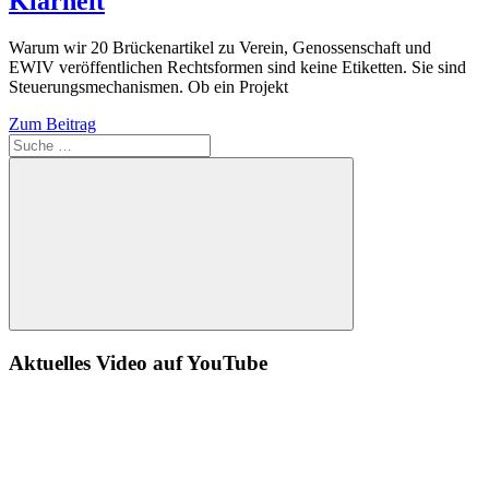
Klarheit
Warum wir 20 Brückenartikel zu Verein, Genossenschaft und
EWIV veröffentlichen Rechtsformen sind keine Etiketten. Sie sind
Steuerungsmechanismen. Ob ein Projekt
Zum Beitrag
Suche
Aktuelles Video auf YouTube