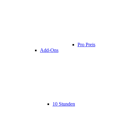
Pro Preis
Add-Ons
10 Stunden