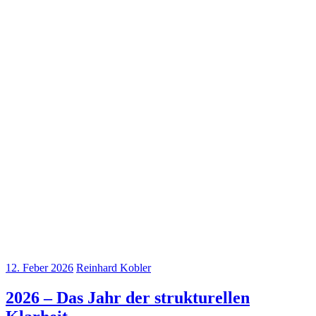
12. Feber 2026
Reinhard Kobler
2026 – Das Jahr der strukturellen