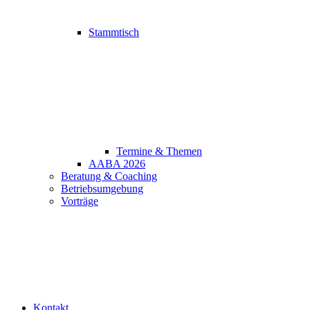
Stammtisch
Termine & Themen
AABA 2026
Beratung & Coaching
Betriebsumgebung
Vorträge
Kontakt