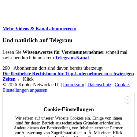
Mehr Videos & Kanal abonnieren »
Und natürlich auf Telegram
Lesen Sie
Wissenswertes für Vereinsunternehmer
schnell mal
zwischendurch in unserem
Telegram-Kanal
.
290+ Abonnenten dort sind davon bereits überzeugt.
Die flexibelste Rechtsform für Top-Unternehmer in schwierigen
Zeiten
← Klick
© 2026 Kobler Network e.U. |
Impressum
|
Datenschutz
|
Cookie-
Einstellungen anpassen
X
Cookie-Einstellungen
Wir setzen auf unserer Website Cookies ein. Einige von ihnen
sind für deren Betrieb aus technischen Gründen erforderlich.
Andere dienen der Bereitstellung von Inhalten externer Partner,
zur Auswertung von Zugriffsstatistiken u. Ä. Mit einem Klick