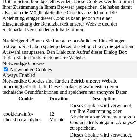
Drittanbietern bereitgestellt werden. Diese Cookies werden nur mit
Ihrer Zustimmung in Ihrem Browser gespeichert. Sie haben damit
also auch die Möglichkeit, diese Cookies abzulehnen. Die
Ablehnung einiger dieser Cookies kann jedoch zu einer
Einschränkung der Benutzbarkeit unserer Website und der
Sichtbarkeit verschiedener Inhalte führen.
Nachfolgend können Sie Ihre ganz persönlichen Einstellungen
festlegen. Sie haben später jederzeit die Möglichkeit, die getroffene
Auswahl anzupassen. Den Link zum Aufruf dieser Dialog-Box
finden Sie im Fußbereich unserer Website.
Notwendige Cookies
Notwendige Cookies
Always Enabled
Notwendige Cookies sind für den Betrieb unserer Website
unbedingt erforderlich. Diese Cookies gewährleisten deren
technische Grundfunktionen und speichern nur anonyme Daten.
Cookie
Duration
Description
Dieses Cookie wird verwendet,
um Ihre Zustimmung oder
cookielawinfo-
12
Ablehnung zur Verwendung von
checkbox-analytics
Monate
Cookies der Kategorie „Analyse“
zu speichern.
Dieses Cookie wird verwendet,