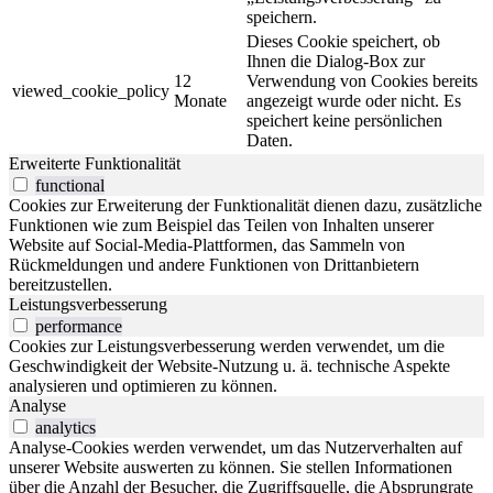
speichern.
Dieses Cookie speichert, ob
Ihnen die Dialog-Box zur
12
Verwendung von Cookies bereits
viewed_cookie_policy
Monate
angezeigt wurde oder nicht. Es
speichert keine persönlichen
Daten.
Erweiterte Funktionalität
functional
Cookies zur Erweiterung der Funktionalität dienen dazu, zusätzliche
Funktionen wie zum Beispiel das Teilen von Inhalten unserer
Website auf Social-Media-Plattformen, das Sammeln von
Rückmeldungen und andere Funktionen von Drittanbietern
bereitzustellen.
Leistungsverbesserung
performance
Cookies zur Leistungsverbesserung werden verwendet, um die
Geschwindigkeit der Website-Nutzung u. ä. technische Aspekte
analysieren und optimieren zu können.
Analyse
analytics
Analyse-Cookies werden verwendet, um das Nutzerverhalten auf
unserer Website auswerten zu können. Sie stellen Informationen
über die Anzahl der Besucher, die Zugriffsquelle, die Absprungrate