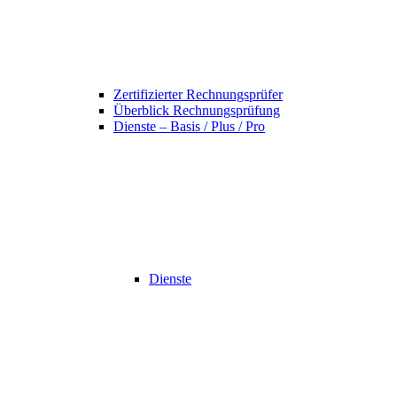
Zertifizierter Rechnungsprüfer
Überblick Rechnungsprüfung
Dienste – Basis / Plus / Pro
Dienste