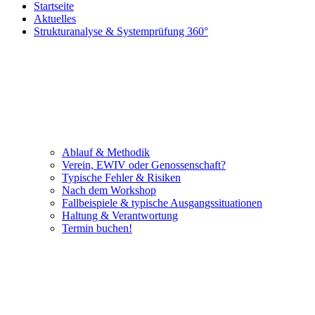
Startseite
Aktuelles
Strukturanalyse & Systemprüfung 360°
Ablauf & Methodik
Verein, EWIV oder Genossenschaft?
Typische Fehler & Risiken
Nach dem Workshop
Fallbeispiele & typische Ausgangssituationen
Haltung & Verantwortung
Termin buchen!