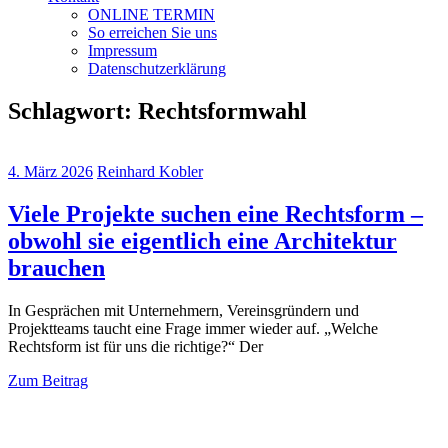
ONLINE TERMIN
So erreichen Sie uns
Impressum
Datenschutzerklärung
Schlagwort:
Rechtsformwahl
4. März 2026
Reinhard Kobler
Viele Projekte suchen eine Rechtsform –
obwohl sie eigentlich eine Architektur
brauchen
In Gesprächen mit Unternehmern, Vereinsgründern und
Projektteams taucht eine Frage immer wieder auf. „Welche
Rechtsform ist für uns die richtige?“ Der
Zum Beitrag