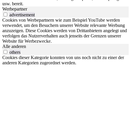
usw. bereit.
Werbepartner
advertisement
Cookies von Werbepartnern wie zum Beispiel YouTube werden
verwendet, um den Besuchern unserer Website relevante Werbung
anzuzeigen. Diese Cookies werden von Drittanbietern angelegt und
verfolgen das Nutzerverhalten auch jenseits der Grenzen unserer
Website für Werbezwecke.
Alle anderen
others
Cookies dieser Kategorie konnten von uns noch nicht zu einer der
anderen Kategorien zugeordnet werden.