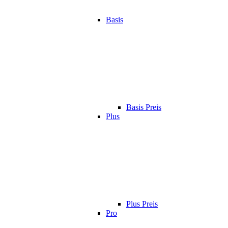
Basis
Basis Preis
Plus
Plus Preis
Pro