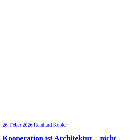
26. Feber 2026
Reinhard Kobler
Kooperation ist Architektur – nicht