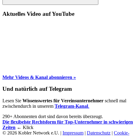
Suche
Aktuelles Video auf YouTube
Mehr Videos & Kanal abonnieren »
Und natürlich auf Telegram
Lesen Sie
Wissenswertes für Vereinsunternehmer
schnell mal
zwischendurch in unserem
Telegram-Kanal
.
290+ Abonnenten dort sind davon bereits überzeugt.
Die flexibelste Rechtsform für Top-Unternehmer in schwierigen
Zeiten
← Klick
© 2026 Kobler Network e.U. |
Impressum
|
Datenschutz
|
Cookie-