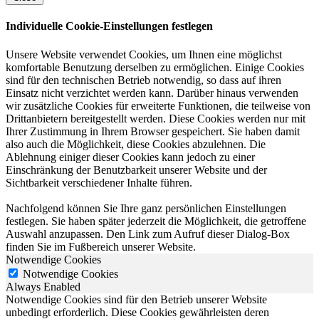
Individuelle Cookie-Einstellungen festlegen
Unsere Website verwendet Cookies, um Ihnen eine möglichst
komfortable Benutzung derselben zu ermöglichen. Einige Cookies
sind für den technischen Betrieb notwendig, so dass auf ihren
Einsatz nicht verzichtet werden kann. Darüber hinaus verwenden
wir zusätzliche Cookies für erweiterte Funktionen, die teilweise von
Drittanbietern bereitgestellt werden. Diese Cookies werden nur mit
Ihrer Zustimmung in Ihrem Browser gespeichert. Sie haben damit
also auch die Möglichkeit, diese Cookies abzulehnen. Die
Ablehnung einiger dieser Cookies kann jedoch zu einer
Einschränkung der Benutzbarkeit unserer Website und der
Sichtbarkeit verschiedener Inhalte führen.
Nachfolgend können Sie Ihre ganz persönlichen Einstellungen
festlegen. Sie haben später jederzeit die Möglichkeit, die getroffene
Auswahl anzupassen. Den Link zum Aufruf dieser Dialog-Box
finden Sie im Fußbereich unserer Website.
Notwendige Cookies
Notwendige Cookies
Always Enabled
Notwendige Cookies sind für den Betrieb unserer Website
unbedingt erforderlich. Diese Cookies gewährleisten deren