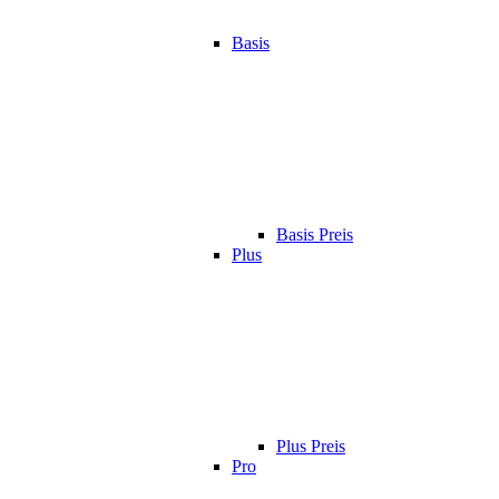
Basis
Basis Preis
Plus
Plus Preis
Pro