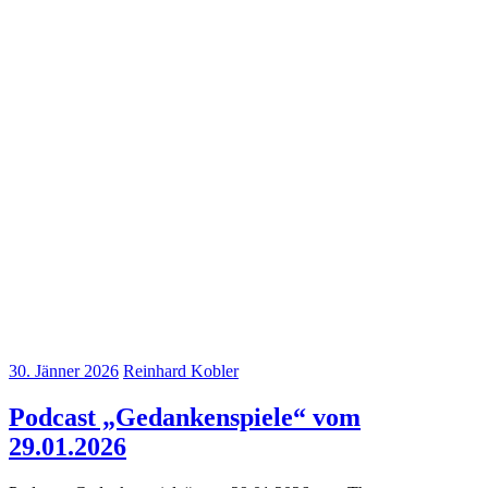
30. Jänner 2026
Reinhard Kobler
Podcast „Gedankenspiele“ vom
29.01.2026