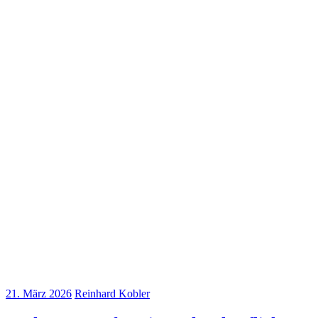
21. März 2026
Reinhard Kobler