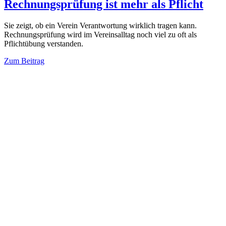
Rechnungsprüfung ist mehr als Pflicht
Sie zeigt, ob ein Verein Verantwortung wirklich tragen kann.
Rechnungsprüfung wird im Vereinsalltag noch viel zu oft als
Pflichtübung verstanden.
Zum Beitrag