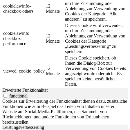
um Ihre Zustimmung oder
cookielawinfo-
12
Ablehnung zur Verwendung von
checkbox-others
Monate
Cookies der Kategorie „Alle
anderen“ zu speichern.
Dieses Cookie wird verwendet,
um Ihre Zustimmung oder
cookielawinfo-
12
Ablehnung zur Verwendung von
checkbox-
Monate
Cookies der Kategorie
performance
„Leistungsverbesserung“ zu
speichern.
Dieses Cookie speichert, ob
Ihnen die Dialog-Box zur
12
Verwendung von Cookies bereits
viewed_cookie_policy
Monate
angezeigt wurde oder nicht. Es
speichert keine persönlichen
Daten.
Erweiterte Funktionalität
functional
Cookies zur Erweiterung der Funktionalität dienen dazu, zusätzliche
Funktionen wie zum Beispiel das Teilen von Inhalten unserer
Website auf Social-Media-Plattformen, das Sammeln von
Rückmeldungen und andere Funktionen von Drittanbietern
bereitzustellen.
Leistungsverbesserung