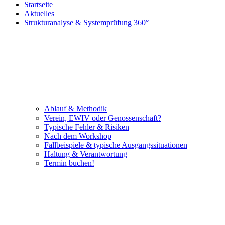
Startseite
Aktuelles
Strukturanalyse & Systemprüfung 360°
Ablauf & Methodik
Verein, EWIV oder Genossenschaft?
Typische Fehler & Risiken
Nach dem Workshop
Fallbeispiele & typische Ausgangssituationen
Haltung & Verantwortung
Termin buchen!