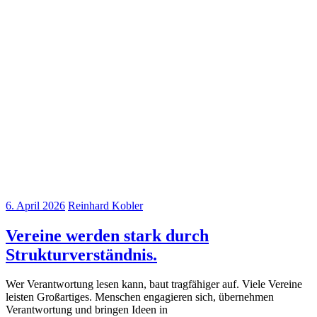
6. April 2026
Reinhard Kobler
Vereine werden stark durch
Strukturverständnis.
Wer Verantwortung lesen kann, baut tragfähiger auf. Viele Vereine
leisten Großartiges. Menschen engagieren sich, übernehmen
Verantwortung und bringen Ideen in