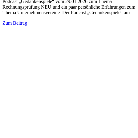
Podcast „Gedankenspiele“ vom 29.01.2026 zum Thema
Rechnungsprüfung NEU und ein paar persönliche Erfahrungen zum
Thema Unternehmensvereine Der Podcast „Gedankenspiele“ am
Zum Beitrag