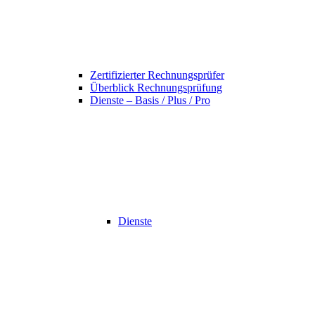
Zertifizierter Rechnungsprüfer
Überblick Rechnungsprüfung
Dienste – Basis / Plus / Pro
Dienste