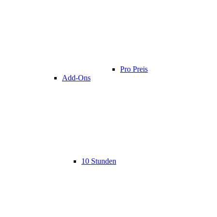
Pro Preis
Add-Ons
10 Stunden