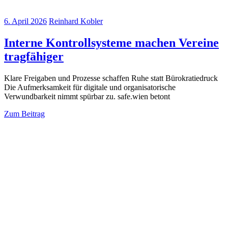
6. April 2026
Reinhard Kobler
Interne Kontrollsysteme machen Vereine
tragfähiger
Klare Freigaben und Prozesse schaffen Ruhe statt Bürokratiedruck
Die Aufmerksamkeit für digitale und organisatorische
Verwundbarkeit nimmt spürbar zu. safe.wien betont
Zum Beitrag