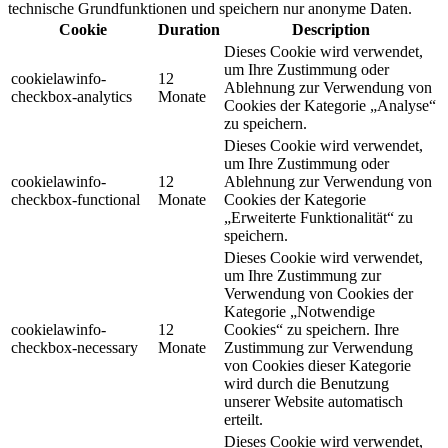
technische Grundfunktionen und speichern nur anonyme Daten.
Cookie
Duration
Description
Dieses Cookie wird verwendet,
um Ihre Zustimmung oder
cookielawinfo-
12
Ablehnung zur Verwendung von
checkbox-analytics
Monate
Cookies der Kategorie „Analyse“
zu speichern.
Dieses Cookie wird verwendet,
um Ihre Zustimmung oder
cookielawinfo-
12
Ablehnung zur Verwendung von
checkbox-functional
Monate
Cookies der Kategorie
„Erweiterte Funktionalität“ zu
speichern.
Dieses Cookie wird verwendet,
um Ihre Zustimmung zur
Verwendung von Cookies der
Kategorie „Notwendige
cookielawinfo-
12
Cookies“ zu speichern. Ihre
checkbox-necessary
Monate
Zustimmung zur Verwendung
von Cookies dieser Kategorie
wird durch die Benutzung
unserer Website automatisch
erteilt.
Dieses Cookie wird verwendet,