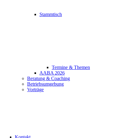
Stammtisch
Termine & Themen
AABA 2026
Beratung & Coaching
Betriebsumgebung
Vorträge
Kontakt