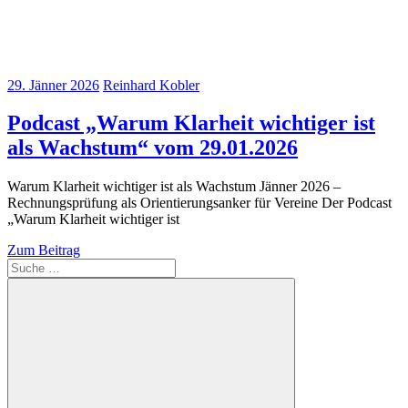
29. Jänner 2026
Reinhard Kobler
Podcast „Warum Klarheit wichtiger ist
als Wachstum“ vom 29.01.2026
Warum Klarheit wichtiger ist als Wachstum Jänner 2026 –
Rechnungsprüfung als Orientierungsanker für Vereine Der Podcast
„Warum Klarheit wichtiger ist
Zum Beitrag