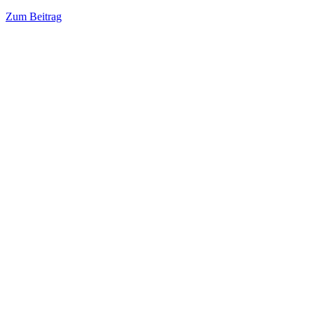
Zum Beitrag