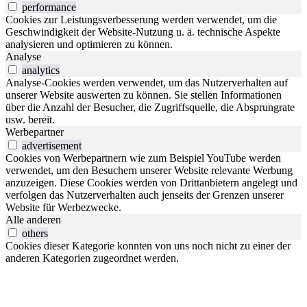
performance
Cookies zur Leistungsverbesserung werden verwendet, um die
Geschwindigkeit der Website-Nutzung u. ä. technische Aspekte
analysieren und optimieren zu können.
Analyse
analytics
Analyse-Cookies werden verwendet, um das Nutzerverhalten auf
unserer Website auswerten zu können. Sie stellen Informationen
über die Anzahl der Besucher, die Zugriffsquelle, die Absprungrate
usw. bereit.
Werbepartner
advertisement
Cookies von Werbepartnern wie zum Beispiel YouTube werden
verwendet, um den Besuchern unserer Website relevante Werbung
anzuzeigen. Diese Cookies werden von Drittanbietern angelegt und
verfolgen das Nutzerverhalten auch jenseits der Grenzen unserer
Website für Werbezwecke.
Alle anderen
others
Cookies dieser Kategorie konnten von uns noch nicht zu einer der
anderen Kategorien zugeordnet werden.