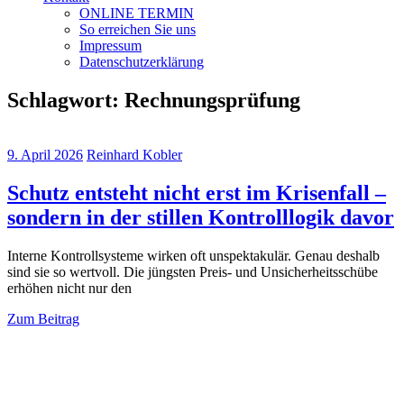
ONLINE TERMIN
So erreichen Sie uns
Impressum
Datenschutzerklärung
Schlagwort:
Rechnungsprüfung
9. April 2026
Reinhard Kobler
Schutz entsteht nicht erst im Krisenfall –
sondern in der stillen Kontrolllogik davor
Interne Kontrollsysteme wirken oft unspektakulär. Genau deshalb
sind sie so wertvoll. Die jüngsten Preis- und Unsicherheitsschübe
erhöhen nicht nur den
Zum Beitrag