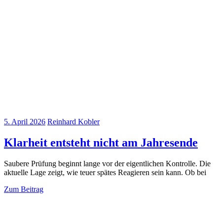
5. April 2026
Reinhard Kobler
Klarheit entsteht nicht am Jahresende
Saubere Prüfung beginnt lange vor der eigentlichen Kontrolle. Die
aktuelle Lage zeigt, wie teuer spätes Reagieren sein kann. Ob bei
Zum Beitrag