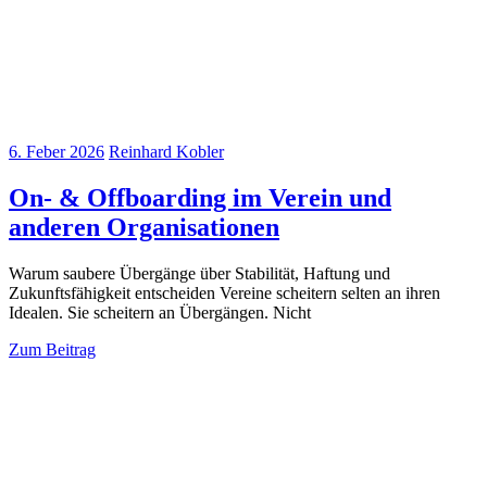
6. Feber 2026
Reinhard Kobler
On- & Offboarding im Verein und
anderen Organisationen
Warum saubere Übergänge über Stabilität, Haftung und
Zukunftsfähigkeit entscheiden Vereine scheitern selten an ihren
Idealen. Sie scheitern an Übergängen. Nicht
Zum Beitrag