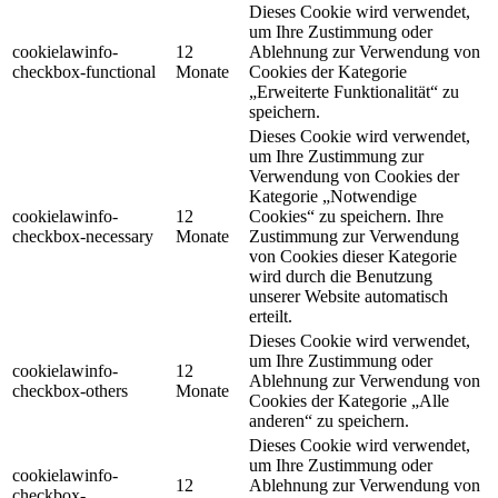
Dieses Cookie wird verwendet,
um Ihre Zustimmung oder
cookielawinfo-
12
Ablehnung zur Verwendung von
checkbox-functional
Monate
Cookies der Kategorie
„Erweiterte Funktionalität“ zu
speichern.
Dieses Cookie wird verwendet,
um Ihre Zustimmung zur
Verwendung von Cookies der
Kategorie „Notwendige
cookielawinfo-
12
Cookies“ zu speichern. Ihre
checkbox-necessary
Monate
Zustimmung zur Verwendung
von Cookies dieser Kategorie
wird durch die Benutzung
unserer Website automatisch
erteilt.
Dieses Cookie wird verwendet,
um Ihre Zustimmung oder
cookielawinfo-
12
Ablehnung zur Verwendung von
checkbox-others
Monate
Cookies der Kategorie „Alle
anderen“ zu speichern.
Dieses Cookie wird verwendet,
um Ihre Zustimmung oder
cookielawinfo-
12
Ablehnung zur Verwendung von
checkbox-