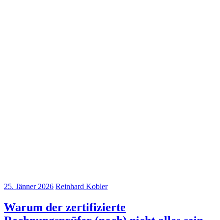
25. Jänner 2026
Reinhard Kobler
Warum der zertifizierte