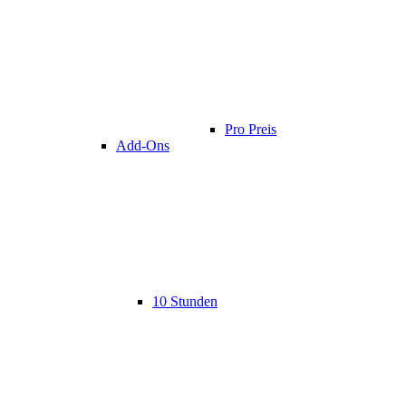
Pro Preis
Add-Ons
10 Stunden