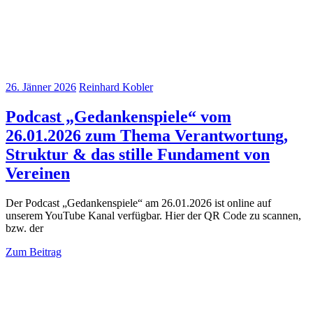
26. Jänner 2026
Reinhard Kobler
Podcast „Gedankenspiele“ vom
26.01.2026 zum Thema Verantwortung,
Struktur & das stille Fundament von
Vereinen
Der Podcast „Gedankenspiele“ am 26.01.2026 ist online auf
unserem YouTube Kanal verfügbar. Hier der QR Code zu scannen,
bzw. der
Zum Beitrag