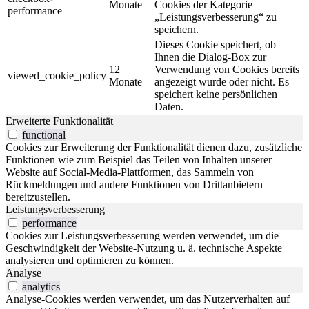
Monate
Cookies der Kategorie
performance
„Leistungsverbesserung“ zu
speichern.
Dieses Cookie speichert, ob
Ihnen die Dialog-Box zur
12
Verwendung von Cookies bereits
viewed_cookie_policy
Monate
angezeigt wurde oder nicht. Es
speichert keine persönlichen
Daten.
Erweiterte Funktionalität
functional
Cookies zur Erweiterung der Funktionalität dienen dazu, zusätzliche
Funktionen wie zum Beispiel das Teilen von Inhalten unserer
Website auf Social-Media-Plattformen, das Sammeln von
Rückmeldungen und andere Funktionen von Drittanbietern
bereitzustellen.
Leistungsverbesserung
performance
Cookies zur Leistungsverbesserung werden verwendet, um die
Geschwindigkeit der Website-Nutzung u. ä. technische Aspekte
analysieren und optimieren zu können.
Analyse
analytics
Analyse-Cookies werden verwendet, um das Nutzerverhalten auf