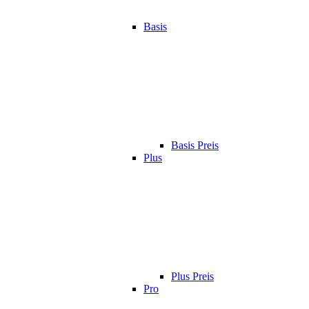
Basis
Basis Preis
Plus
Plus Preis
Pro