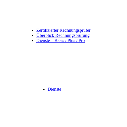
Zertifizierter Rechnungsprüfer
Überblick Rechnungsprüfung
Dienste – Basis / Plus / Pro
Dienste