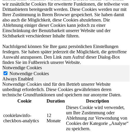
wir zusätzliche Cookies für erweiterte Funktionen, die teilweise von
Drittanbietern bereitgestellt werden. Diese Cookies werden nur mit
Ihrer Zustimmung in Ihrem Browser gespeichert. Sie haben damit
also auch die Möglichkeit, diese Cookies abzulehnen. Die
Ablehnung einiger dieser Cookies kann jedoch zu einer
Einschränkung der Benutzbarkeit unserer Website und der
Sichtbarkeit verschiedener Inhalte führen.
Nachfolgend können Sie Ihre ganz persönlichen Einstellungen
festlegen. Sie haben später jederzeit die Möglichkeit, die getroffene
Auswahl anzupassen. Den Link zum Aufruf dieser Dialog-Box
finden Sie im Fußbereich unserer Website.
Notwendige Cookies
Notwendige Cookies
Always Enabled
Notwendige Cookies sind für den Betrieb unserer Website
unbedingt erforderlich. Diese Cookies gewährleisten deren
technische Grundfunktionen und speichern nur anonyme Daten.
Cookie
Duration
Description
Dieses Cookie wird verwendet,
um Ihre Zustimmung oder
cookielawinfo-
12
Ablehnung zur Verwendung von
checkbox-analytics
Monate
Cookies der Kategorie „Analyse“
zu speichern.