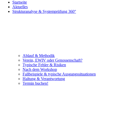
Startseite
Aktuelles
Strukturanalyse & Systemprüfung 360°
Ablauf & Methodik
Verein, EWIV oder Genossenschaft?
Typische Fehler & Risiken
Nach dem Workshop
Fallbeispiele & typische Ausgangssituationen
Haltung & Verantwortung
Termin buchen!