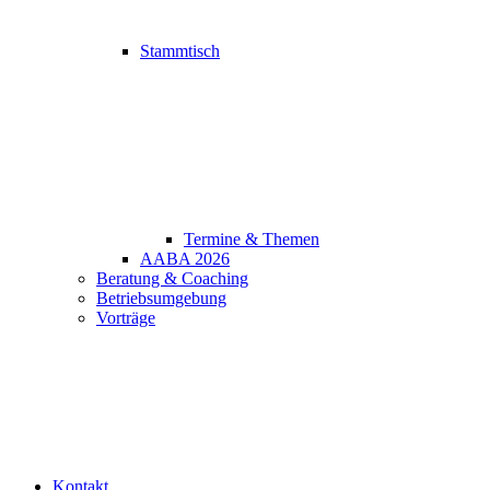
Stammtisch
Termine & Themen
AABA 2026
Beratung & Coaching
Betriebsumgebung
Vorträge
Kontakt