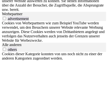
unserer Website auswerten zu können. Sie stellen Informationen
über die Anzahl der Besucher, die Zugriffsquelle, die Absprungrate
usw. bereit.
Werbepartner
advertisement
Cookies von Werbepartnern wie zum Beispiel YouTube werden
verwendet, um den Besuchern unserer Website relevante Werbung
anzuzeigen. Diese Cookies werden von Drittanbietern angelegt und
verfolgen das Nutzerverhalten auch jenseits der Grenzen unserer
Website für Werbezwecke.
Alle anderen
others
Cookies dieser Kategorie konnten von uns noch nicht zu einer der
anderen Kategorien zugeordnet werden.