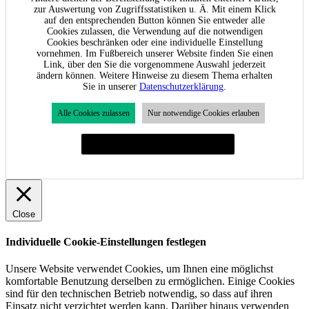
zur Auswertung von Zugriffsstatistiken u. Ä. Mit einem Klick
auf den entsprechenden Button können Sie entweder alle
Cookies zulassen, die Verwendung auf die notwendigen
Cookies beschränken oder eine individuelle Einstellung
vornehmen. Im Fußbereich unserer Website finden Sie einen
Link, über den Sie die vorgenommene Auswahl jederzeit
ändern können. Weitere Hinweise zu diesem Thema erhalten
Sie in unserer
Datenschutzerklärung
.
Alle Cookies zulassen
Nur notwendige Cookies erlauben
Individuelle Cookie-Einstellungen festlegen
Close
Individuelle Cookie-Einstellungen festlegen
Unsere Website verwendet Cookies, um Ihnen eine möglichst
komfortable Benutzung derselben zu ermöglichen. Einige Cookies
sind für den technischen Betrieb notwendig, so dass auf ihren
Einsatz nicht verzichtet werden kann. Darüber hinaus verwenden