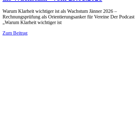
Warum Klarheit wichtiger ist als Wachstum Jänner 2026 –
Rechnungsprüfung als Orientierungsanker für Vereine Der Podcast
„Warum Klarheit wichtiger ist
Zum Beitrag