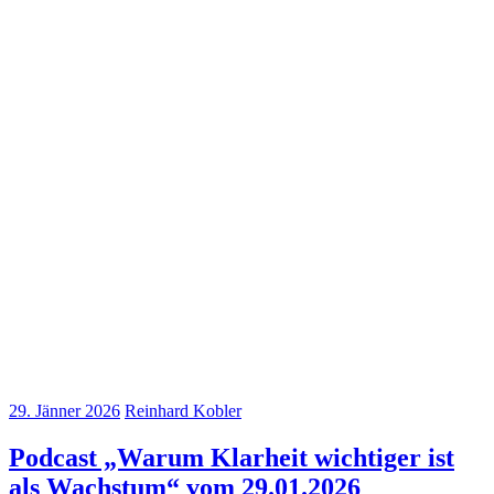
29. Jänner 2026
Reinhard Kobler
Podcast „Warum Klarheit wichtiger ist
als Wachstum“ vom 29.01.2026