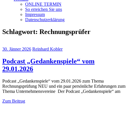
ONLINE TERMIN
So erreichen Sie uns
Impressum
Datenschutzerklärung
Schlagwort:
Rechnungsprüfer
30. Jänner 2026
Reinhard Kobler
Podcast „Gedankenspiele“ vom
29.01.2026
Podcast „Gedankenspiele“ vom 29.01.2026 zum Thema
Rechnungsprüfung NEU und ein paar persönliche Erfahrungen zum
Thema Unternehmensvereine Der Podcast „Gedankenspiele“ am
Zum Beitrag