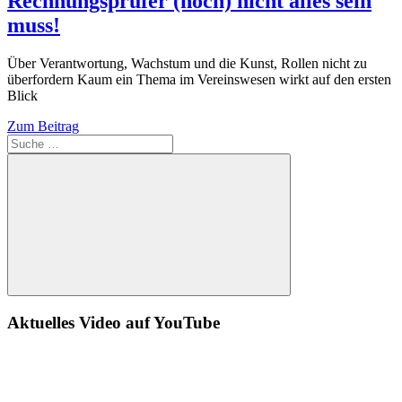
Rechnungsprüfer (noch) nicht alles sein
muss!
Über Verantwortung, Wachstum und die Kunst, Rollen nicht zu
überfordern Kaum ein Thema im Vereinswesen wirkt auf den ersten
Blick
Zum Beitrag
Suche
Aktuelles Video auf YouTube