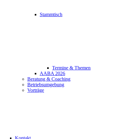
Stammtisch
Termine & Themen
AABA 2026
Beratung & Coaching
Betriebsumgebung
Vorträge
Kontakt