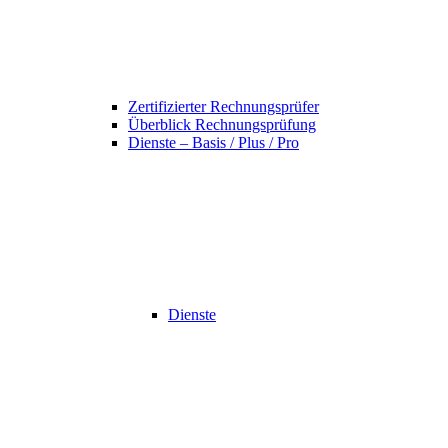
Zertifizierter Rechnungsprüfer
Überblick Rechnungsprüfung
Dienste – Basis / Plus / Pro
Dienste