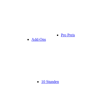
Pro Preis
Add-Ons
10 Stunden