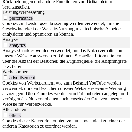
Rückmeldungen und andere Funktionen von Drittanbietern
bereitzustellen.
Leistungsverbesserung
performance
Cookies zur Leistungsverbesserung werden verwendet, um die
Geschwindigkeit der Website-Nutzung u. ä. technische Aspekte
analysieren und optimieren zu können.
Analyse
analytics
Analyse-Cookies werden verwendet, um das Nutzerverhalten auf
unserer Website auswerten zu können. Sie stellen Informationen
über die Anzahl der Besucher, die Zugriffsquelle, die Absprungrate
usw. bereit.
Werbepartner
advertisement
Cookies von Werbepartnern wie zum Beispiel YouTube werden
verwendet, um den Besuchern unserer Website relevante Werbung
anzuzeigen. Diese Cookies werden von Drittanbietern angelegt und
verfolgen das Nutzerverhalten auch jenseits der Grenzen unserer
Website für Werbezwecke.
Alle anderen
others
Cookies dieser Kategorie konnten von uns noch nicht zu einer der
anderen Kategorien zugeordnet werden.