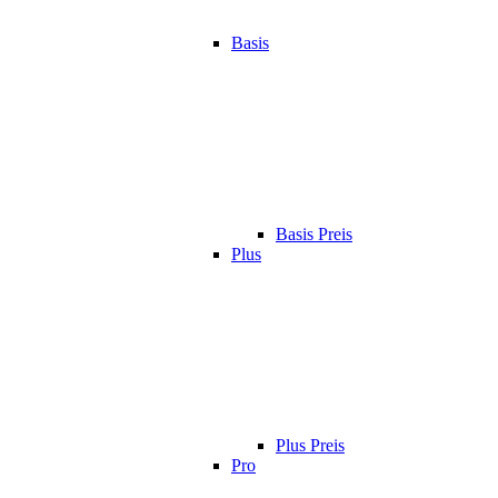
Basis
Basis Preis
Plus
Plus Preis
Pro