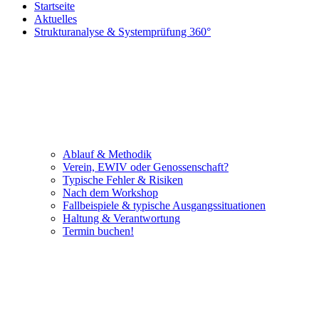
Startseite
Aktuelles
Strukturanalyse & Systemprüfung 360°
Ablauf & Methodik
Verein, EWIV oder Genossenschaft?
Typische Fehler & Risiken
Nach dem Workshop
Fallbeispiele & typische Ausgangssituationen
Haltung & Verantwortung
Termin buchen!