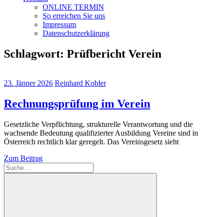
ONLINE TERMIN
So erreichen Sie uns
Impressum
Datenschutzerklärung
Schlagwort:
Prüfbericht Verein
23. Jänner 2026
Reinhard Kobler
Rechnungsprüfung im Verein
Gesetzliche Verpflichtung, strukturelle Verantwortung und die
wachsende Bedeutung qualifizierter Ausbildung Vereine sind in
Österreich rechtlich klar geregelt. Das Vereinsgesetz sieht
Zum Beitrag