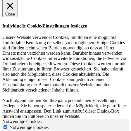
Close
Individuelle Cookie-Einstellungen festlegen
Unsere Website verwendet Cookies, um Ihnen eine möglichst
komfortable Benutzung derselben zu ermöglichen. Einige Cookies
sind für den technischen Betrieb notwendig, so dass auf ihren
Einsatz nicht verzichtet werden kann. Darüber hinaus verwenden
wir zusätzliche Cookies für erweiterte Funktionen, die teilweise von
Drittanbietern bereitgestellt werden. Diese Cookies werden nur mit
Ihrer Zustimmung in Ihrem Browser gespeichert. Sie haben damit
also auch die Möglichkeit, diese Cookies abzulehnen. Die
Ablehnung einiger dieser Cookies kann jedoch zu einer
Einschränkung der Benutzbarkeit unserer Website und der
Sichtbarkeit verschiedener Inhalte führen.
Nachfolgend können Sie Ihre ganz persönlichen Einstellungen
festlegen. Sie haben später jederzeit die Möglichkeit, die getroffene
Auswahl anzupassen. Den Link zum Aufruf dieser Dialog-Box
finden Sie im Fußbereich unserer Website.
Notwendige Cookies
Notwendige Cookies