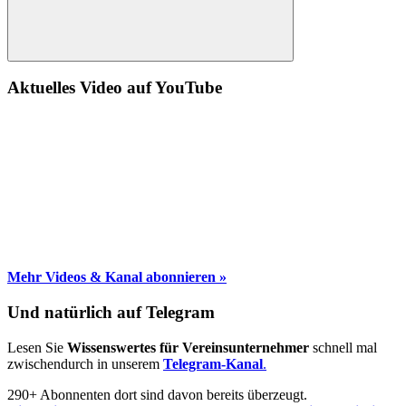
Suche
Aktuelles Video auf YouTube
Mehr Videos & Kanal abonnieren »
Und natürlich auf Telegram
Lesen Sie
Wissenswertes für Vereinsunternehmer
schnell mal
zwischendurch in unserem
Telegram-Kanal
.
290+ Abonnenten dort sind davon bereits überzeugt.