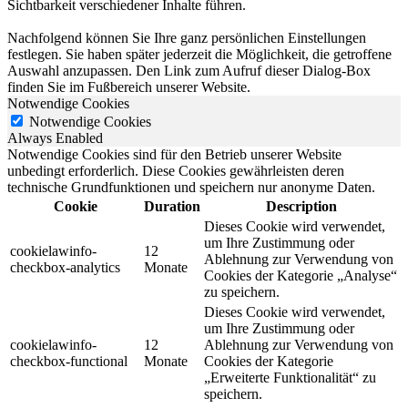
Sichtbarkeit verschiedener Inhalte führen.
Nachfolgend können Sie Ihre ganz persönlichen Einstellungen
festlegen. Sie haben später jederzeit die Möglichkeit, die getroffene
Auswahl anzupassen. Den Link zum Aufruf dieser Dialog-Box
finden Sie im Fußbereich unserer Website.
Notwendige Cookies
Notwendige Cookies
Always Enabled
Notwendige Cookies sind für den Betrieb unserer Website
unbedingt erforderlich. Diese Cookies gewährleisten deren
technische Grundfunktionen und speichern nur anonyme Daten.
Cookie
Duration
Description
Dieses Cookie wird verwendet,
um Ihre Zustimmung oder
cookielawinfo-
12
Ablehnung zur Verwendung von
checkbox-analytics
Monate
Cookies der Kategorie „Analyse“
zu speichern.
Dieses Cookie wird verwendet,
um Ihre Zustimmung oder
cookielawinfo-
12
Ablehnung zur Verwendung von
checkbox-functional
Monate
Cookies der Kategorie
„Erweiterte Funktionalität“ zu
speichern.