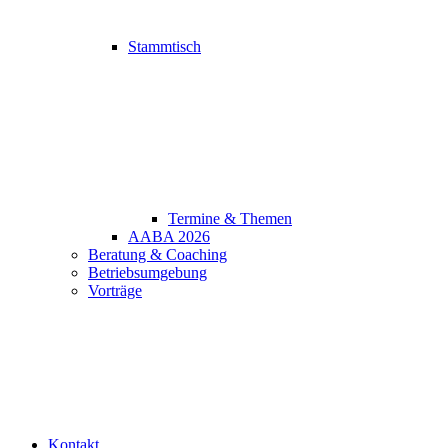
Stammtisch
Termine & Themen
AABA 2026
Beratung & Coaching
Betriebsumgebung
Vorträge
Kontakt