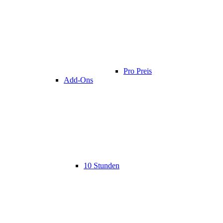
Pro Preis
Add-Ons
10 Stunden