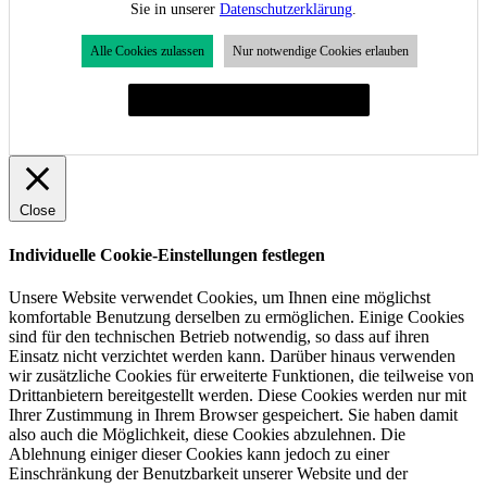
Sie in unserer
Datenschutzerklärung
.
Alle Cookies zulassen
Nur notwendige Cookies erlauben
Individuelle Cookie-Einstellungen festlegen
Close
Individuelle Cookie-Einstellungen festlegen
Unsere Website verwendet Cookies, um Ihnen eine möglichst
komfortable Benutzung derselben zu ermöglichen. Einige Cookies
sind für den technischen Betrieb notwendig, so dass auf ihren
Einsatz nicht verzichtet werden kann. Darüber hinaus verwenden
wir zusätzliche Cookies für erweiterte Funktionen, die teilweise von
Drittanbietern bereitgestellt werden. Diese Cookies werden nur mit
Ihrer Zustimmung in Ihrem Browser gespeichert. Sie haben damit
also auch die Möglichkeit, diese Cookies abzulehnen. Die
Ablehnung einiger dieser Cookies kann jedoch zu einer
Einschränkung der Benutzbarkeit unserer Website und der