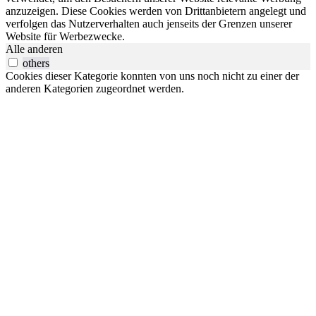
anzuzeigen. Diese Cookies werden von Drittanbietern angelegt und
verfolgen das Nutzerverhalten auch jenseits der Grenzen unserer
Website für Werbezwecke.
Alle anderen
others
Cookies dieser Kategorie konnten von uns noch nicht zu einer der
anderen Kategorien zugeordnet werden.