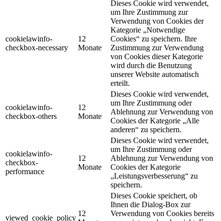
Dieses Cookie wird verwendet,
um Ihre Zustimmung zur
Verwendung von Cookies der
Kategorie „Notwendige
cookielawinfo-
12
Cookies“ zu speichern. Ihre
checkbox-necessary
Monate
Zustimmung zur Verwendung
von Cookies dieser Kategorie
wird durch die Benutzung
unserer Website automatisch
erteilt.
Dieses Cookie wird verwendet,
um Ihre Zustimmung oder
cookielawinfo-
12
Ablehnung zur Verwendung von
checkbox-others
Monate
Cookies der Kategorie „Alle
anderen“ zu speichern.
Dieses Cookie wird verwendet,
um Ihre Zustimmung oder
cookielawinfo-
12
Ablehnung zur Verwendung von
checkbox-
Monate
Cookies der Kategorie
performance
„Leistungsverbesserung“ zu
speichern.
Dieses Cookie speichert, ob
Ihnen die Dialog-Box zur
12
Verwendung von Cookies bereits
viewed_cookie_policy