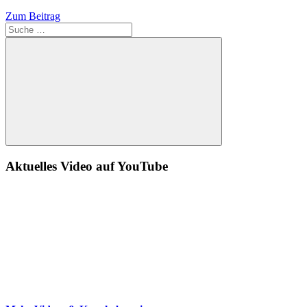
Zum Beitrag
Suche
Aktuelles Video auf YouTube