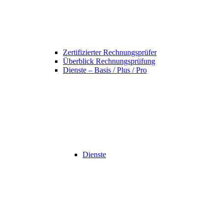
Zertifizierter Rechnungsprüfer
Überblick Rechnungsprüfung
Dienste – Basis / Plus / Pro
Dienste