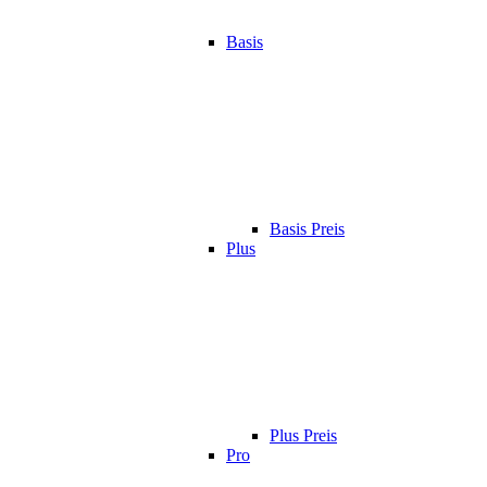
Basis
Basis Preis
Plus
Plus Preis
Pro