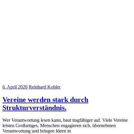
6. April 2026
Reinhard Kobler
Vereine werden stark durch
Strukturverständnis.
Wer Verantwortung lesen kann, baut tragfähiger auf. Viele Vereine
leisten Großartiges. Menschen engagieren sich, übernehmen
Verantwortung und bringen Ideen in