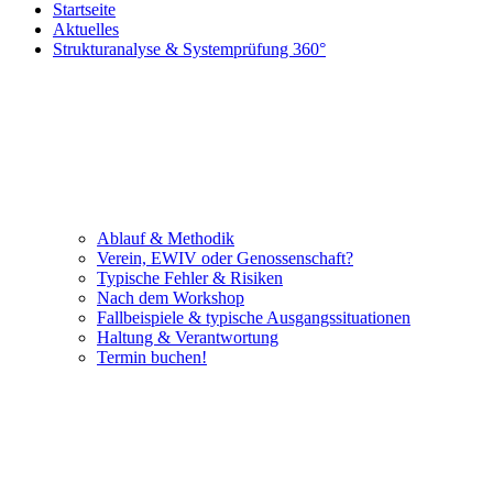
Startseite
Aktuelles
Strukturanalyse & Systemprüfung 360°
Ablauf & Methodik
Verein, EWIV oder Genossenschaft?
Typische Fehler & Risiken
Nach dem Workshop
Fallbeispiele & typische Ausgangssituationen
Haltung & Verantwortung
Termin buchen!