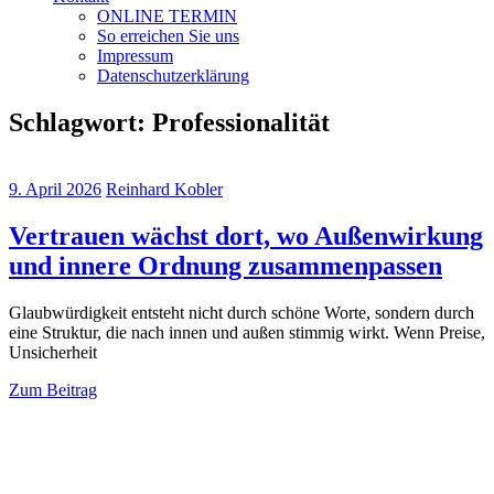
ONLINE TERMIN
So erreichen Sie uns
Impressum
Datenschutzerklärung
Schlagwort:
Professionalität
9. April 2026
Reinhard Kobler
Vertrauen wächst dort, wo Außenwirkung
und innere Ordnung zusammenpassen
Glaubwürdigkeit entsteht nicht durch schöne Worte, sondern durch
eine Struktur, die nach innen und außen stimmig wirkt. Wenn Preise,
Unsicherheit
Zum Beitrag