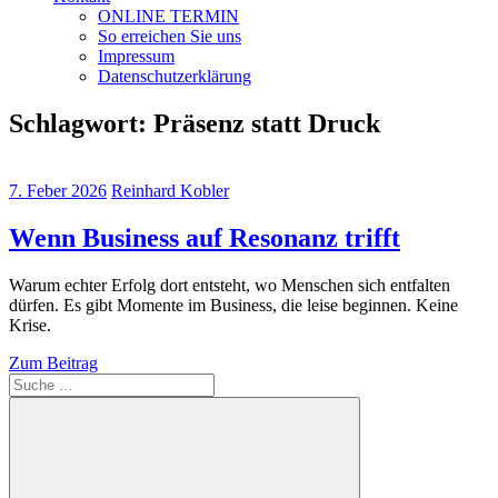
ONLINE TERMIN
So erreichen Sie uns
Impressum
Datenschutzerklärung
Schlagwort:
Präsenz statt Druck
7. Feber 2026
Reinhard Kobler
Wenn Business auf Resonanz trifft
Warum echter Erfolg dort entsteht, wo Menschen sich entfalten
dürfen. Es gibt Momente im Business, die leise beginnen. Keine
Krise.
Zum Beitrag