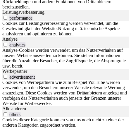
Rückmeldungen und andere Funktionen von Drittanbietern
bereitzustellen.
Leistungsverbesserung
performance
Cookies zur Leistungsverbesserung werden verwendet, um die
Geschwindigkeit der Website-Nutzung u. ä. technische Aspekte
analysieren und optimieren zu können.
Analyse
analytics
Analyse-Cookies werden verwendet, um das Nutzerverhalten auf
unserer Website auswerten zu können. Sie stellen Informationen
über die Anzahl der Besucher, die Zugriffsquelle, die Absprungrate
usw. bereit.
Werbepartner
advertisement
Cookies von Werbepartnern wie zum Beispiel YouTube werden
verwendet, um den Besuchern unserer Website relevante Werbung
anzuzeigen. Diese Cookies werden von Drittanbietern angelegt und
verfolgen das Nutzerverhalten auch jenseits der Grenzen unserer
Website für Werbezwecke.
Alle anderen
others
Cookies dieser Kategorie konnten von uns noch nicht zu einer der
anderen Kategorien zugeordnet werden.