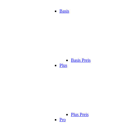
Basis
Basis Preis
Plus
Plus Preis
Pro