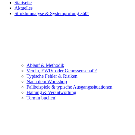
Startseite
Aktuelles
Strukturanalyse & Systemprüfung 360°
Ablauf & Methodik
Verein, EWIV oder Genossenschaft?
Typische Fehler & Risiken
Nach dem Workshop
Fallbeispiele & typische Ausgangssituationen
Haltung & Verantwortung
Termin buchen!