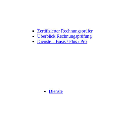
Zertifizierter Rechnungsprüfer
Überblick Rechnungsprüfung
Dienste – Basis / Plus / Pro
Dienste