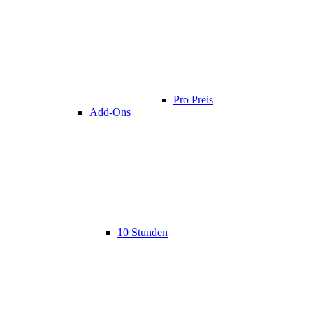
Pro Preis
Add-Ons
10 Stunden