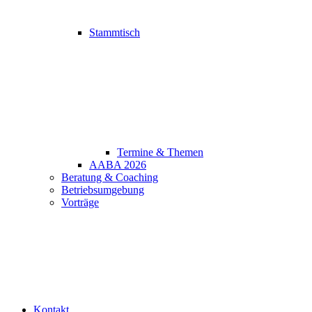
Stammtisch
Termine & Themen
AABA 2026
Beratung & Coaching
Betriebsumgebung
Vorträge
Kontakt