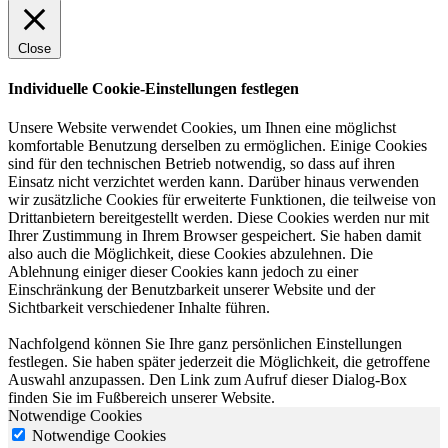
Close
Individuelle Cookie-Einstellungen festlegen
Unsere Website verwendet Cookies, um Ihnen eine möglichst
komfortable Benutzung derselben zu ermöglichen. Einige Cookies
sind für den technischen Betrieb notwendig, so dass auf ihren
Einsatz nicht verzichtet werden kann. Darüber hinaus verwenden
wir zusätzliche Cookies für erweiterte Funktionen, die teilweise von
Drittanbietern bereitgestellt werden. Diese Cookies werden nur mit
Ihrer Zustimmung in Ihrem Browser gespeichert. Sie haben damit
also auch die Möglichkeit, diese Cookies abzulehnen. Die
Ablehnung einiger dieser Cookies kann jedoch zu einer
Einschränkung der Benutzbarkeit unserer Website und der
Sichtbarkeit verschiedener Inhalte führen.
Nachfolgend können Sie Ihre ganz persönlichen Einstellungen
festlegen. Sie haben später jederzeit die Möglichkeit, die getroffene
Auswahl anzupassen. Den Link zum Aufruf dieser Dialog-Box
finden Sie im Fußbereich unserer Website.
Notwendige Cookies
Notwendige Cookies