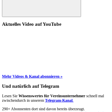
Suche
Aktuelles Video auf YouTube
Mehr Videos & Kanal abonnieren »
Und natürlich auf Telegram
Lesen Sie
Wissenswertes für Vereinsunternehmer
schnell mal
zwischendurch in unserem
Telegram-Kanal
.
290+ Abonnenten dort sind davon bereits überzeugt.