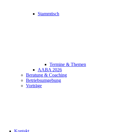
Stammtisch
Termine & Themen
AABA 2026
Beratung & Coaching
Betriebsumgebung
Vorträge
Kontakt