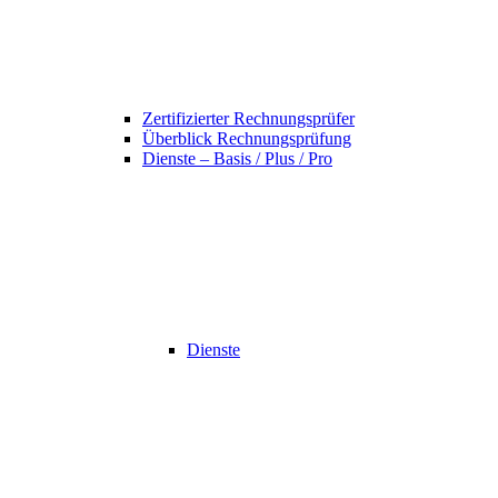
Zertifizierter Rechnungsprüfer
Überblick Rechnungsprüfung
Dienste – Basis / Plus / Pro
Dienste