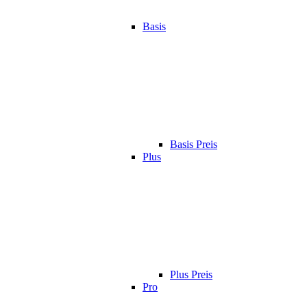
Basis
Basis Preis
Plus
Plus Preis
Pro