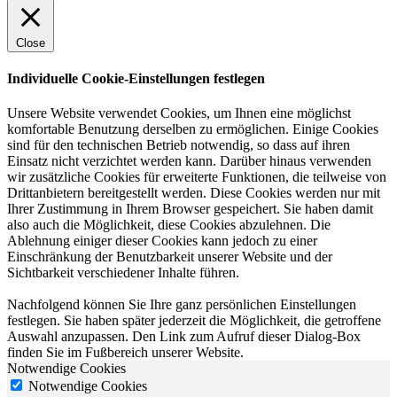
Close
Individuelle Cookie-Einstellungen festlegen
Unsere Website verwendet Cookies, um Ihnen eine möglichst
komfortable Benutzung derselben zu ermöglichen. Einige Cookies
sind für den technischen Betrieb notwendig, so dass auf ihren
Einsatz nicht verzichtet werden kann. Darüber hinaus verwenden
wir zusätzliche Cookies für erweiterte Funktionen, die teilweise von
Drittanbietern bereitgestellt werden. Diese Cookies werden nur mit
Ihrer Zustimmung in Ihrem Browser gespeichert. Sie haben damit
also auch die Möglichkeit, diese Cookies abzulehnen. Die
Ablehnung einiger dieser Cookies kann jedoch zu einer
Einschränkung der Benutzbarkeit unserer Website und der
Sichtbarkeit verschiedener Inhalte führen.
Nachfolgend können Sie Ihre ganz persönlichen Einstellungen
festlegen. Sie haben später jederzeit die Möglichkeit, die getroffene
Auswahl anzupassen. Den Link zum Aufruf dieser Dialog-Box
finden Sie im Fußbereich unserer Website.
Notwendige Cookies
Notwendige Cookies