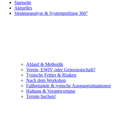
Startseite
Aktuelles
Strukturanalyse & Systemprüfung 360°
Ablauf & Methodik
Verein, EWIV oder Genossenschaft?
Typische Fehler & Risiken
Nach dem Workshop
Fallbeispiele & typische Ausgangssituationen
Haltung & Verantwortung
Termin buchen!