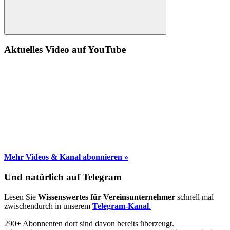
Suche
Aktuelles Video auf YouTube
Mehr Videos & Kanal abonnieren »
Und natürlich auf Telegram
Lesen Sie
Wissenswertes für Vereinsunternehmer
schnell mal
zwischendurch in unserem
Telegram-Kanal
.
290+ Abonnenten dort sind davon bereits überzeugt.