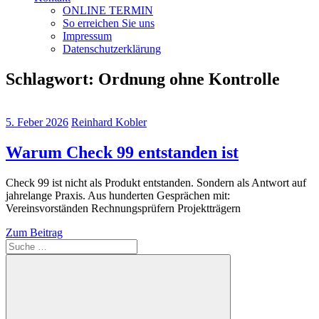
ONLINE TERMIN
So erreichen Sie uns
Impressum
Datenschutzerklärung
Schlagwort:
Ordnung ohne Kontrolle
5. Feber 2026
Reinhard Kobler
Warum Check 99 entstanden ist
Check 99 ist nicht als Produkt entstanden. Sondern als Antwort auf
jahrelange Praxis. Aus hunderten Gesprächen mit:
Vereinsvorständen Rechnungsprüfern Projektträgern
Zum Beitrag