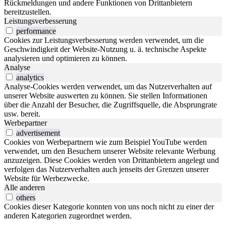
Rückmeldungen und andere Funktionen von Drittanbietern
bereitzustellen.
Leistungsverbesserung
performance
Cookies zur Leistungsverbesserung werden verwendet, um die
Geschwindigkeit der Website-Nutzung u. ä. technische Aspekte
analysieren und optimieren zu können.
Analyse
analytics
Analyse-Cookies werden verwendet, um das Nutzerverhalten auf
unserer Website auswerten zu können. Sie stellen Informationen
über die Anzahl der Besucher, die Zugriffsquelle, die Absprungrate
usw. bereit.
Werbepartner
advertisement
Cookies von Werbepartnern wie zum Beispiel YouTube werden
verwendet, um den Besuchern unserer Website relevante Werbung
anzuzeigen. Diese Cookies werden von Drittanbietern angelegt und
verfolgen das Nutzerverhalten auch jenseits der Grenzen unserer
Website für Werbezwecke.
Alle anderen
others
Cookies dieser Kategorie konnten von uns noch nicht zu einer der
anderen Kategorien zugeordnet werden.