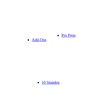
Pro Preis
Add-Ons
10 Stunden