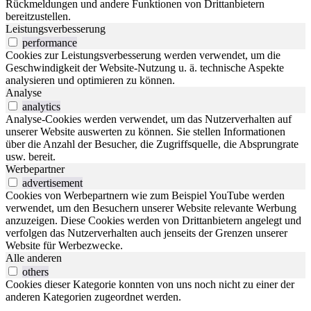
Rückmeldungen und andere Funktionen von Drittanbietern
bereitzustellen.
Leistungsverbesserung
performance
Cookies zur Leistungsverbesserung werden verwendet, um die
Geschwindigkeit der Website-Nutzung u. ä. technische Aspekte
analysieren und optimieren zu können.
Analyse
analytics
Analyse-Cookies werden verwendet, um das Nutzerverhalten auf
unserer Website auswerten zu können. Sie stellen Informationen
über die Anzahl der Besucher, die Zugriffsquelle, die Absprungrate
usw. bereit.
Werbepartner
advertisement
Cookies von Werbepartnern wie zum Beispiel YouTube werden
verwendet, um den Besuchern unserer Website relevante Werbung
anzuzeigen. Diese Cookies werden von Drittanbietern angelegt und
verfolgen das Nutzerverhalten auch jenseits der Grenzen unserer
Website für Werbezwecke.
Alle anderen
others
Cookies dieser Kategorie konnten von uns noch nicht zu einer der
anderen Kategorien zugeordnet werden.