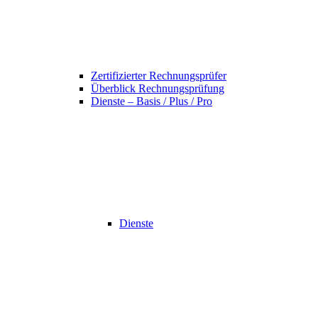
Zertifizierter Rechnungsprüfer
Überblick Rechnungsprüfung
Dienste – Basis / Plus / Pro
Dienste