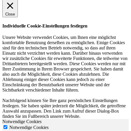
Close
Individuelle Cookie-Einstellungen festlegen
Unsere Website verwendet Cookies, um Ihnen eine möglichst
komfortable Benutzung derselben zu ermöglichen. Einige Cookies
sind für den technischen Betrieb notwendig, so dass auf ihren
Einsatz nicht verzichtet werden kann. Darüber hinaus verwenden
wir zusätzliche Cookies für erweiterte Funktionen, die teilweise von
Drittanbietern bereitgestellt werden. Diese Cookies werden nur mit
Ihrer Zustimmung in Ihrem Browser gespeichert. Sie haben damit
also auch die Möglichkeit, diese Cookies abzulehnen. Die
Ablehnung einiger dieser Cookies kann jedoch zu einer
Einschränkung der Benutzbarkeit unserer Website und der
Sichtbarkeit verschiedener Inhalte führen.
Nachfolgend können Sie Ihre ganz persönlichen Einstellungen
festlegen. Sie haben später jederzeit die Möglichkeit, die getroffene
Auswahl anzupassen. Den Link zum Aufruf dieser Dialog-Box
finden Sie im Fußbereich unserer Website.
Notwendige Cookies
Notwendige Cookies