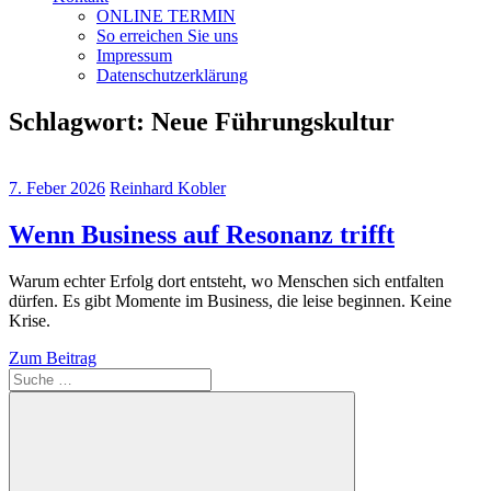
ONLINE TERMIN
So erreichen Sie uns
Impressum
Datenschutzerklärung
Schlagwort:
Neue Führungskultur
7. Feber 2026
Reinhard Kobler
Wenn Business auf Resonanz trifft
Warum echter Erfolg dort entsteht, wo Menschen sich entfalten
dürfen. Es gibt Momente im Business, die leise beginnen. Keine
Krise.
Zum Beitrag