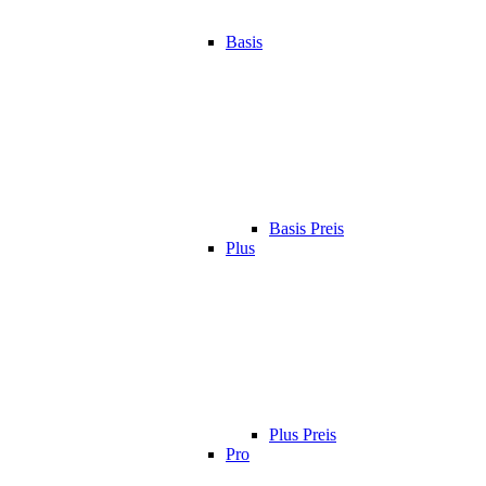
Basis
Basis Preis
Plus
Plus Preis
Pro