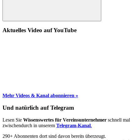
Suche
Aktuelles Video auf YouTube
Mehr Videos & Kanal abonnieren »
Und natürlich auf Telegram
Lesen Sie
Wissenswertes für Vereinsunternehmer
schnell mal
zwischendurch in unserem
Telegram-Kanal
.
290+ Abonnenten dort sind davon bereits überzeugt.