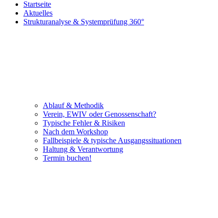
Startseite
Aktuelles
Strukturanalyse & Systemprüfung 360°
Ablauf & Methodik
Verein, EWIV oder Genossenschaft?
Typische Fehler & Risiken
Nach dem Workshop
Fallbeispiele & typische Ausgangssituationen
Haltung & Verantwortung
Termin buchen!