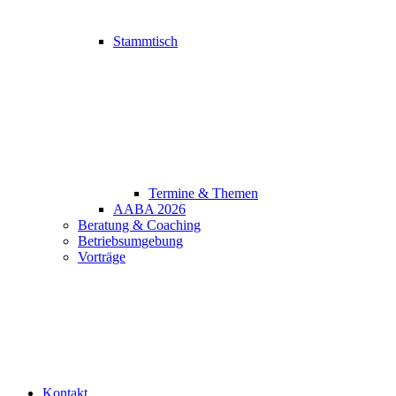
Stammtisch
Termine & Themen
AABA 2026
Beratung & Coaching
Betriebsumgebung
Vorträge
Kontakt