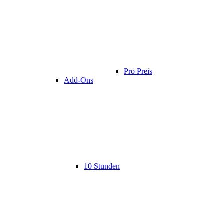
Pro Preis
Add-Ons
10 Stunden