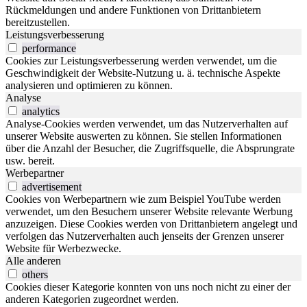
Rückmeldungen und andere Funktionen von Drittanbietern
bereitzustellen.
Leistungsverbesserung
performance
Cookies zur Leistungsverbesserung werden verwendet, um die
Geschwindigkeit der Website-Nutzung u. ä. technische Aspekte
analysieren und optimieren zu können.
Analyse
analytics
Analyse-Cookies werden verwendet, um das Nutzerverhalten auf
unserer Website auswerten zu können. Sie stellen Informationen
über die Anzahl der Besucher, die Zugriffsquelle, die Absprungrate
usw. bereit.
Werbepartner
advertisement
Cookies von Werbepartnern wie zum Beispiel YouTube werden
verwendet, um den Besuchern unserer Website relevante Werbung
anzuzeigen. Diese Cookies werden von Drittanbietern angelegt und
verfolgen das Nutzerverhalten auch jenseits der Grenzen unserer
Website für Werbezwecke.
Alle anderen
others
Cookies dieser Kategorie konnten von uns noch nicht zu einer der
anderen Kategorien zugeordnet werden.