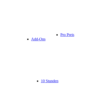
Pro Preis
Add-Ons
10 Stunden