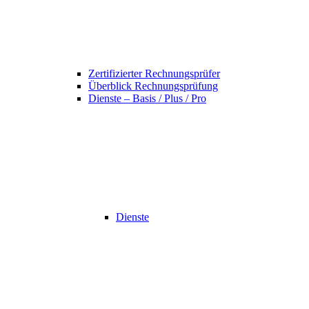
Zertifizierter Rechnungsprüfer
Überblick Rechnungsprüfung
Dienste – Basis / Plus / Pro
Dienste