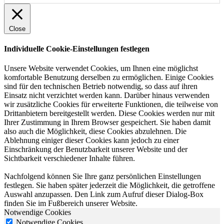
Close
Individuelle Cookie-Einstellungen festlegen
Unsere Website verwendet Cookies, um Ihnen eine möglichst
komfortable Benutzung derselben zu ermöglichen. Einige Cookies
sind für den technischen Betrieb notwendig, so dass auf ihren
Einsatz nicht verzichtet werden kann. Darüber hinaus verwenden
wir zusätzliche Cookies für erweiterte Funktionen, die teilweise von
Drittanbietern bereitgestellt werden. Diese Cookies werden nur mit
Ihrer Zustimmung in Ihrem Browser gespeichert. Sie haben damit
also auch die Möglichkeit, diese Cookies abzulehnen. Die
Ablehnung einiger dieser Cookies kann jedoch zu einer
Einschränkung der Benutzbarkeit unserer Website und der
Sichtbarkeit verschiedener Inhalte führen.
Nachfolgend können Sie Ihre ganz persönlichen Einstellungen
festlegen. Sie haben später jederzeit die Möglichkeit, die getroffene
Auswahl anzupassen. Den Link zum Aufruf dieser Dialog-Box
finden Sie im Fußbereich unserer Website.
Notwendige Cookies
Notwendige Cookies