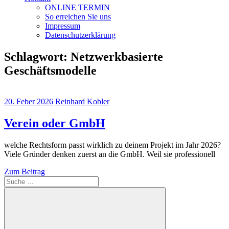
ONLINE TERMIN
So erreichen Sie uns
Impressum
Datenschutzerklärung
Schlagwort:
Netzwerkbasierte
Geschäftsmodelle
20. Feber 2026
Reinhard Kobler
Verein oder GmbH
welche Rechtsform passt wirklich zu deinem Projekt im Jahr 2026?
Viele Gründer denken zuerst an die GmbH. Weil sie professionell
Zum Beitrag