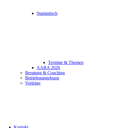
Stammtisch
Termine & Themen
AABA 2026
Beratung & Coaching
Betriebsumgebung
Vorträge
Kontakt