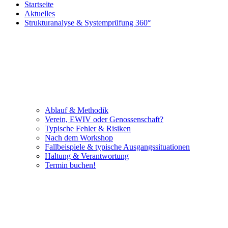
Startseite
Aktuelles
Strukturanalyse & Systemprüfung 360°
Ablauf & Methodik
Verein, EWIV oder Genossenschaft?
Typische Fehler & Risiken
Nach dem Workshop
Fallbeispiele & typische Ausgangssituationen
Haltung & Verantwortung
Termin buchen!