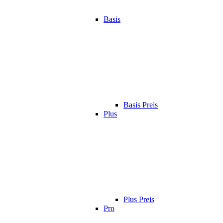
Basis
Basis Preis
Plus
Plus Preis
Pro