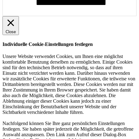
Individuelle Cookie-Einstellungen festlegen
Close
Individuelle Cookie-Einstellungen festlegen
Unsere Website verwendet Cookies, um Ihnen eine möglichst
komfortable Benutzung derselben zu ermöglichen. Einige Cookies
sind für den technischen Betrieb notwendig, so dass auf ihren
Einsatz nicht verzichtet werden kann. Darüber hinaus verwenden
wir zusätzliche Cookies für erweiterte Funktionen, die teilweise von
Drittanbietern bereitgestellt werden. Diese Cookies werden nur mit
Ihrer Zustimmung in Ihrem Browser gespeichert. Sie haben damit
also auch die Möglichkeit, diese Cookies abzulehnen. Die
Ablehnung einiger dieser Cookies kann jedoch zu einer
Einschränkung der Benutzbarkeit unserer Website und der
Sichtbarkeit verschiedener Inhalte führen.
Nachfolgend können Sie Ihre ganz persönlichen Einstellungen
festlegen. Sie haben später jederzeit die Möglichkeit, die getroffene
Auswahl anzupassen. Den Link zum Aufruf dieser Dialog-Box