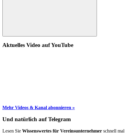
Suche
Aktuelles Video auf YouTube
Mehr Videos & Kanal abonnieren »
Und natürlich auf Telegram
Lesen Sie
Wissenswertes für Vereinsunternehmer
schnell mal