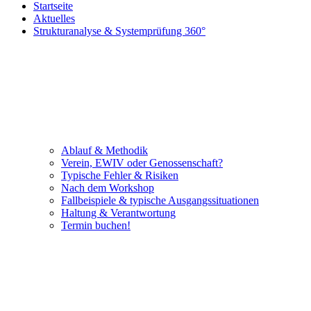
Startseite
Aktuelles
Strukturanalyse & Systemprüfung 360°
Ablauf & Methodik
Verein, EWIV oder Genossenschaft?
Typische Fehler & Risiken
Nach dem Workshop
Fallbeispiele & typische Ausgangssituationen
Haltung & Verantwortung
Termin buchen!