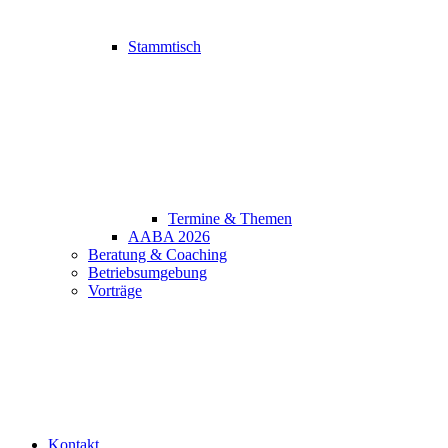
Stammtisch
Termine & Themen
AABA 2026
Beratung & Coaching
Betriebsumgebung
Vorträge
Kontakt