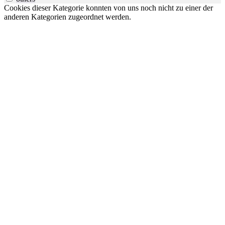
Cookies dieser Kategorie konnten von uns noch nicht zu einer der
anderen Kategorien zugeordnet werden.