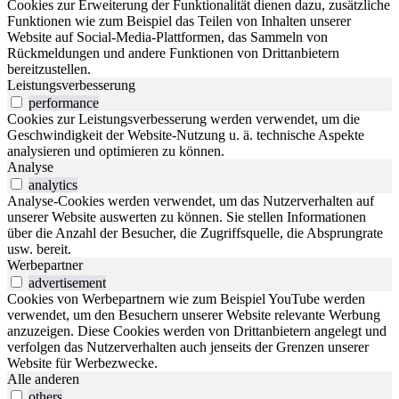
Cookies zur Erweiterung der Funktionalität dienen dazu, zusätzliche
Funktionen wie zum Beispiel das Teilen von Inhalten unserer
Website auf Social-Media-Plattformen, das Sammeln von
Rückmeldungen und andere Funktionen von Drittanbietern
bereitzustellen.
Leistungsverbesserung
performance
Cookies zur Leistungsverbesserung werden verwendet, um die
Geschwindigkeit der Website-Nutzung u. ä. technische Aspekte
analysieren und optimieren zu können.
Analyse
analytics
Analyse-Cookies werden verwendet, um das Nutzerverhalten auf
unserer Website auswerten zu können. Sie stellen Informationen
über die Anzahl der Besucher, die Zugriffsquelle, die Absprungrate
usw. bereit.
Werbepartner
advertisement
Cookies von Werbepartnern wie zum Beispiel YouTube werden
verwendet, um den Besuchern unserer Website relevante Werbung
anzuzeigen. Diese Cookies werden von Drittanbietern angelegt und
verfolgen das Nutzerverhalten auch jenseits der Grenzen unserer
Website für Werbezwecke.
Alle anderen
others