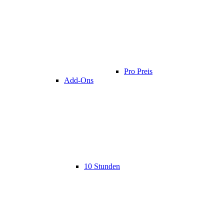
Pro Preis
Add-Ons
10 Stunden