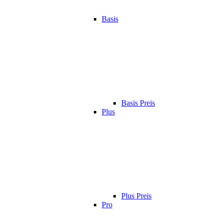
Basis
Basis Preis
Plus
Plus Preis
Pro