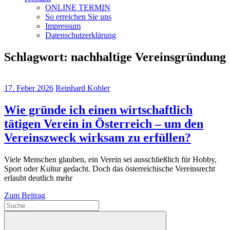
ONLINE TERMIN
So erreichen Sie uns
Impressum
Datenschutzerklärung
Schlagwort:
nachhaltige Vereinsgründung
17. Feber 2026
Reinhard Kobler
Wie gründe ich einen wirtschaftlich
tätigen Verein in Österreich – um den
Vereinszweck wirksam zu erfüllen?
Viele Menschen glauben, ein Verein sei ausschließlich für Hobby,
Sport oder Kultur gedacht. Doch das österreichische Vereinsrecht
erlaubt deutlich mehr
Zum Beitrag