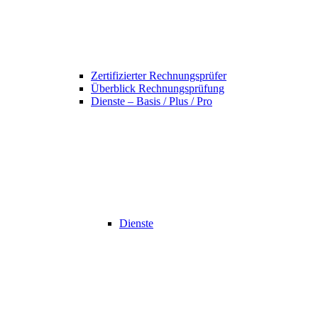
Zertifizierter Rechnungsprüfer
Überblick Rechnungsprüfung
Dienste – Basis / Plus / Pro
Dienste