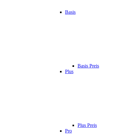
Basis
Basis Preis
Plus
Plus Preis
Pro