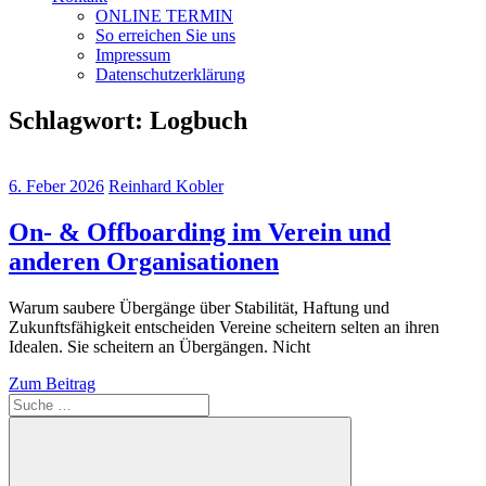
ONLINE TERMIN
So erreichen Sie uns
Impressum
Datenschutzerklärung
Schlagwort:
Logbuch
6. Feber 2026
Reinhard Kobler
On- & Offboarding im Verein und
anderen Organisationen
Warum saubere Übergänge über Stabilität, Haftung und
Zukunftsfähigkeit entscheiden Vereine scheitern selten an ihren
Idealen. Sie scheitern an Übergängen. Nicht
Zum Beitrag