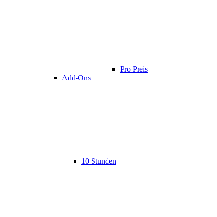
Pro Preis
Add-Ons
10 Stunden