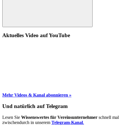
Suche
Aktuelles Video auf YouTube
Mehr Videos & Kanal abonnieren »
Und natürlich auf Telegram
Lesen Sie
Wissenswertes für Vereinsunternehmer
schnell mal
zwischendurch in unserem
Telegram-Kanal
.