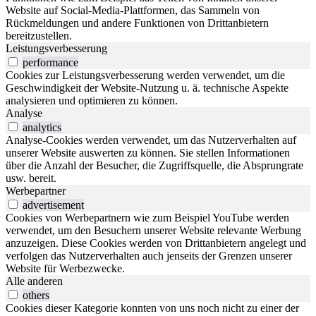
Website auf Social-Media-Plattformen, das Sammeln von
Rückmeldungen und andere Funktionen von Drittanbietern
bereitzustellen.
Leistungsverbesserung
performance
Cookies zur Leistungsverbesserung werden verwendet, um die
Geschwindigkeit der Website-Nutzung u. ä. technische Aspekte
analysieren und optimieren zu können.
Analyse
analytics
Analyse-Cookies werden verwendet, um das Nutzerverhalten auf
unserer Website auswerten zu können. Sie stellen Informationen
über die Anzahl der Besucher, die Zugriffsquelle, die Absprungrate
usw. bereit.
Werbepartner
advertisement
Cookies von Werbepartnern wie zum Beispiel YouTube werden
verwendet, um den Besuchern unserer Website relevante Werbung
anzuzeigen. Diese Cookies werden von Drittanbietern angelegt und
verfolgen das Nutzerverhalten auch jenseits der Grenzen unserer
Website für Werbezwecke.
Alle anderen
others
Cookies dieser Kategorie konnten von uns noch nicht zu einer der