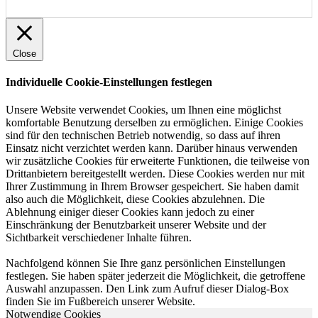
Close
Individuelle Cookie-Einstellungen festlegen
Unsere Website verwendet Cookies, um Ihnen eine möglichst
komfortable Benutzung derselben zu ermöglichen. Einige Cookies
sind für den technischen Betrieb notwendig, so dass auf ihren
Einsatz nicht verzichtet werden kann. Darüber hinaus verwenden
wir zusätzliche Cookies für erweiterte Funktionen, die teilweise von
Drittanbietern bereitgestellt werden. Diese Cookies werden nur mit
Ihrer Zustimmung in Ihrem Browser gespeichert. Sie haben damit
also auch die Möglichkeit, diese Cookies abzulehnen. Die
Ablehnung einiger dieser Cookies kann jedoch zu einer
Einschränkung der Benutzbarkeit unserer Website und der
Sichtbarkeit verschiedener Inhalte führen.
Nachfolgend können Sie Ihre ganz persönlichen Einstellungen
festlegen. Sie haben später jederzeit die Möglichkeit, die getroffene
Auswahl anzupassen. Den Link zum Aufruf dieser Dialog-Box
finden Sie im Fußbereich unserer Website.
Notwendige Cookies