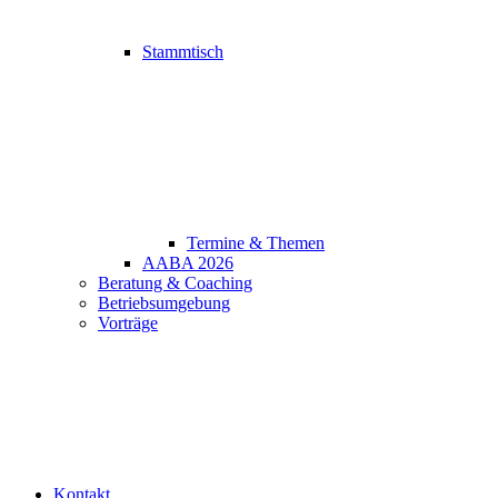
Stammtisch
Termine & Themen
AABA 2026
Beratung & Coaching
Betriebsumgebung
Vorträge
Kontakt