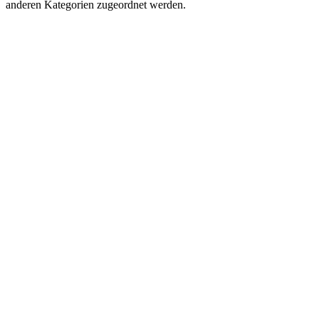
anderen Kategorien zugeordnet werden.