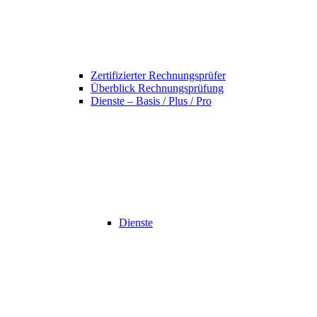
Zertifizierter Rechnungsprüfer
Überblick Rechnungsprüfung
Dienste – Basis / Plus / Pro
Dienste