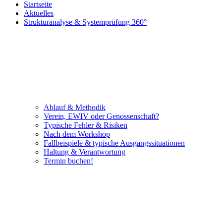
Startseite
Aktuelles
Strukturanalyse & Systemprüfung 360°
Ablauf & Methodik
Verein, EWIV oder Genossenschaft?
Typische Fehler & Risiken
Nach dem Workshop
Fallbeispiele & typische Ausgangssituationen
Haltung & Verantwortung
Termin buchen!