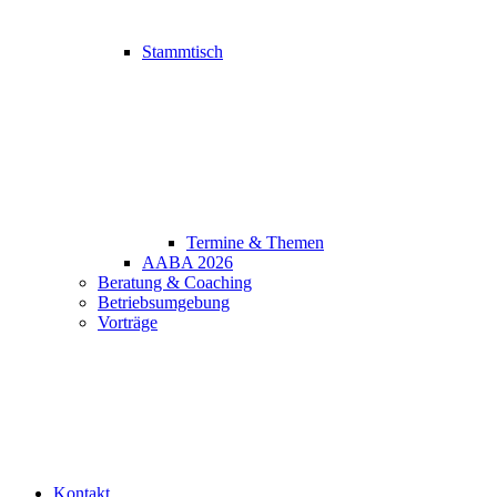
Stammtisch
Termine & Themen
AABA 2026
Beratung & Coaching
Betriebsumgebung
Vorträge
Kontakt