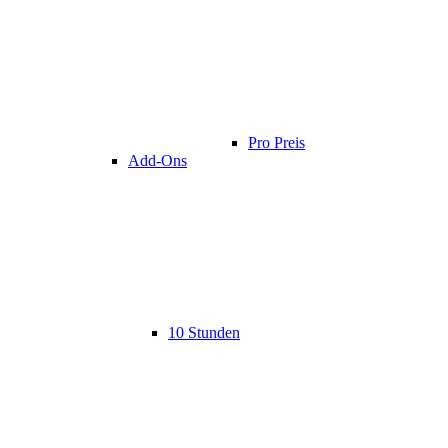
Pro Preis
Add-Ons
10 Stunden