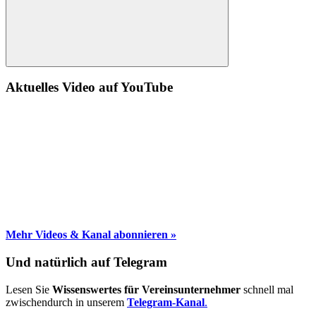
Suche
Aktuelles Video auf YouTube
Mehr Videos & Kanal abonnieren »
Und natürlich auf Telegram
Lesen Sie
Wissenswertes für Vereinsunternehmer
schnell mal
zwischendurch in unserem
Telegram-Kanal
.