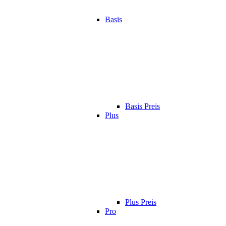
Basis
Basis Preis
Plus
Plus Preis
Pro