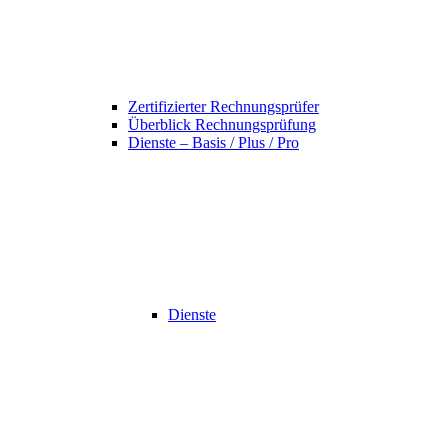
Zertifizierter Rechnungsprüfer
Überblick Rechnungsprüfung
Dienste – Basis / Plus / Pro
Dienste