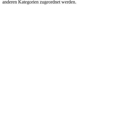
anderen Kategorien zugeordnet werden.