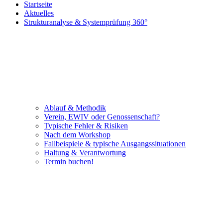
Startseite
Aktuelles
Strukturanalyse & Systemprüfung 360°
Ablauf & Methodik
Verein, EWIV oder Genossenschaft?
Typische Fehler & Risiken
Nach dem Workshop
Fallbeispiele & typische Ausgangssituationen
Haltung & Verantwortung
Termin buchen!