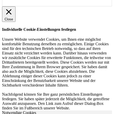
Close
Individuelle Cookie-Einstellungen festlegen
Unsere Website verwendet Cookies, um Ihnen eine möglichst
komfortable Benutzung derselben zu ermöglichen. Einige Cookies
sind für den technischen Betrieb notwendig, so dass auf ihren
Einsatz nicht verzichtet werden kann. Darüber hinaus verwenden
wir zusätzliche Cookies für erweiterte Funktionen, die teilweise von
Drittanbietern bereitgestellt werden. Diese Cookies werden nur mit
Ihrer Zustimmung in Ihrem Browser gespeichert. Sie haben damit
also auch die Möglichkeit, diese Cookies abzulehnen. Die
Ablehnung einiger dieser Cookies kann jedoch zu einer
Einschränkung der Benutzbarkeit unserer Website und der
Sichtbarkeit verschiedener Inhalte führen.
Nachfolgend können Sie Ihre ganz persönlichen Einstellungen
festlegen. Sie haben später jederzeit die Möglichkeit, die getroffene
Auswahl anzupassen. Den Link zum Aufruf dieser Dialog-Box
finden Sie im Fußbereich unserer Website.
Notwendige Cookies