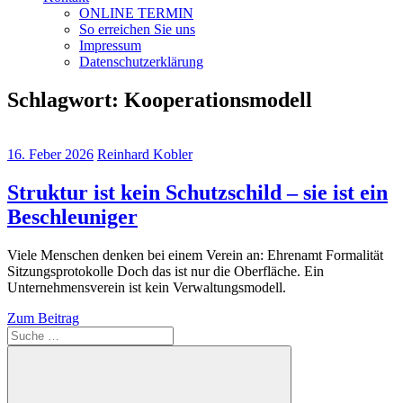
ONLINE TERMIN
So erreichen Sie uns
Impressum
Datenschutzerklärung
Schlagwort:
Kooperationsmodell
16. Feber 2026
Reinhard Kobler
Struktur ist kein Schutzschild – sie ist ein
Beschleuniger
Viele Menschen denken bei einem Verein an: Ehrenamt Formalität
Sitzungsprotokolle Doch das ist nur die Oberfläche. Ein
Unternehmensverein ist kein Verwaltungsmodell.
Zum Beitrag