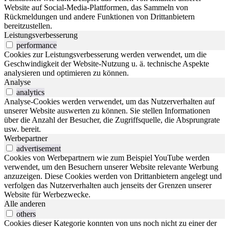
Website auf Social-Media-Plattformen, das Sammeln von
Rückmeldungen und andere Funktionen von Drittanbietern
bereitzustellen.
Leistungsverbesserung
performance
Cookies zur Leistungsverbesserung werden verwendet, um die
Geschwindigkeit der Website-Nutzung u. ä. technische Aspekte
analysieren und optimieren zu können.
Analyse
analytics
Analyse-Cookies werden verwendet, um das Nutzerverhalten auf
unserer Website auswerten zu können. Sie stellen Informationen
über die Anzahl der Besucher, die Zugriffsquelle, die Absprungrate
usw. bereit.
Werbepartner
advertisement
Cookies von Werbepartnern wie zum Beispiel YouTube werden
verwendet, um den Besuchern unserer Website relevante Werbung
anzuzeigen. Diese Cookies werden von Drittanbietern angelegt und
verfolgen das Nutzerverhalten auch jenseits der Grenzen unserer
Website für Werbezwecke.
Alle anderen
others
Cookies dieser Kategorie konnten von uns noch nicht zu einer der