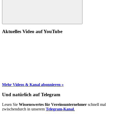
Suche
Aktuelles Video auf YouTube
Mehr Videos & Kanal abonnieren »
Und natürlich auf Telegram
Lesen Sie
Wissenswertes für Vereinsunternehmer
schnell mal
zwischendurch in unserem
Telegram-Kanal
.