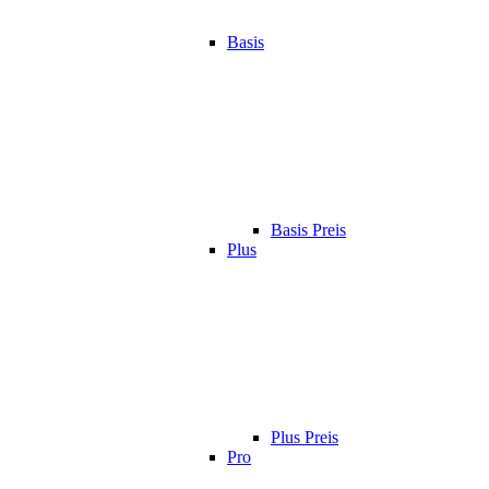
Basis
Basis Preis
Plus
Plus Preis
Pro