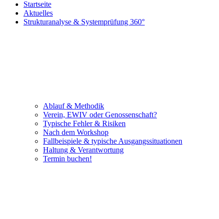
Startseite
Aktuelles
Strukturanalyse & Systemprüfung 360°
Ablauf & Methodik
Verein, EWIV oder Genossenschaft?
Typische Fehler & Risiken
Nach dem Workshop
Fallbeispiele & typische Ausgangssituationen
Haltung & Verantwortung
Termin buchen!