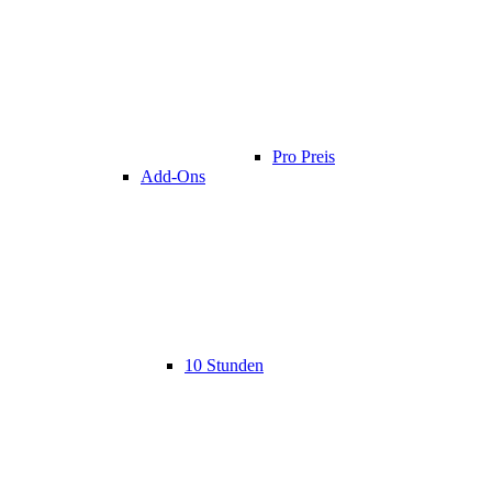
Pro Preis
Add-Ons
10 Stunden