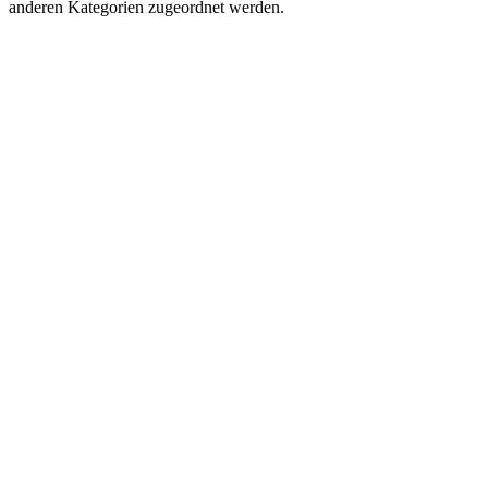
anderen Kategorien zugeordnet werden.