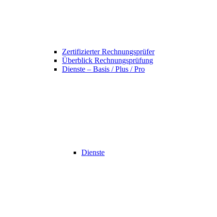
Zertifizierter Rechnungsprüfer
Überblick Rechnungsprüfung
Dienste – Basis / Plus / Pro
Dienste