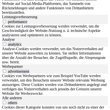
Website auf Social-Media-Plattformen, das Sammeln von
Rückmeldungen und andere Funktionen von Drittanbietern
bereitzustellen.
Leistungsverbesserung
performance
Cookies zur Leistungsverbesserung werden verwendet, um die
Geschwindigkeit der Website-Nutzung u. ä. technische Aspekte
analysieren und optimieren zu können.
Analyse
analytics
Analyse-Cookies werden verwendet, um das Nutzerverhalten auf
unserer Website auswerten zu können. Sie stellen Informationen
über die Anzahl der Besucher, die Zugriffsquelle, die Absprungrate
usw. bereit.
Werbepartner
advertisement
Cookies von Werbepartnern wie zum Beispiel YouTube werden
verwendet, um den Besuchern unserer Website relevante Werbung
anzuzeigen. Diese Cookies werden von Drittanbietern angelegt und
verfolgen das Nutzerverhalten auch jenseits der Grenzen unserer
Website für Werbezwecke.
Alle anderen
others
Cookies dieser Kategorie konnten von uns noch nicht zu einer der