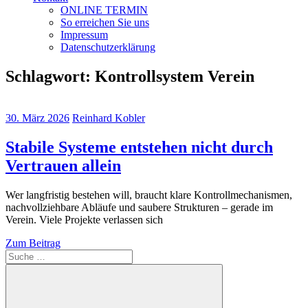
ONLINE TERMIN
So erreichen Sie uns
Impressum
Datenschutzerklärung
Schlagwort:
Kontrollsystem Verein
30. März 2026
Reinhard Kobler
Stabile Systeme entstehen nicht durch
Vertrauen allein
Wer langfristig bestehen will, braucht klare Kontrollmechanismen,
nachvollziehbare Abläufe und saubere Strukturen – gerade im
Verein. Viele Projekte verlassen sich
Zum Beitrag