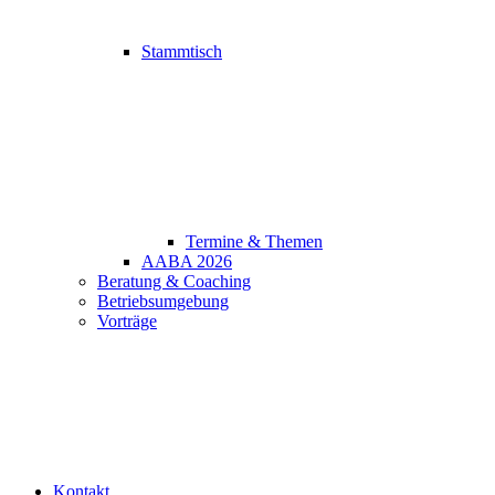
Stammtisch
Termine & Themen
AABA 2026
Beratung & Coaching
Betriebsumgebung
Vorträge
Kontakt