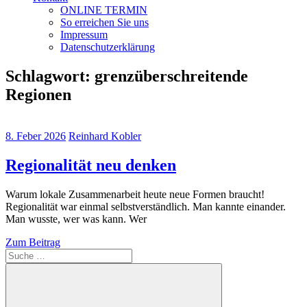
ONLINE TERMIN
So erreichen Sie uns
Impressum
Datenschutzerklärung
Schlagwort:
grenzüberschreitende
Regionen
8. Feber 2026
Reinhard Kobler
Regionalität neu denken
Warum lokale Zusammenarbeit heute neue Formen braucht!
Regionalität war einmal selbstverständlich. Man kannte einander.
Man wusste, wer was kann. Wer
Zum Beitrag