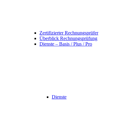
Zertifizierter Rechnungsprüfer
Überblick Rechnungsprüfung
Dienste – Basis / Plus / Pro
Dienste