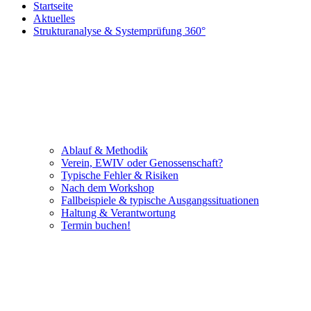
Startseite
Aktuelles
Strukturanalyse & Systemprüfung 360°
Ablauf & Methodik
Verein, EWIV oder Genossenschaft?
Typische Fehler & Risiken
Nach dem Workshop
Fallbeispiele & typische Ausgangssituationen
Haltung & Verantwortung
Termin buchen!