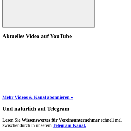
Suche
Aktuelles Video auf YouTube
Mehr Videos & Kanal abonnieren »
Und natürlich auf Telegram
Lesen Sie
Wissenswertes für Vereinsunternehmer
schnell mal
zwischendurch in unserem
Telegram-Kanal
.