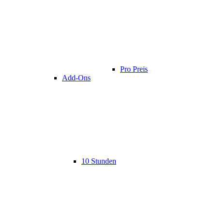
Pro Preis
Add-Ons
10 Stunden