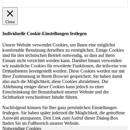
Close
Individuelle Cookie-Einstellungen festlegen
Unsere Website verwendet Cookies, um Ihnen eine möglichst
komfortable Benutzung derselben zu ermöglichen. Einige Cookies
sind für den technischen Betrieb notwendig, so dass auf ihren
Einsatz nicht verzichtet werden kann. Darüber hinaus verwenden
wir zusätzliche Cookies für erweiterte Funktionen, die teilweise von
Drittanbietern bereitgestellt werden. Diese Cookies werden nur mit
Ihrer Zustimmung in Ihrem Browser gespeichert. Sie haben damit
also auch die Möglichkeit, diese Cookies abzulehnen. Die
Ablehnung einiger dieser Cookies kann jedoch zu einer
Einschränkung der Benutzbarkeit unserer Website und der
Sichtbarkeit verschiedener Inhalte führen.
Nachfolgend können Sie Ihre ganz persönlichen Einstellungen
festlegen. Sie haben später jederzeit die Möglichkeit, die getroffene
Auswahl anzupassen. Den Link zum Aufruf dieser Dialog-Box
finden Sie im Fußbereich unserer Website.
Notwendige Cookies