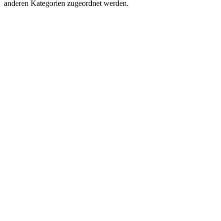
anderen Kategorien zugeordnet werden.