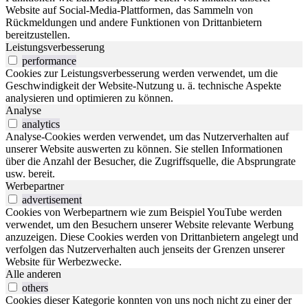
Website auf Social-Media-Plattformen, das Sammeln von
Rückmeldungen und andere Funktionen von Drittanbietern
bereitzustellen.
Leistungsverbesserung
performance
Cookies zur Leistungsverbesserung werden verwendet, um die
Geschwindigkeit der Website-Nutzung u. ä. technische Aspekte
analysieren und optimieren zu können.
Analyse
analytics
Analyse-Cookies werden verwendet, um das Nutzerverhalten auf
unserer Website auswerten zu können. Sie stellen Informationen
über die Anzahl der Besucher, die Zugriffsquelle, die Absprungrate
usw. bereit.
Werbepartner
advertisement
Cookies von Werbepartnern wie zum Beispiel YouTube werden
verwendet, um den Besuchern unserer Website relevante Werbung
anzuzeigen. Diese Cookies werden von Drittanbietern angelegt und
verfolgen das Nutzerverhalten auch jenseits der Grenzen unserer
Website für Werbezwecke.
Alle anderen
others
Cookies dieser Kategorie konnten von uns noch nicht zu einer der