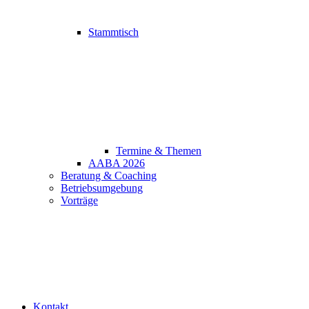
Stammtisch
Termine & Themen
AABA 2026
Beratung & Coaching
Betriebsumgebung
Vorträge
Kontakt