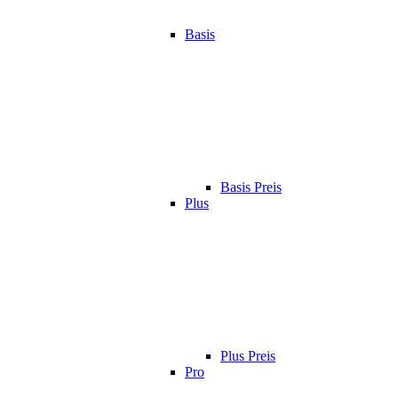
Basis
Basis Preis
Plus
Plus Preis
Pro