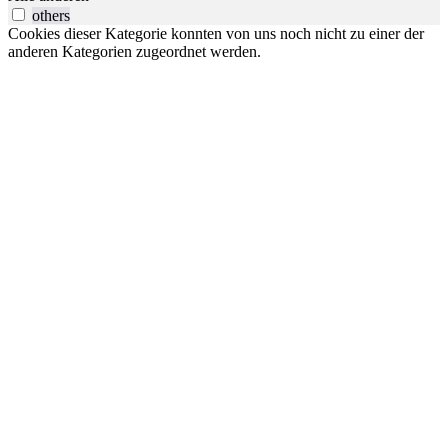
others
Cookies dieser Kategorie konnten von uns noch nicht zu einer der
anderen Kategorien zugeordnet werden.