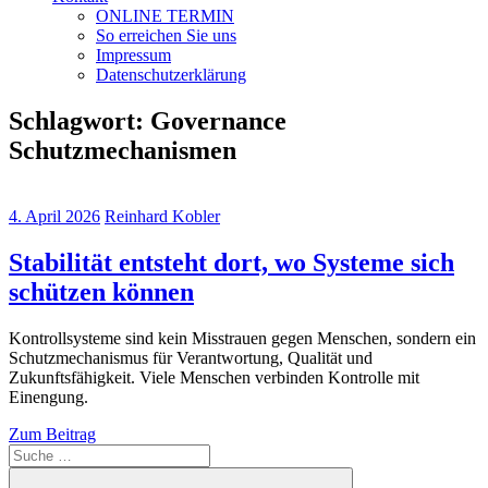
ONLINE TERMIN
So erreichen Sie uns
Impressum
Datenschutzerklärung
Schlagwort:
Governance
Schutzmechanismen
4. April 2026
Reinhard Kobler
Stabilität entsteht dort, wo Systeme sich
schützen können
Kontrollsysteme sind kein Misstrauen gegen Menschen, sondern ein
Schutzmechanismus für Verantwortung, Qualität und
Zukunftsfähigkeit. Viele Menschen verbinden Kontrolle mit
Einengung.
Zum Beitrag