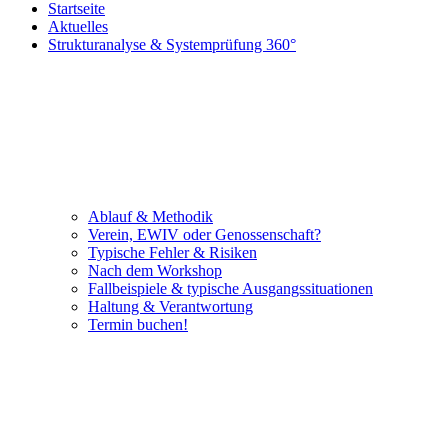
Startseite
Aktuelles
Strukturanalyse & Systemprüfung 360°
Ablauf & Methodik
Verein, EWIV oder Genossenschaft?
Typische Fehler & Risiken
Nach dem Workshop
Fallbeispiele & typische Ausgangssituationen
Haltung & Verantwortung
Termin buchen!