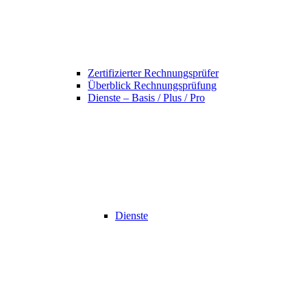
Zertifizierter Rechnungsprüfer
Überblick Rechnungsprüfung
Dienste – Basis / Plus / Pro
Dienste