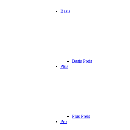
Basis
Basis Preis
Plus
Plus Preis
Pro