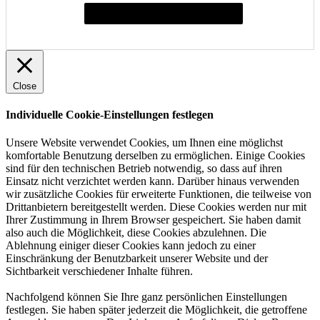
Individuelle Cookie-Einstellungen festlegen
Close
Individuelle Cookie-Einstellungen festlegen
Unsere Website verwendet Cookies, um Ihnen eine möglichst
komfortable Benutzung derselben zu ermöglichen. Einige Cookies
sind für den technischen Betrieb notwendig, so dass auf ihren
Einsatz nicht verzichtet werden kann. Darüber hinaus verwenden
wir zusätzliche Cookies für erweiterte Funktionen, die teilweise von
Drittanbietern bereitgestellt werden. Diese Cookies werden nur mit
Ihrer Zustimmung in Ihrem Browser gespeichert. Sie haben damit
also auch die Möglichkeit, diese Cookies abzulehnen. Die
Ablehnung einiger dieser Cookies kann jedoch zu einer
Einschränkung der Benutzbarkeit unserer Website und der
Sichtbarkeit verschiedener Inhalte führen.
Nachfolgend können Sie Ihre ganz persönlichen Einstellungen
festlegen. Sie haben später jederzeit die Möglichkeit, die getroffene