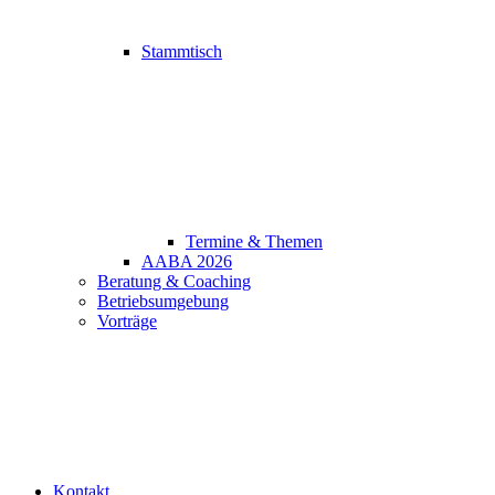
Stammtisch
Termine & Themen
AABA 2026
Beratung & Coaching
Betriebsumgebung
Vorträge
Kontakt