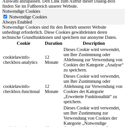
Auswahl anzupassen. Den Link zum Aufruf dieser Dialog-Box
finden Sie im Fußbereich unserer Website.
Notwendige Cookies
Notwendige Cookies
Always Enabled
Notwendige Cookies sind für den Betrieb unserer Website
unbedingt erforderlich. Diese Cookies gewährleisten deren
technische Grundfunktionen und speichern nur anonyme Daten.
Cookie
Duration
Description
Dieses Cookie wird verwendet,
um Ihre Zustimmung oder
cookielawinfo-
12
Ablehnung zur Verwendung von
checkbox-analytics
Monate
Cookies der Kategorie „Analyse“
zu speichern.
Dieses Cookie wird verwendet,
um Ihre Zustimmung oder
cookielawinfo-
12
Ablehnung zur Verwendung von
checkbox-functional
Monate
Cookies der Kategorie
„Erweiterte Funktionalität“ zu
speichern.
Dieses Cookie wird verwendet,
um Ihre Zustimmung zur
Verwendung von Cookies der
Kategorie „Notwendige