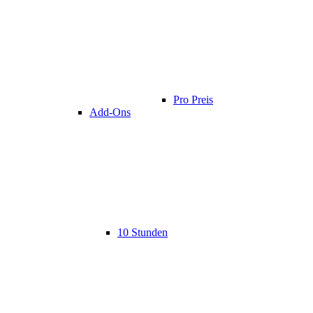
Pro Preis
Add-Ons
10 Stunden