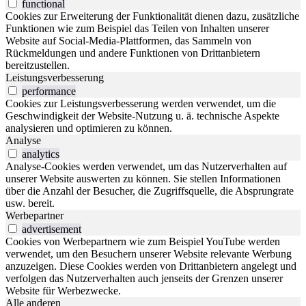
functional
Cookies zur Erweiterung der Funktionalität dienen dazu, zusätzliche
Funktionen wie zum Beispiel das Teilen von Inhalten unserer
Website auf Social-Media-Plattformen, das Sammeln von
Rückmeldungen und andere Funktionen von Drittanbietern
bereitzustellen.
Leistungsverbesserung
performance
Cookies zur Leistungsverbesserung werden verwendet, um die
Geschwindigkeit der Website-Nutzung u. ä. technische Aspekte
analysieren und optimieren zu können.
Analyse
analytics
Analyse-Cookies werden verwendet, um das Nutzerverhalten auf
unserer Website auswerten zu können. Sie stellen Informationen
über die Anzahl der Besucher, die Zugriffsquelle, die Absprungrate
usw. bereit.
Werbepartner
advertisement
Cookies von Werbepartnern wie zum Beispiel YouTube werden
verwendet, um den Besuchern unserer Website relevante Werbung
anzuzeigen. Diese Cookies werden von Drittanbietern angelegt und
verfolgen das Nutzerverhalten auch jenseits der Grenzen unserer
Website für Werbezwecke.
Alle anderen