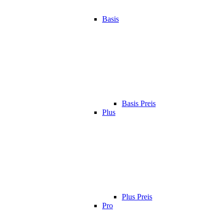
Basis
Basis Preis
Plus
Plus Preis
Pro