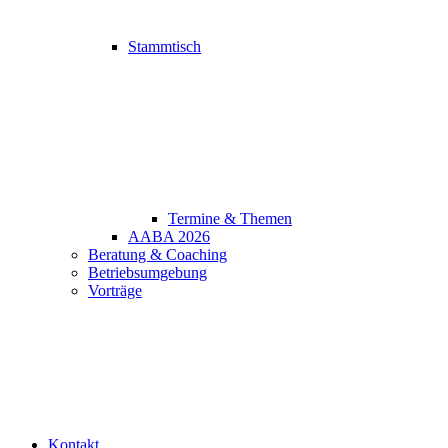
Stammtisch
Termine & Themen
AABA 2026
Beratung & Coaching
Betriebsumgebung
Vorträge
Kontakt