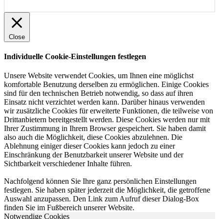
Close
Individuelle Cookie-Einstellungen festlegen
Unsere Website verwendet Cookies, um Ihnen eine möglichst
komfortable Benutzung derselben zu ermöglichen. Einige Cookies
sind für den technischen Betrieb notwendig, so dass auf ihren
Einsatz nicht verzichtet werden kann. Darüber hinaus verwenden
wir zusätzliche Cookies für erweiterte Funktionen, die teilweise von
Drittanbietern bereitgestellt werden. Diese Cookies werden nur mit
Ihrer Zustimmung in Ihrem Browser gespeichert. Sie haben damit
also auch die Möglichkeit, diese Cookies abzulehnen. Die
Ablehnung einiger dieser Cookies kann jedoch zu einer
Einschränkung der Benutzbarkeit unserer Website und der
Sichtbarkeit verschiedener Inhalte führen.
Nachfolgend können Sie Ihre ganz persönlichen Einstellungen
festlegen. Sie haben später jederzeit die Möglichkeit, die getroffene
Auswahl anzupassen. Den Link zum Aufruf dieser Dialog-Box
finden Sie im Fußbereich unserer Website.
Notwendige Cookies