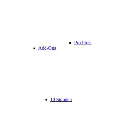
Pro Preis
Add-Ons
10 Stunden