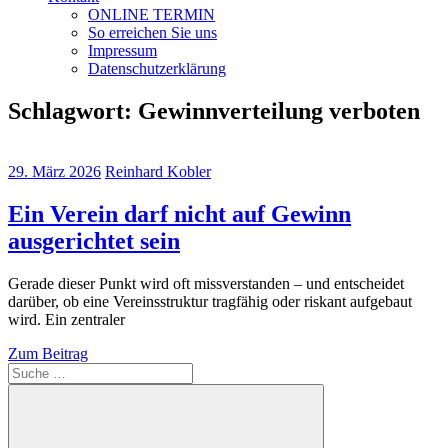
ONLINE TERMIN
So erreichen Sie uns
Impressum
Datenschutzerklärung
Schlagwort:
Gewinnverteilung verboten
29. März 2026
Reinhard Kobler
Ein Verein darf nicht auf Gewinn
ausgerichtet sein
Gerade dieser Punkt wird oft missverstanden – und entscheidet
darüber, ob eine Vereinsstruktur tragfähig oder riskant aufgebaut
wird. Ein zentraler
Zum Beitrag