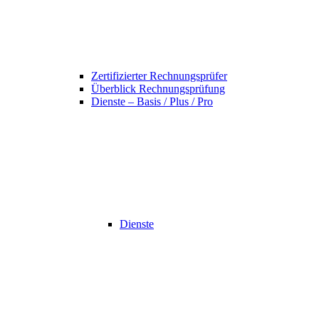
Zertifizierter Rechnungsprüfer
Überblick Rechnungsprüfung
Dienste – Basis / Plus / Pro
Dienste