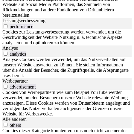
Website auf Social-Media-Plattformen, das Sammeln von
Rückmeldungen und andere Funktionen von Drittanbietern
bereitzustellen.
Leistungsverbesserung
performance
Cookies zur Leistungsverbesserung werden verwendet, um die
Geschwindigkeit der Website-Nutzung u. ä. technische Aspekte
analysieren und optimieren zu können.
Analyse
analytics
Analyse-Cookies werden verwendet, um das Nutzerverhalten auf
unserer Website auswerten zu können. Sie stellen Informationen
über die Anzahl der Besucher, die Zugriffsquelle, die Absprungrate
usw. bereit.
Werbepartner
advertisement
Cookies von Werbepartnern wie zum Beispiel YouTube werden
verwendet, um den Besuchern unserer Website relevante Werbung
anzuzeigen. Diese Cookies werden von Drittanbietern angelegt und
verfolgen das Nutzerverhalten auch jenseits der Grenzen unserer
Website für Werbezwecke.
Alle anderen
others
Cookies dieser Kategorie konnten von uns noch nicht zu einer der