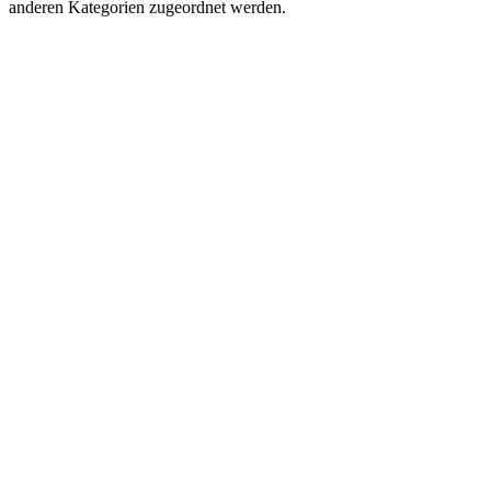
anderen Kategorien zugeordnet werden.