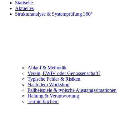
Startseite
Aktuelles
Strukturanalyse & Systemprüfung 360°
Ablauf & Methodik
Verein, EWIV oder Genossenschaft?
Typische Fehler & Risiken
Nach dem Workshop
Fallbeispiele & typische Ausgangssituationen
Haltung & Verantwortung
Termin buchen!