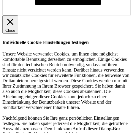
Individuelle Cookie-Einstellungen festlegen
Close
Individuelle Cookie-Einstellungen festlegen
Unsere Website verwendet Cookies, um Ihnen eine möglichst
komfortable Benutzung derselben zu ermöglichen. Einige Cookies
sind für den technischen Betrieb notwendig, so dass auf ihren
Einsatz nicht verzichtet werden kann. Darüber hinaus verwenden
wir zusätzliche Cookies für erweiterte Funktionen, die teilweise von
Drittanbietern bereitgestellt werden. Diese Cookies werden nur mit
Ihrer Zustimmung in Ihrem Browser gespeichert. Sie haben damit
also auch die Möglichkeit, diese Cookies abzulehnen. Die
Ablehnung einiger dieser Cookies kann jedoch zu einer
Einschränkung der Benutzbarkeit unserer Website und der
Sichtbarkeit verschiedener Inhalte führen.
Nachfolgend können Sie Ihre ganz persönlichen Einstellungen
festlegen. Sie haben später jederzeit die Möglichkeit, die getroffene
Auswahl anzupassen. Den Link zum Aufruf dieser Dialog-Box