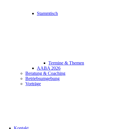
Stammtisch
Termine & Themen
AABA 2026
Beratung & Coaching
Betriebsumgebung
Vorträge
Kontakt