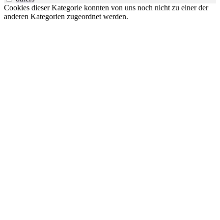
Cookies dieser Kategorie konnten von uns noch nicht zu einer der
anderen Kategorien zugeordnet werden.