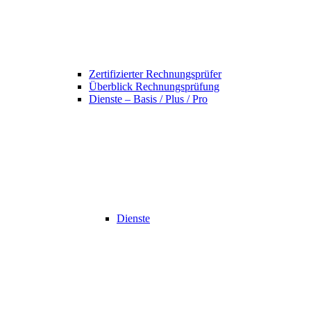
Zertifizierter Rechnungsprüfer
Überblick Rechnungsprüfung
Dienste – Basis / Plus / Pro
Dienste