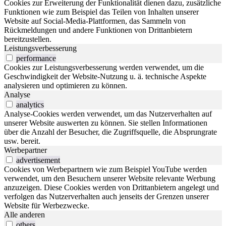
Cookies zur Erweiterung der Funktionalität dienen dazu, zusätzliche
Funktionen wie zum Beispiel das Teilen von Inhalten unserer
Website auf Social-Media-Plattformen, das Sammeln von
Rückmeldungen und andere Funktionen von Drittanbietern
bereitzustellen.
Leistungsverbesserung
performance
Cookies zur Leistungsverbesserung werden verwendet, um die
Geschwindigkeit der Website-Nutzung u. ä. technische Aspekte
analysieren und optimieren zu können.
Analyse
analytics
Analyse-Cookies werden verwendet, um das Nutzerverhalten auf
unserer Website auswerten zu können. Sie stellen Informationen
über die Anzahl der Besucher, die Zugriffsquelle, die Absprungrate
usw. bereit.
Werbepartner
advertisement
Cookies von Werbepartnern wie zum Beispiel YouTube werden
verwendet, um den Besuchern unserer Website relevante Werbung
anzuzeigen. Diese Cookies werden von Drittanbietern angelegt und
verfolgen das Nutzerverhalten auch jenseits der Grenzen unserer
Website für Werbezwecke.
Alle anderen
others