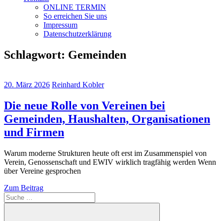
ONLINE TERMIN
So erreichen Sie uns
Impressum
Datenschutzerklärung
Schlagwort:
Gemeinden
20. März 2026
Reinhard Kobler
Die neue Rolle von Vereinen bei
Gemeinden, Haushalten, Organisationen
und Firmen
Warum moderne Strukturen heute oft erst im Zusammenspiel von
Verein, Genossenschaft und EWIV wirklich tragfähig werden Wenn
über Vereine gesprochen
Zum Beitrag