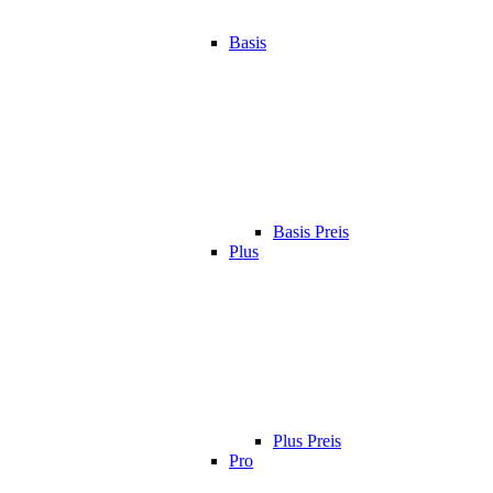
Basis
Basis Preis
Plus
Plus Preis
Pro