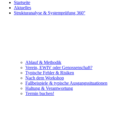
Startseite
Aktuelles
Strukturanalyse & Systemprüfung 360°
Ablauf & Methodik
Verein, EWIV oder Genossenschaft?
Typische Fehler & Risiken
Nach dem Workshop
Fallbeispiele & typische Ausgangssituationen
Haltung & Verantwortung
Termin buchen!