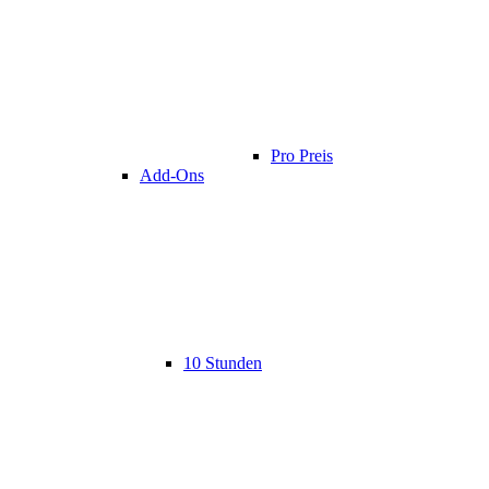
Pro Preis
Add-Ons
10 Stunden