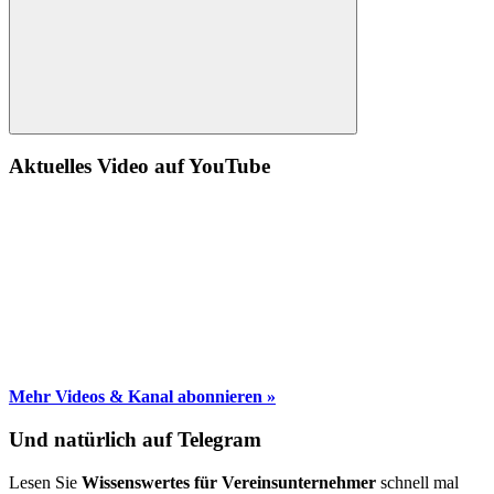
Suche
Aktuelles Video auf YouTube
Mehr Videos & Kanal abonnieren »
Und natürlich auf Telegram
Lesen Sie
Wissenswertes für Vereinsunternehmer
schnell mal