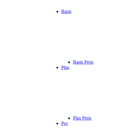
Basis
Basis Preis
Plus
Plus Preis
Pro