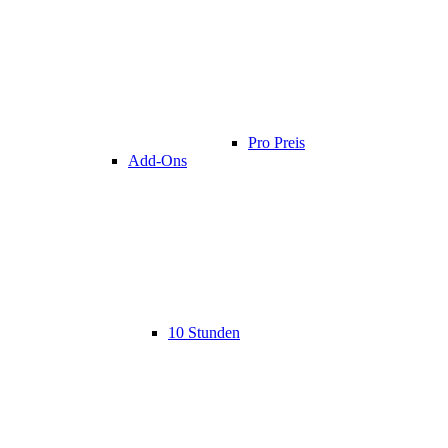
Pro Preis
Add-Ons
10 Stunden