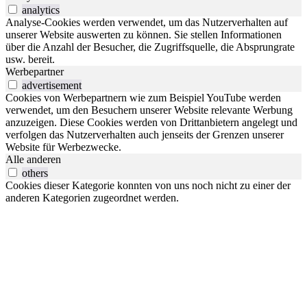
analytics
Analyse-Cookies werden verwendet, um das Nutzerverhalten auf
unserer Website auswerten zu können. Sie stellen Informationen
über die Anzahl der Besucher, die Zugriffsquelle, die Absprungrate
usw. bereit.
Werbepartner
advertisement
Cookies von Werbepartnern wie zum Beispiel YouTube werden
verwendet, um den Besuchern unserer Website relevante Werbung
anzuzeigen. Diese Cookies werden von Drittanbietern angelegt und
verfolgen das Nutzerverhalten auch jenseits der Grenzen unserer
Website für Werbezwecke.
Alle anderen
others
Cookies dieser Kategorie konnten von uns noch nicht zu einer der
anderen Kategorien zugeordnet werden.