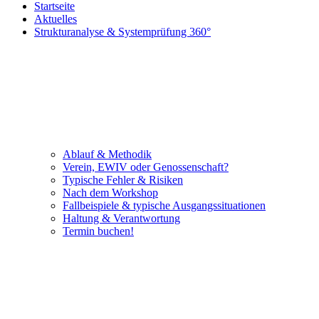
Startseite
Aktuelles
Strukturanalyse & Systemprüfung 360°
Ablauf & Methodik
Verein, EWIV oder Genossenschaft?
Typische Fehler & Risiken
Nach dem Workshop
Fallbeispiele & typische Ausgangssituationen
Haltung & Verantwortung
Termin buchen!