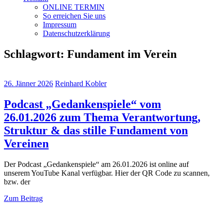
ONLINE TERMIN
So erreichen Sie uns
Impressum
Datenschutzerklärung
Schlagwort:
Fundament im Verein
26. Jänner 2026
Reinhard Kobler
Podcast „Gedankenspiele“ vom
26.01.2026 zum Thema Verantwortung,
Struktur & das stille Fundament von
Vereinen
Der Podcast „Gedankenspiele“ am 26.01.2026 ist online auf
unserem YouTube Kanal verfügbar. Hier der QR Code zu scannen,
bzw. der
Zum Beitrag