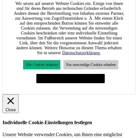
Wir setzen auf unserer Website Cookies ein. Einige von ihnen
sind für deren Betrieb aus technischen Gründen erforderlich.
Andere dienen der Bereitstellung von Inhalten externer Partner,
zur Auswertung von Zugriffsstatistiken u. Ä. Mit einem Klick
auf den entsprechenden Button können Sie entweder alle
Cookies zulassen, die Verwendung auf die notwendigen
Cookies beschränken oder eine individuelle Einstellung
vornehmen. Im Fußbereich unserer Website finden Sie einen
Link, über den Sie die vorgenommene Auswahl jederzeit
ändern können. Weitere Hinweise zu diesem Thema erhalten
Sie in unserer
Datenschutzerklärung
.
Alle Cookies zulassen
Nur notwendige Cookies erlauben
Individuelle Cookie-Einstellungen festlegen
Close
Individuelle Cookie-Einstellungen festlegen
Unsere Website verwendet Cookies, um Ihnen eine möglichst