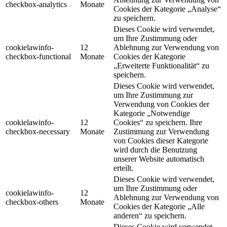
checkbox-analytics
Monate
Cookies der Kategorie „Analyse“
zu speichern.
Dieses Cookie wird verwendet,
um Ihre Zustimmung oder
cookielawinfo-
12
Ablehnung zur Verwendung von
checkbox-functional
Monate
Cookies der Kategorie
„Erweiterte Funktionalität“ zu
speichern.
Dieses Cookie wird verwendet,
um Ihre Zustimmung zur
Verwendung von Cookies der
Kategorie „Notwendige
cookielawinfo-
12
Cookies“ zu speichern. Ihre
checkbox-necessary
Monate
Zustimmung zur Verwendung
von Cookies dieser Kategorie
wird durch die Benutzung
unserer Website automatisch
erteilt.
Dieses Cookie wird verwendet,
um Ihre Zustimmung oder
cookielawinfo-
12
Ablehnung zur Verwendung von
checkbox-others
Monate
Cookies der Kategorie „Alle
anderen“ zu speichern.
Dieses Cookie wird verwendet,