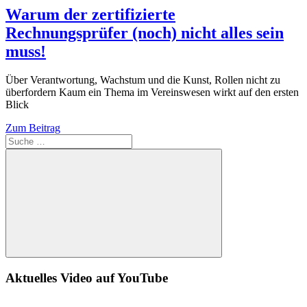
Warum der zertifizierte
Rechnungsprüfer (noch) nicht alles sein
muss!
Über Verantwortung, Wachstum und die Kunst, Rollen nicht zu
überfordern Kaum ein Thema im Vereinswesen wirkt auf den ersten
Blick
Zum Beitrag
Suche
Aktuelles Video auf YouTube