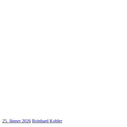
25. Jänner 2026
Reinhard Kobler