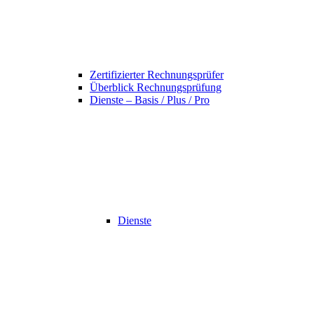
Zertifizierter Rechnungsprüfer
Überblick Rechnungsprüfung
Dienste – Basis / Plus / Pro
Dienste