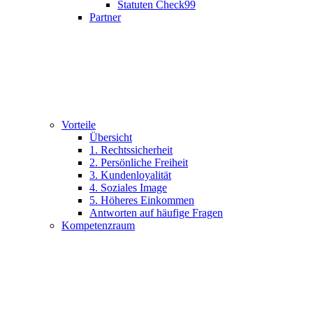
Statuten Check99
Partner
Vorteile
Übersicht
1. Rechtssicherheit
2. Persönliche Freiheit
3. Kundenloyalität
4. Soziales Image
5. Höheres Einkommen
Antworten auf häufige Fragen
Kompetenzraum