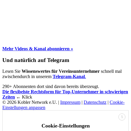
Mehr Videos & Kanal abonnieren »
Und natürlich auf Telegram
Lesen Sie
Wissenswertes für Vereinsunternehmer
schnell mal
zwischendurch in unserem
Telegram-Kanal
.
290+ Abonnenten dort sind davon bereits überzeugt.
Die flexibelste Rechtsform für Top-Unternehmer in schwierigen
Zeiten
← Klick
© 2026 Kobler Network e.U. |
Impressum
|
Datenschutz
|
Cookie-
Einstellungen anpassen
X
Cookie-Einstellungen