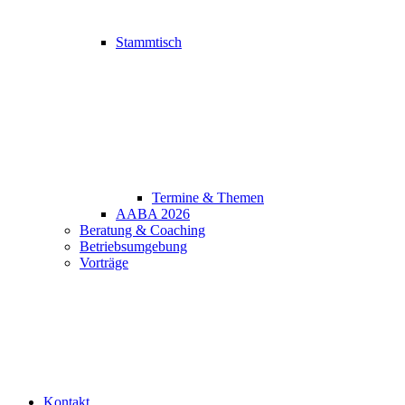
Stammtisch
Termine & Themen
AABA 2026
Beratung & Coaching
Betriebsumgebung
Vorträge
Kontakt