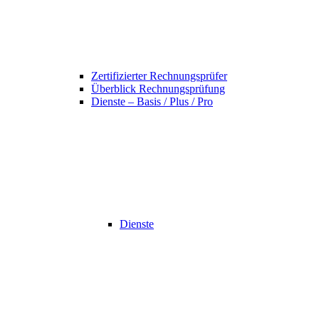
Zertifizierter Rechnungsprüfer
Überblick Rechnungsprüfung
Dienste – Basis / Plus / Pro
Dienste