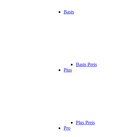
Basis
Basis Preis
Plus
Plus Preis
Pro