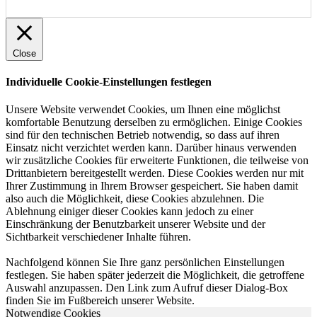
Close
Individuelle Cookie-Einstellungen festlegen
Unsere Website verwendet Cookies, um Ihnen eine möglichst
komfortable Benutzung derselben zu ermöglichen. Einige Cookies
sind für den technischen Betrieb notwendig, so dass auf ihren
Einsatz nicht verzichtet werden kann. Darüber hinaus verwenden
wir zusätzliche Cookies für erweiterte Funktionen, die teilweise von
Drittanbietern bereitgestellt werden. Diese Cookies werden nur mit
Ihrer Zustimmung in Ihrem Browser gespeichert. Sie haben damit
also auch die Möglichkeit, diese Cookies abzulehnen. Die
Ablehnung einiger dieser Cookies kann jedoch zu einer
Einschränkung der Benutzbarkeit unserer Website und der
Sichtbarkeit verschiedener Inhalte führen.
Nachfolgend können Sie Ihre ganz persönlichen Einstellungen
festlegen. Sie haben später jederzeit die Möglichkeit, die getroffene
Auswahl anzupassen. Den Link zum Aufruf dieser Dialog-Box
finden Sie im Fußbereich unserer Website.
Notwendige Cookies