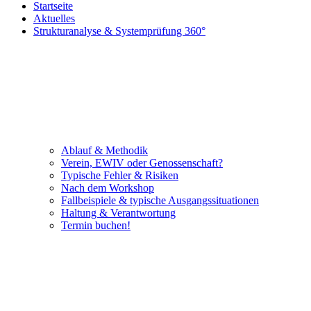
Startseite
Aktuelles
Strukturanalyse & Systemprüfung 360°
Ablauf & Methodik
Verein, EWIV oder Genossenschaft?
Typische Fehler & Risiken
Nach dem Workshop
Fallbeispiele & typische Ausgangssituationen
Haltung & Verantwortung
Termin buchen!