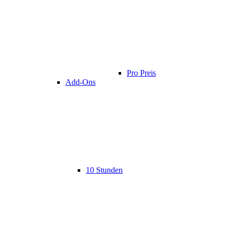
Pro Preis
Add-Ons
10 Stunden