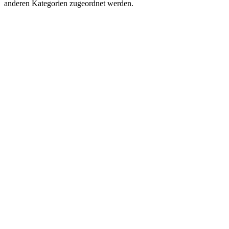
anderen Kategorien zugeordnet werden.