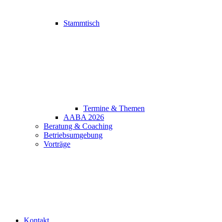
Stammtisch
Termine & Themen
AABA 2026
Beratung & Coaching
Betriebsumgebung
Vorträge
Kontakt