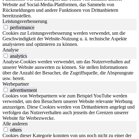
Website auf Social-Media-Plattformen, das Sammeln von
Rückmeldungen und andere Funktionen von Drittanbietern
bereitzustellen.
Leistungsverbesserung
performance
Cookies zur Leistungsverbesserung werden verwendet, um die
Geschwindigkeit der Website-Nutzung u. ä. technische Aspekte
analysieren und optimieren zu können.
Analyse
analytics
Analyse-Cookies werden verwendet, um das Nutzerverhalten auf
unserer Website auswerten zu können. Sie stellen Informationen
über die Anzahl der Besucher, die Zugriffsquelle, die Absprungrate
usw. bereit.
Werbepartner
advertisement
Cookies von Werbepartnern wie zum Beispiel YouTube werden
verwendet, um den Besuchern unserer Website relevante Werbung
anzuzeigen. Diese Cookies werden von Drittanbietern angelegt und
verfolgen das Nutzerverhalten auch jenseits der Grenzen unserer
Website für Werbezwecke.
Alle anderen
others
Cookies dieser Kategorie konnten von uns noch nicht zu einer der