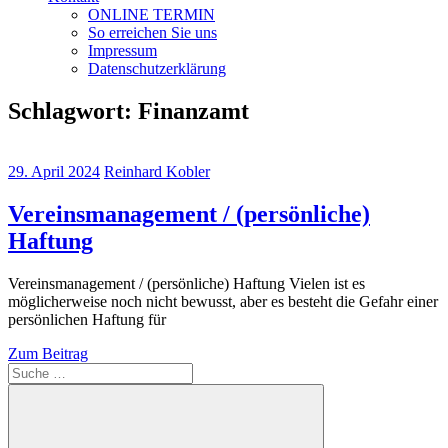
ONLINE TERMIN
So erreichen Sie uns
Impressum
Datenschutzerklärung
Schlagwort:
Finanzamt
29. April 2024
Reinhard Kobler
Vereinsmanagement / (persönliche)
Haftung
Vereinsmanagement / (persönliche) Haftung Vielen ist es
möglicherweise noch nicht bewusst, aber es besteht die Gefahr einer
persönlichen Haftung für
Zum Beitrag