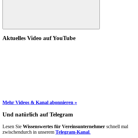
Suche
Aktuelles Video auf YouTube
Mehr Videos & Kanal abonnieren »
Und natürlich auf Telegram
Lesen Sie
Wissenswertes für Vereinsunternehmer
schnell mal
zwischendurch in unserem
Telegram-Kanal
.