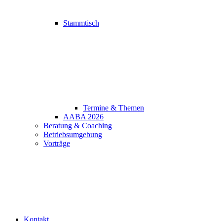
Stammtisch
Termine & Themen
AABA 2026
Beratung & Coaching
Betriebsumgebung
Vorträge
Kontakt