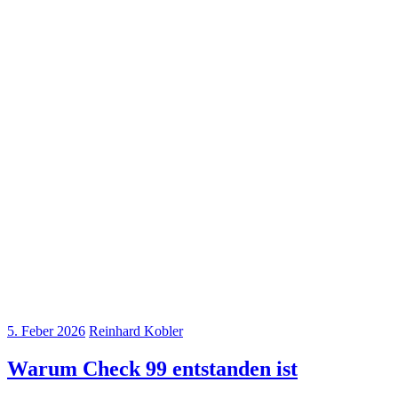
5. Feber 2026
Reinhard Kobler
Warum Check 99 entstanden ist