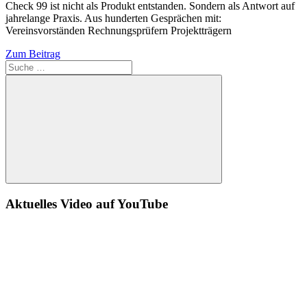
Check 99 ist nicht als Produkt entstanden. Sondern als Antwort auf
jahrelange Praxis. Aus hunderten Gesprächen mit:
Vereinsvorständen Rechnungsprüfern Projektträgern
Zum Beitrag
Suche
Aktuelles Video auf YouTube