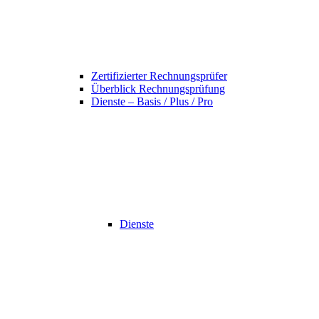
Zertifizierter Rechnungsprüfer
Überblick Rechnungsprüfung
Dienste – Basis / Plus / Pro
Dienste