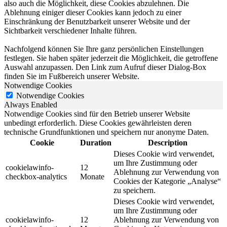
also auch die Möglichkeit, diese Cookies abzulehnen. Die
Ablehnung einiger dieser Cookies kann jedoch zu einer
Einschränkung der Benutzbarkeit unserer Website und der
Sichtbarkeit verschiedener Inhalte führen.
Nachfolgend können Sie Ihre ganz persönlichen Einstellungen
festlegen. Sie haben später jederzeit die Möglichkeit, die getroffene
Auswahl anzupassen. Den Link zum Aufruf dieser Dialog-Box
finden Sie im Fußbereich unserer Website.
Notwendige Cookies
Notwendige Cookies
Always Enabled
Notwendige Cookies sind für den Betrieb unserer Website
unbedingt erforderlich. Diese Cookies gewährleisten deren
technische Grundfunktionen und speichern nur anonyme Daten.
Cookie
Duration
Description
Dieses Cookie wird verwendet,
um Ihre Zustimmung oder
cookielawinfo-
12
Ablehnung zur Verwendung von
checkbox-analytics
Monate
Cookies der Kategorie „Analyse“
zu speichern.
Dieses Cookie wird verwendet,
um Ihre Zustimmung oder
cookielawinfo-
12
Ablehnung zur Verwendung von