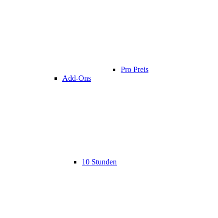
Pro Preis
Add-Ons
10 Stunden