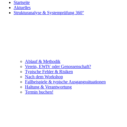
Startseite
Aktuelles
Strukturanalyse & Systemprüfung 360°
Ablauf & Methodik
Verein, EWIV oder Genossenschaft?
Typische Fehler & Risiken
Nach dem Workshop
Fallbeispiele & typische Ausgangssituationen
Haltung & Verantwortung
Termin buchen!