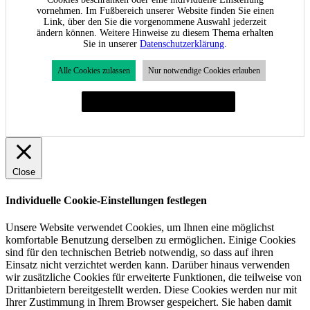
vornehmen. Im Fußbereich unserer Website finden Sie einen
Link, über den Sie die vorgenommene Auswahl jederzeit
ändern können. Weitere Hinweise zu diesem Thema erhalten
Sie in unserer
Datenschutzerklärung
.
Alle Cookies zulassen
Nur notwendige Cookies erlauben
Individuelle Cookie-Einstellungen festlegen
Close
Individuelle Cookie-Einstellungen festlegen
Unsere Website verwendet Cookies, um Ihnen eine möglichst
komfortable Benutzung derselben zu ermöglichen. Einige Cookies
sind für den technischen Betrieb notwendig, so dass auf ihren
Einsatz nicht verzichtet werden kann. Darüber hinaus verwenden
wir zusätzliche Cookies für erweiterte Funktionen, die teilweise von
Drittanbietern bereitgestellt werden. Diese Cookies werden nur mit
Ihrer Zustimmung in Ihrem Browser gespeichert. Sie haben damit