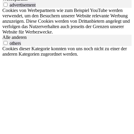
advertisement
Cookies von Werbepartnern wie zum Beispiel YouTube werden
verwendet, um den Besuchern unserer Website relevante Werbung
anzuzeigen. Diese Cookies werden von Drittanbietern angelegt und
verfolgen das Nutzerverhalten auch jenseits der Grenzen unserer
Website für Werbezwecke.
Alle anderen
others
Cookies dieser Kategorie konnten von uns noch nicht zu einer der
anderen Kategorien zugeordnet werden.