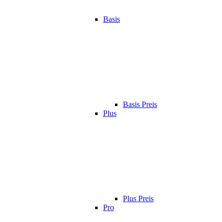
Basis
Basis Preis
Plus
Plus Preis
Pro