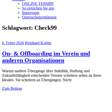
ONLINE TERMIN
So erreichen Sie uns
Impressum
Datenschutzerklärung
Schlagwort:
Check99
6. Feber 2026
Reinhard Kobler
On- & Offboarding im Verein und
anderen Organisationen
Warum saubere Übergänge über Stabilität, Haftung und
Zukunftsfähigkeit entscheiden Vereine scheitern selten an ihren
Idealen. Sie scheitern an Übergängen. Nicht
Zum Beitrag