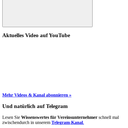
Suche
Aktuelles Video auf YouTube
Mehr Videos & Kanal abonnieren »
Und natürlich auf Telegram
Lesen Sie
Wissenswertes für Vereinsunternehmer
schnell mal
zwischendurch in unserem
Telegram-Kanal
.