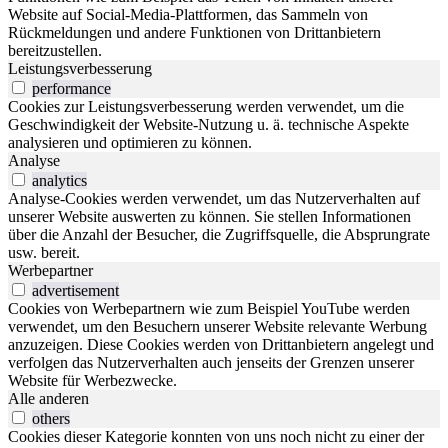
Website auf Social-Media-Plattformen, das Sammeln von
Rückmeldungen und andere Funktionen von Drittanbietern
bereitzustellen.
Leistungsverbesserung
performance
Cookies zur Leistungsverbesserung werden verwendet, um die
Geschwindigkeit der Website-Nutzung u. ä. technische Aspekte
analysieren und optimieren zu können.
Analyse
analytics
Analyse-Cookies werden verwendet, um das Nutzerverhalten auf
unserer Website auswerten zu können. Sie stellen Informationen
über die Anzahl der Besucher, die Zugriffsquelle, die Absprungrate
usw. bereit.
Werbepartner
advertisement
Cookies von Werbepartnern wie zum Beispiel YouTube werden
verwendet, um den Besuchern unserer Website relevante Werbung
anzuzeigen. Diese Cookies werden von Drittanbietern angelegt und
verfolgen das Nutzerverhalten auch jenseits der Grenzen unserer
Website für Werbezwecke.
Alle anderen
others
Cookies dieser Kategorie konnten von uns noch nicht zu einer der