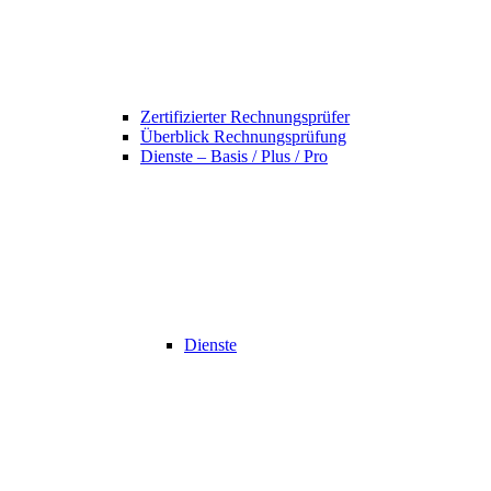
Zertifizierter Rechnungsprüfer
Überblick Rechnungsprüfung
Dienste – Basis / Plus / Pro
Dienste