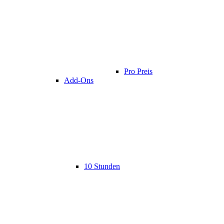
Pro Preis
Add-Ons
10 Stunden