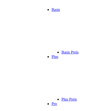
Basis
Basis Preis
Plus
Plus Preis
Pro