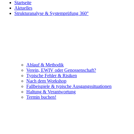
Startseite
Aktuelles
Strukturanalyse & Systemprüfung 360°
Ablauf & Methodik
Verein, EWIV oder Genossenschaft?
Typische Fehler & Risiken
Nach dem Workshop
Fallbeispiele & typische Ausgangssituationen
Haltung & Verantwortung
Termin buchen!