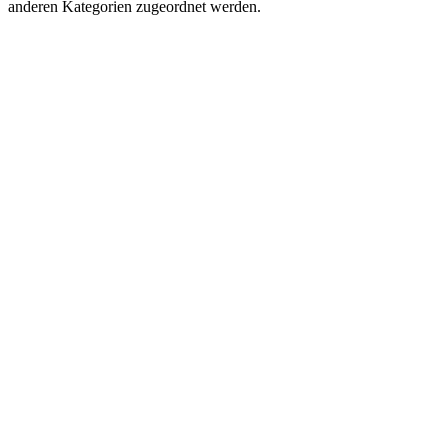
anderen Kategorien zugeordnet werden.