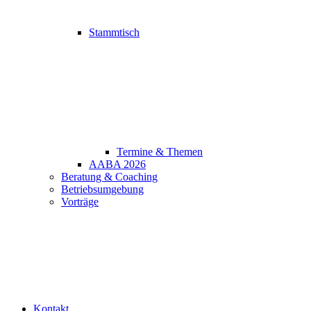
Stammtisch
Termine & Themen
AABA 2026
Beratung & Coaching
Betriebsumgebung
Vorträge
Kontakt