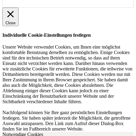
Close
Individuelle Cookie-Einstellungen festlegen
Unsere Website verwendet Cookies, um Ihnen eine möglichst
komfortable Benutzung derselben zu ermöglichen. Einige Cookies
sind für den technischen Betrieb notwendig, so dass auf ihren
Einsatz nicht verzichtet werden kann. Darüber hinaus verwenden
wir zusätzliche Cookies für erweiterte Funktionen, die teilweise von
Drittanbietern bereitgestellt werden. Diese Cookies werden nur mit
Ihrer Zustimmung in Ihrem Browser gespeichert. Sie haben damit
also auch die Möglichkeit, diese Cookies abzulehnen. Die
Ablehnung einiger dieser Cookies kann jedoch zu einer
Einschränkung der Benutzbarkeit unserer Website und der
Sichtbarkeit verschiedener Inhalte führen.
Nachfolgend können Sie Ihre ganz persönlichen Einstellungen
festlegen. Sie haben später jederzeit die Möglichkeit, die getroffene
Auswahl anzupassen. Den Link zum Aufruf dieser Dialog-Box
finden Sie im Fußbereich unserer Website.
Notwendige Cookies