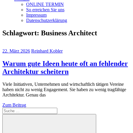
ONLINE TERMIN
So erreichen Sie uns
Impressum
Datenschutzerklärung
Schlagwort:
Business Architect
22. März 2026
Reinhard Kobler
Warum gute Ideen heute oft an fehlender
Architektur scheitern
Viele Initiativen, Unternehmen und wirtschaftlich tätigen Vereine
haben nicht zu wenig Engagement. Sie haben zu wenig tragfähige
Architektur. Genau das
Zum Beitrag