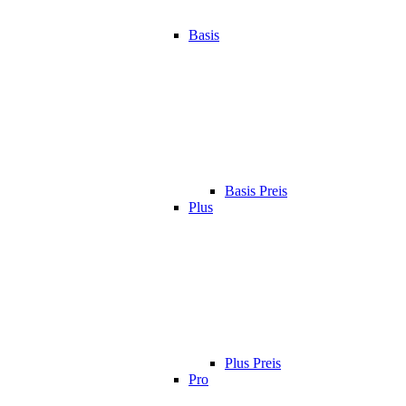
Basis
Basis Preis
Plus
Plus Preis
Pro