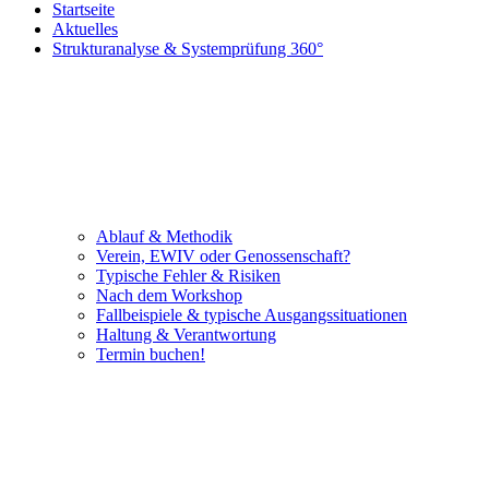
Startseite
Aktuelles
Strukturanalyse & Systemprüfung 360°
Ablauf & Methodik
Verein, EWIV oder Genossenschaft?
Typische Fehler & Risiken
Nach dem Workshop
Fallbeispiele & typische Ausgangssituationen
Haltung & Verantwortung
Termin buchen!