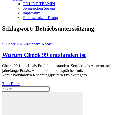
ONLINE TERMIN
So erreichen Sie uns
Impressum
Datenschutzerklärung
Schlagwort:
Betriebsunterstützung
5. Feber 2026
Reinhard Kobler
Warum Check 99 entstanden ist
Check 99 ist nicht als Produkt entstanden. Sondern als Antwort auf
jahrelange Praxis. Aus hunderten Gesprächen mit:
Vereinsvorständen Rechnungsprüfern Projektträgern
Zum Beitrag