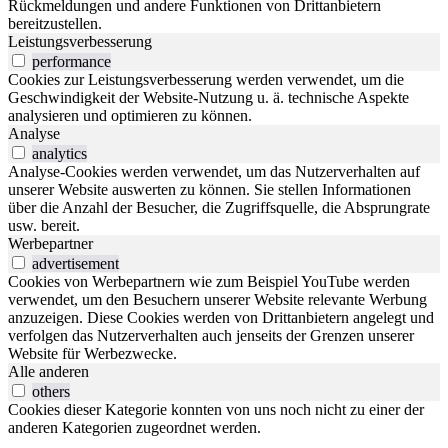
Rückmeldungen und andere Funktionen von Drittanbietern
bereitzustellen.
Leistungsverbesserung
performance
Cookies zur Leistungsverbesserung werden verwendet, um die
Geschwindigkeit der Website-Nutzung u. ä. technische Aspekte
analysieren und optimieren zu können.
Analyse
analytics
Analyse-Cookies werden verwendet, um das Nutzerverhalten auf
unserer Website auswerten zu können. Sie stellen Informationen
über die Anzahl der Besucher, die Zugriffsquelle, die Absprungrate
usw. bereit.
Werbepartner
advertisement
Cookies von Werbepartnern wie zum Beispiel YouTube werden
verwendet, um den Besuchern unserer Website relevante Werbung
anzuzeigen. Diese Cookies werden von Drittanbietern angelegt und
verfolgen das Nutzerverhalten auch jenseits der Grenzen unserer
Website für Werbezwecke.
Alle anderen
others
Cookies dieser Kategorie konnten von uns noch nicht zu einer der
anderen Kategorien zugeordnet werden.