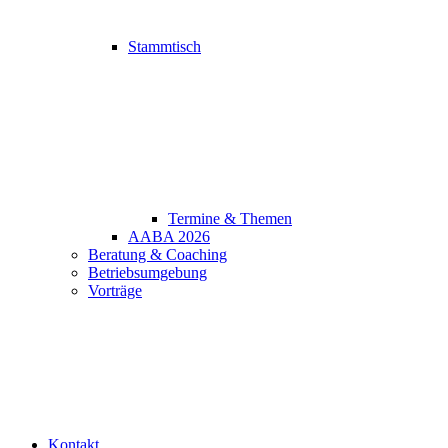
Stammtisch
Termine & Themen
AABA 2026
Beratung & Coaching
Betriebsumgebung
Vorträge
Kontakt