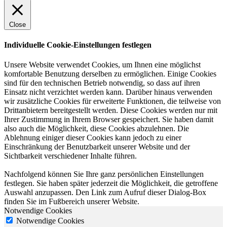
Close
Individuelle Cookie-Einstellungen festlegen
Unsere Website verwendet Cookies, um Ihnen eine möglichst
komfortable Benutzung derselben zu ermöglichen. Einige Cookies
sind für den technischen Betrieb notwendig, so dass auf ihren
Einsatz nicht verzichtet werden kann. Darüber hinaus verwenden
wir zusätzliche Cookies für erweiterte Funktionen, die teilweise von
Drittanbietern bereitgestellt werden. Diese Cookies werden nur mit
Ihrer Zustimmung in Ihrem Browser gespeichert. Sie haben damit
also auch die Möglichkeit, diese Cookies abzulehnen. Die
Ablehnung einiger dieser Cookies kann jedoch zu einer
Einschränkung der Benutzbarkeit unserer Website und der
Sichtbarkeit verschiedener Inhalte führen.
Nachfolgend können Sie Ihre ganz persönlichen Einstellungen
festlegen. Sie haben später jederzeit die Möglichkeit, die getroffene
Auswahl anzupassen. Den Link zum Aufruf dieser Dialog-Box
finden Sie im Fußbereich unserer Website.
Notwendige Cookies
Notwendige Cookies