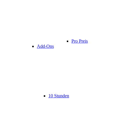
Pro Preis
Add-Ons
10 Stunden