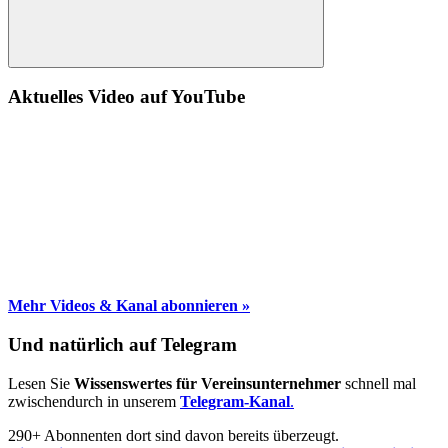
Suche
Aktuelles Video auf YouTube
Mehr Videos & Kanal abonnieren »
Und natürlich auf Telegram
Lesen Sie
Wissenswertes für Vereinsunternehmer
schnell mal
zwischendurch in unserem
Telegram-Kanal
.
290+ Abonnenten dort sind davon bereits überzeugt.