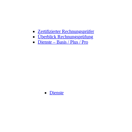
Zertifizierter Rechnungsprüfer
Überblick Rechnungsprüfung
Dienste – Basis / Plus / Pro
Dienste