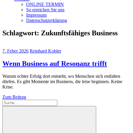
ONLINE TERMIN
So erreichen Sie uns
Impressum
Datenschutzerklärung
Schlagwort:
Zukunftsfähiges Business
7. Feber 2026
Reinhard Kobler
Wenn Business auf Resonanz trifft
Warum echter Erfolg dort entsteht, wo Menschen sich entfalten
dürfen. Es gibt Momente im Business, die leise beginnen. Keine
Krise.
Zum Beitrag