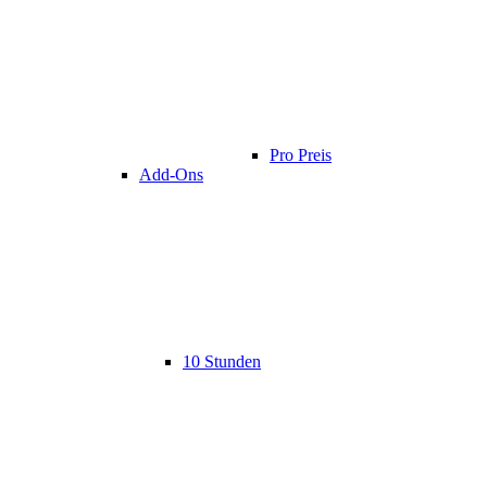
Pro Preis
Add-Ons
10 Stunden