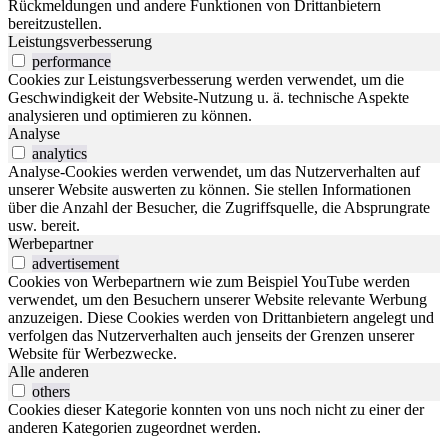
Rückmeldungen und andere Funktionen von Drittanbietern
bereitzustellen.
Leistungsverbesserung
performance
Cookies zur Leistungsverbesserung werden verwendet, um die
Geschwindigkeit der Website-Nutzung u. ä. technische Aspekte
analysieren und optimieren zu können.
Analyse
analytics
Analyse-Cookies werden verwendet, um das Nutzerverhalten auf
unserer Website auswerten zu können. Sie stellen Informationen
über die Anzahl der Besucher, die Zugriffsquelle, die Absprungrate
usw. bereit.
Werbepartner
advertisement
Cookies von Werbepartnern wie zum Beispiel YouTube werden
verwendet, um den Besuchern unserer Website relevante Werbung
anzuzeigen. Diese Cookies werden von Drittanbietern angelegt und
verfolgen das Nutzerverhalten auch jenseits der Grenzen unserer
Website für Werbezwecke.
Alle anderen
others
Cookies dieser Kategorie konnten von uns noch nicht zu einer der
anderen Kategorien zugeordnet werden.