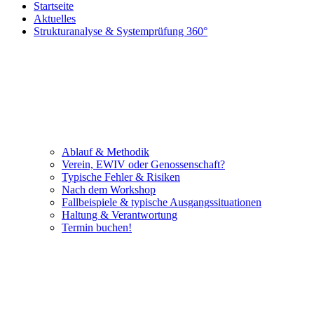
Startseite
Aktuelles
Strukturanalyse & Systemprüfung 360°
Ablauf & Methodik
Verein, EWIV oder Genossenschaft?
Typische Fehler & Risiken
Nach dem Workshop
Fallbeispiele & typische Ausgangssituationen
Haltung & Verantwortung
Termin buchen!