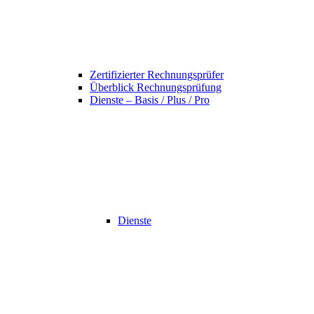
Zertifizierter Rechnungsprüfer
Überblick Rechnungsprüfung
Dienste – Basis / Plus / Pro
Dienste