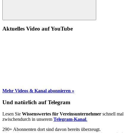
Suche
Aktuelles Video auf YouTube
Mehr Videos & Kanal abonnieren »
Und natürlich auf Telegram
Lesen Sie
Wissenswertes für Vereinsunternehmer
schnell mal
zwischendurch in unserem
Telegram-Kanal
.
290+ Abonnenten dort sind davon bereits überzeugt.