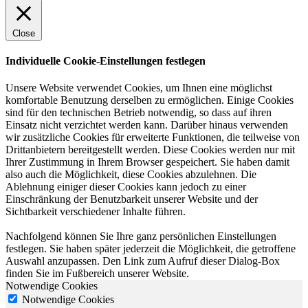
Close
Individuelle Cookie-Einstellungen festlegen
Unsere Website verwendet Cookies, um Ihnen eine möglichst
komfortable Benutzung derselben zu ermöglichen. Einige Cookies
sind für den technischen Betrieb notwendig, so dass auf ihren
Einsatz nicht verzichtet werden kann. Darüber hinaus verwenden
wir zusätzliche Cookies für erweiterte Funktionen, die teilweise von
Drittanbietern bereitgestellt werden. Diese Cookies werden nur mit
Ihrer Zustimmung in Ihrem Browser gespeichert. Sie haben damit
also auch die Möglichkeit, diese Cookies abzulehnen. Die
Ablehnung einiger dieser Cookies kann jedoch zu einer
Einschränkung der Benutzbarkeit unserer Website und der
Sichtbarkeit verschiedener Inhalte führen.
Nachfolgend können Sie Ihre ganz persönlichen Einstellungen
festlegen. Sie haben später jederzeit die Möglichkeit, die getroffene
Auswahl anzupassen. Den Link zum Aufruf dieser Dialog-Box
finden Sie im Fußbereich unserer Website.
Notwendige Cookies
Notwendige Cookies