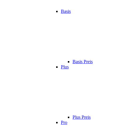
Basis
Basis Preis
Plus
Plus Preis
Pro