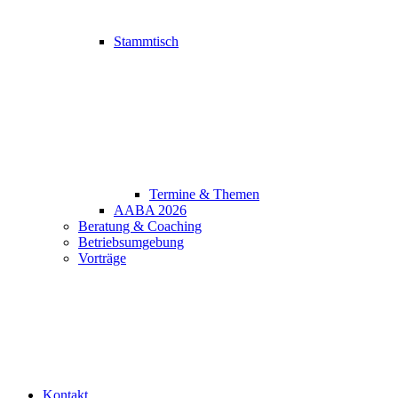
Stammtisch
Termine & Themen
AABA 2026
Beratung & Coaching
Betriebsumgebung
Vorträge
Kontakt