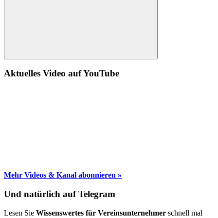
Suche
Aktuelles Video auf YouTube
Mehr Videos & Kanal abonnieren »
Und natürlich auf Telegram
Lesen Sie
Wissenswertes für Vereinsunternehmer
schnell mal