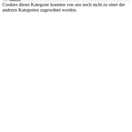
Cookies dieser Kategorie konnten von uns noch nicht zu einer der
anderen Kategorien zugeordnet werden.