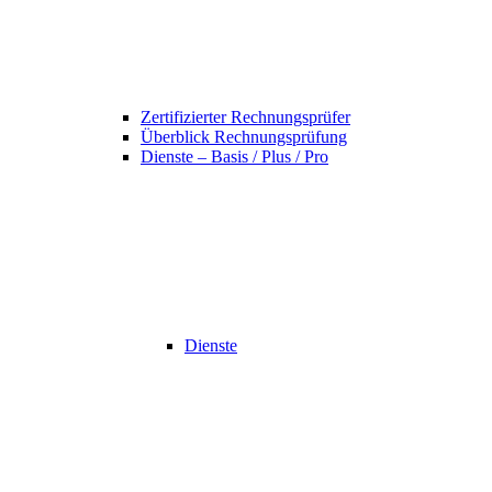
Zertifizierter Rechnungsprüfer
Überblick Rechnungsprüfung
Dienste – Basis / Plus / Pro
Dienste