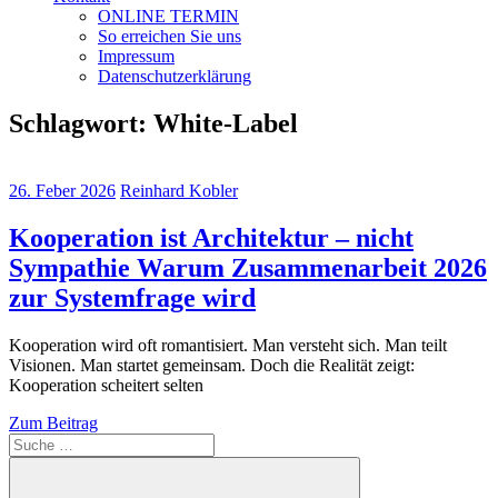
ONLINE TERMIN
So erreichen Sie uns
Impressum
Datenschutzerklärung
Schlagwort:
White-Label
26. Feber 2026
Reinhard Kobler
Kooperation ist Architektur – nicht
Sympathie Warum Zusammenarbeit 2026
zur Systemfrage wird
Kooperation wird oft romantisiert. Man versteht sich. Man teilt
Visionen. Man startet gemeinsam. Doch die Realität zeigt:
Kooperation scheitert selten
Zum Beitrag