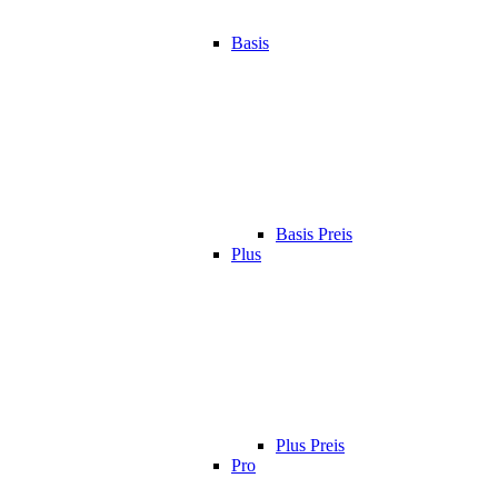
Basis
Basis Preis
Plus
Plus Preis
Pro