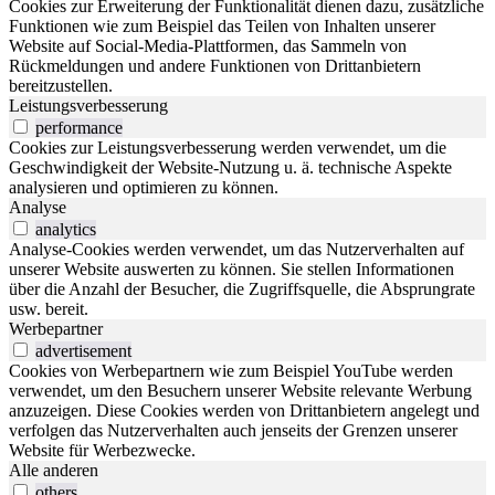
Cookies zur Erweiterung der Funktionalität dienen dazu, zusätzliche
Funktionen wie zum Beispiel das Teilen von Inhalten unserer
Website auf Social-Media-Plattformen, das Sammeln von
Rückmeldungen und andere Funktionen von Drittanbietern
bereitzustellen.
Leistungsverbesserung
performance
Cookies zur Leistungsverbesserung werden verwendet, um die
Geschwindigkeit der Website-Nutzung u. ä. technische Aspekte
analysieren und optimieren zu können.
Analyse
analytics
Analyse-Cookies werden verwendet, um das Nutzerverhalten auf
unserer Website auswerten zu können. Sie stellen Informationen
über die Anzahl der Besucher, die Zugriffsquelle, die Absprungrate
usw. bereit.
Werbepartner
advertisement
Cookies von Werbepartnern wie zum Beispiel YouTube werden
verwendet, um den Besuchern unserer Website relevante Werbung
anzuzeigen. Diese Cookies werden von Drittanbietern angelegt und
verfolgen das Nutzerverhalten auch jenseits der Grenzen unserer
Website für Werbezwecke.
Alle anderen
others