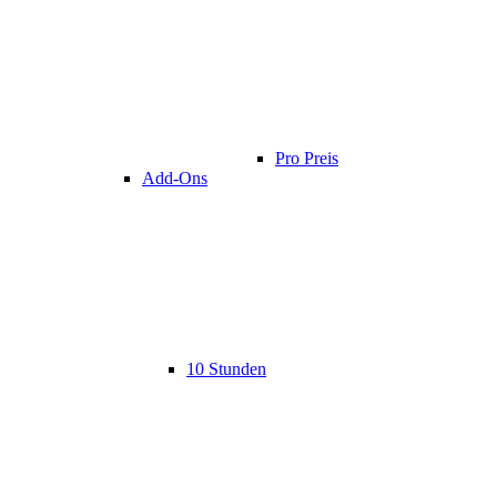
Pro Preis
Add-Ons
10 Stunden