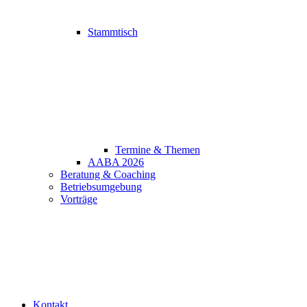
Stammtisch
Termine & Themen
AABA 2026
Beratung & Coaching
Betriebsumgebung
Vorträge
Kontakt