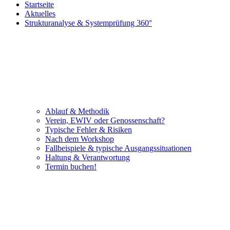
Startseite
Aktuelles
Strukturanalyse & Systemprüfung 360°
Ablauf & Methodik
Verein, EWIV oder Genossenschaft?
Typische Fehler & Risiken
Nach dem Workshop
Fallbeispiele & typische Ausgangssituationen
Haltung & Verantwortung
Termin buchen!