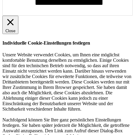
Individuelle Cookie-Einstellungen festlegen
Close
Individuelle Cookie-Einstellungen festlegen
Unsere Website verwendet Cookies, um Ihnen eine möglichst
komfortable Benutzung derselben zu ermöglichen. Einige Cookies
sind für den technischen Betrieb notwendig, so dass auf ihren
Einsatz nicht verzichtet werden kann. Darüber hinaus verwenden
wir zusätzliche Cookies für erweiterte Funktionen, die teilweise von
Drittanbietern bereitgestellt werden. Diese Cookies werden nur mit
Ihrer Zustimmung in Ihrem Browser gespeichert. Sie haben damit
also auch die Möglichkeit, diese Cookies abzulehnen. Die
Ablehnung einiger dieser Cookies kann jedoch zu einer
Einschränkung der Benutzbarkeit unserer Website und der
Sichtbarkeit verschiedener Inhalte führen.
Nachfolgend können Sie Ihre ganz persönlichen Einstellungen
festlegen. Sie haben später jederzeit die Möglichkeit, die getroffene
Auswahl anzupassen. Den Link zum Aufruf dieser Dialog-Box