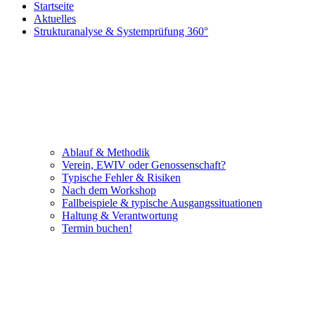
Startseite
Aktuelles
Strukturanalyse & Systemprüfung 360°
Ablauf & Methodik
Verein, EWIV oder Genossenschaft?
Typische Fehler & Risiken
Nach dem Workshop
Fallbeispiele & typische Ausgangssituationen
Haltung & Verantwortung
Termin buchen!