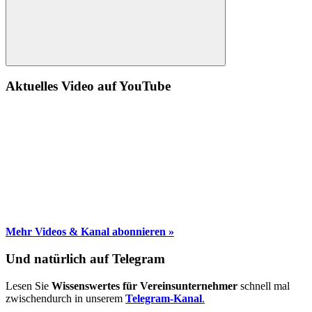
Suche
Aktuelles Video auf YouTube
Mehr Videos & Kanal abonnieren »
Und natürlich auf Telegram
Lesen Sie
Wissenswertes für Vereinsunternehmer
schnell mal
zwischendurch in unserem
Telegram-Kanal
.