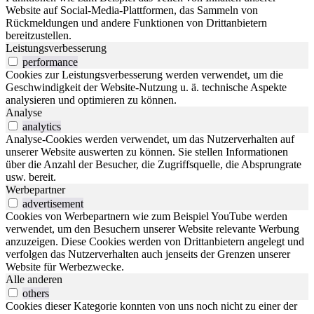
Website auf Social-Media-Plattformen, das Sammeln von
Rückmeldungen und andere Funktionen von Drittanbietern
bereitzustellen.
Leistungsverbesserung
performance
Cookies zur Leistungsverbesserung werden verwendet, um die
Geschwindigkeit der Website-Nutzung u. ä. technische Aspekte
analysieren und optimieren zu können.
Analyse
analytics
Analyse-Cookies werden verwendet, um das Nutzerverhalten auf
unserer Website auswerten zu können. Sie stellen Informationen
über die Anzahl der Besucher, die Zugriffsquelle, die Absprungrate
usw. bereit.
Werbepartner
advertisement
Cookies von Werbepartnern wie zum Beispiel YouTube werden
verwendet, um den Besuchern unserer Website relevante Werbung
anzuzeigen. Diese Cookies werden von Drittanbietern angelegt und
verfolgen das Nutzerverhalten auch jenseits der Grenzen unserer
Website für Werbezwecke.
Alle anderen
others
Cookies dieser Kategorie konnten von uns noch nicht zu einer der