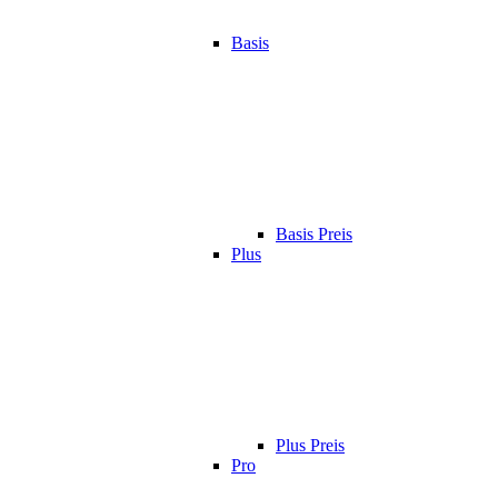
Basis
Basis Preis
Plus
Plus Preis
Pro