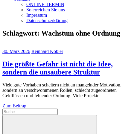
ONLINE TERMIN
So erreichen Sie uns
Impressum
Datenschutzerklärung
Schlagwort:
Wachstum ohne Ordnung
30. März 2026
Reinhard Kobler
Die größte Gefahr ist nicht die Idee,
sondern die unsaubere Struktur
Viele gute Vorhaben scheitern nicht an mangelnder Motivation,
sondern an verschwommenen Rollen, schlecht zugeordneten
Geldflüssen und fehlender Ordnung. Viele Projekte
Zum Beitrag