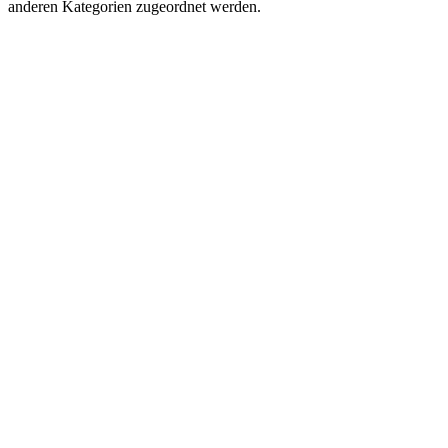
anderen Kategorien zugeordnet werden.