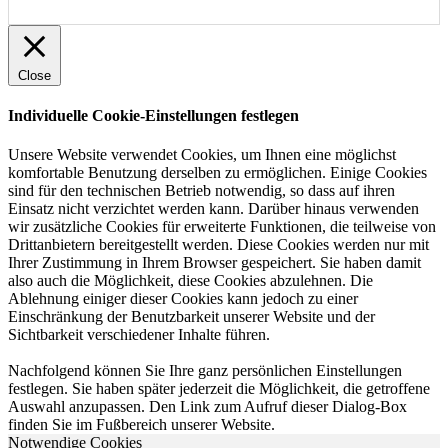
Close
Individuelle Cookie-Einstellungen festlegen
Unsere Website verwendet Cookies, um Ihnen eine möglichst
komfortable Benutzung derselben zu ermöglichen. Einige Cookies
sind für den technischen Betrieb notwendig, so dass auf ihren
Einsatz nicht verzichtet werden kann. Darüber hinaus verwenden
wir zusätzliche Cookies für erweiterte Funktionen, die teilweise von
Drittanbietern bereitgestellt werden. Diese Cookies werden nur mit
Ihrer Zustimmung in Ihrem Browser gespeichert. Sie haben damit
also auch die Möglichkeit, diese Cookies abzulehnen. Die
Ablehnung einiger dieser Cookies kann jedoch zu einer
Einschränkung der Benutzbarkeit unserer Website und der
Sichtbarkeit verschiedener Inhalte führen.
Nachfolgend können Sie Ihre ganz persönlichen Einstellungen
festlegen. Sie haben später jederzeit die Möglichkeit, die getroffene
Auswahl anzupassen. Den Link zum Aufruf dieser Dialog-Box
finden Sie im Fußbereich unserer Website.
Notwendige Cookies