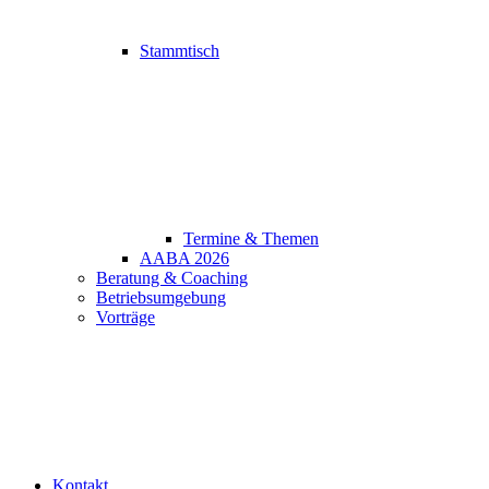
Stammtisch
Termine & Themen
AABA 2026
Beratung & Coaching
Betriebsumgebung
Vorträge
Kontakt