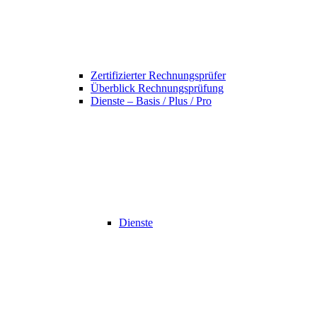
Zertifizierter Rechnungsprüfer
Überblick Rechnungsprüfung
Dienste – Basis / Plus / Pro
Dienste