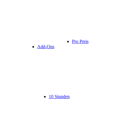
Pro Preis
Add-Ons
10 Stunden