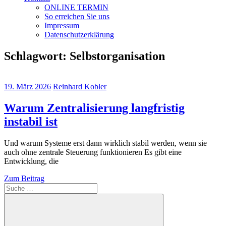
ONLINE TERMIN
So erreichen Sie uns
Impressum
Datenschutzerklärung
Schlagwort:
Selbstorganisation
19. März 2026
Reinhard Kobler
Warum Zentralisierung langfristig
instabil ist
Und warum Systeme erst dann wirklich stabil werden, wenn sie
auch ohne zentrale Steuerung funktionieren Es gibt eine
Entwicklung, die
Zum Beitrag