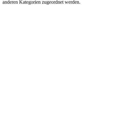
anderen Kategorien zugeordnet werden.