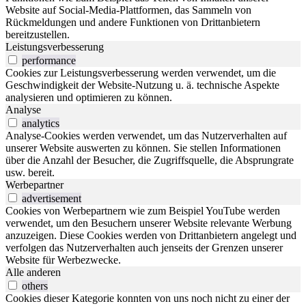
Website auf Social-Media-Plattformen, das Sammeln von
Rückmeldungen und andere Funktionen von Drittanbietern
bereitzustellen.
Leistungsverbesserung
performance
Cookies zur Leistungsverbesserung werden verwendet, um die
Geschwindigkeit der Website-Nutzung u. ä. technische Aspekte
analysieren und optimieren zu können.
Analyse
analytics
Analyse-Cookies werden verwendet, um das Nutzerverhalten auf
unserer Website auswerten zu können. Sie stellen Informationen
über die Anzahl der Besucher, die Zugriffsquelle, die Absprungrate
usw. bereit.
Werbepartner
advertisement
Cookies von Werbepartnern wie zum Beispiel YouTube werden
verwendet, um den Besuchern unserer Website relevante Werbung
anzuzeigen. Diese Cookies werden von Drittanbietern angelegt und
verfolgen das Nutzerverhalten auch jenseits der Grenzen unserer
Website für Werbezwecke.
Alle anderen
others
Cookies dieser Kategorie konnten von uns noch nicht zu einer der