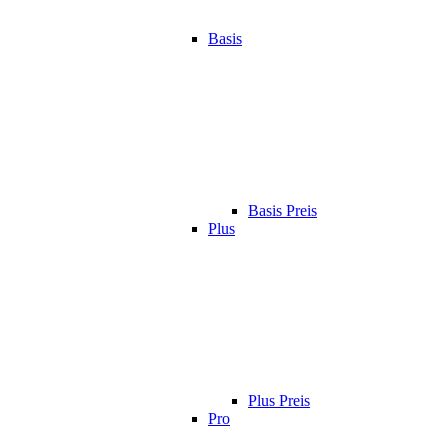
Basis
Basis Preis
Plus
Plus Preis
Pro