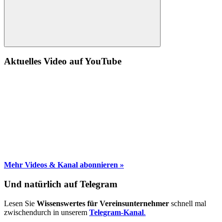
Suche
Aktuelles Video auf YouTube
Mehr Videos & Kanal abonnieren »
Und natürlich auf Telegram
Lesen Sie
Wissenswertes für Vereinsunternehmer
schnell mal
zwischendurch in unserem
Telegram-Kanal
.