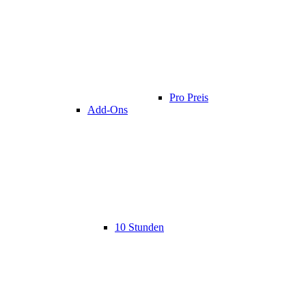
Pro Preis
Add-Ons
10 Stunden