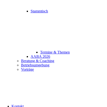
Stammtisch
Termine & Themen
AABA 2026
Beratung & Coaching
Betriebsumgebung
Vorträge
Kontakt