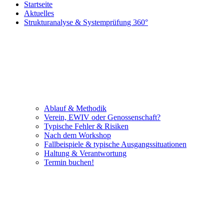
Startseite
Aktuelles
Strukturanalyse & Systemprüfung 360°
Ablauf & Methodik
Verein, EWIV oder Genossenschaft?
Typische Fehler & Risiken
Nach dem Workshop
Fallbeispiele & typische Ausgangssituationen
Haltung & Verantwortung
Termin buchen!