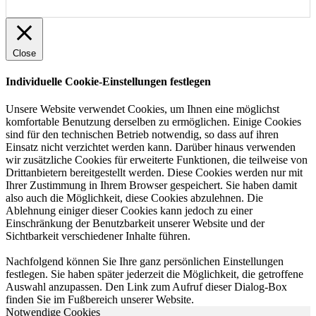
Close
Individuelle Cookie-Einstellungen festlegen
Unsere Website verwendet Cookies, um Ihnen eine möglichst
komfortable Benutzung derselben zu ermöglichen. Einige Cookies
sind für den technischen Betrieb notwendig, so dass auf ihren
Einsatz nicht verzichtet werden kann. Darüber hinaus verwenden
wir zusätzliche Cookies für erweiterte Funktionen, die teilweise von
Drittanbietern bereitgestellt werden. Diese Cookies werden nur mit
Ihrer Zustimmung in Ihrem Browser gespeichert. Sie haben damit
also auch die Möglichkeit, diese Cookies abzulehnen. Die
Ablehnung einiger dieser Cookies kann jedoch zu einer
Einschränkung der Benutzbarkeit unserer Website und der
Sichtbarkeit verschiedener Inhalte führen.
Nachfolgend können Sie Ihre ganz persönlichen Einstellungen
festlegen. Sie haben später jederzeit die Möglichkeit, die getroffene
Auswahl anzupassen. Den Link zum Aufruf dieser Dialog-Box
finden Sie im Fußbereich unserer Website.
Notwendige Cookies