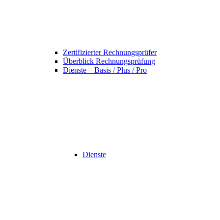
Zertifizierter Rechnungsprüfer
Überblick Rechnungsprüfung
Dienste – Basis / Plus / Pro
Dienste