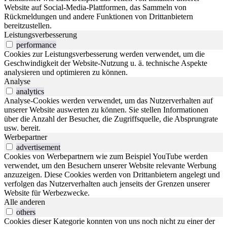
Website auf Social-Media-Plattformen, das Sammeln von
Rückmeldungen und andere Funktionen von Drittanbietern
bereitzustellen.
Leistungsverbesserung
performance
Cookies zur Leistungsverbesserung werden verwendet, um die
Geschwindigkeit der Website-Nutzung u. ä. technische Aspekte
analysieren und optimieren zu können.
Analyse
analytics
Analyse-Cookies werden verwendet, um das Nutzerverhalten auf
unserer Website auswerten zu können. Sie stellen Informationen
über die Anzahl der Besucher, die Zugriffsquelle, die Absprungrate
usw. bereit.
Werbepartner
advertisement
Cookies von Werbepartnern wie zum Beispiel YouTube werden
verwendet, um den Besuchern unserer Website relevante Werbung
anzuzeigen. Diese Cookies werden von Drittanbietern angelegt und
verfolgen das Nutzerverhalten auch jenseits der Grenzen unserer
Website für Werbezwecke.
Alle anderen
others
Cookies dieser Kategorie konnten von uns noch nicht zu einer der