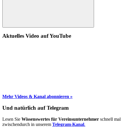
Suche
Aktuelles Video auf YouTube
Mehr Videos & Kanal abonnieren »
Und natürlich auf Telegram
Lesen Sie
Wissenswertes für Vereinsunternehmer
schnell mal
zwischendurch in unserem
Telegram-Kanal
.