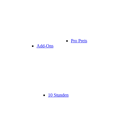
Pro Preis
Add-Ons
10 Stunden