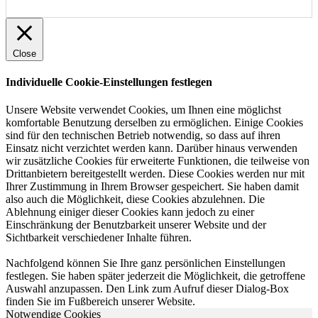
Close
Individuelle Cookie-Einstellungen festlegen
Unsere Website verwendet Cookies, um Ihnen eine möglichst
komfortable Benutzung derselben zu ermöglichen. Einige Cookies
sind für den technischen Betrieb notwendig, so dass auf ihren
Einsatz nicht verzichtet werden kann. Darüber hinaus verwenden
wir zusätzliche Cookies für erweiterte Funktionen, die teilweise von
Drittanbietern bereitgestellt werden. Diese Cookies werden nur mit
Ihrer Zustimmung in Ihrem Browser gespeichert. Sie haben damit
also auch die Möglichkeit, diese Cookies abzulehnen. Die
Ablehnung einiger dieser Cookies kann jedoch zu einer
Einschränkung der Benutzbarkeit unserer Website und der
Sichtbarkeit verschiedener Inhalte führen.
Nachfolgend können Sie Ihre ganz persönlichen Einstellungen
festlegen. Sie haben später jederzeit die Möglichkeit, die getroffene
Auswahl anzupassen. Den Link zum Aufruf dieser Dialog-Box
finden Sie im Fußbereich unserer Website.
Notwendige Cookies