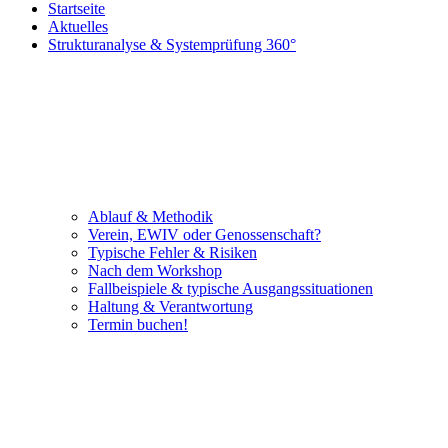
Startseite
Aktuelles
Strukturanalyse & Systemprüfung 360°
Ablauf & Methodik
Verein, EWIV oder Genossenschaft?
Typische Fehler & Risiken
Nach dem Workshop
Fallbeispiele & typische Ausgangssituationen
Haltung & Verantwortung
Termin buchen!