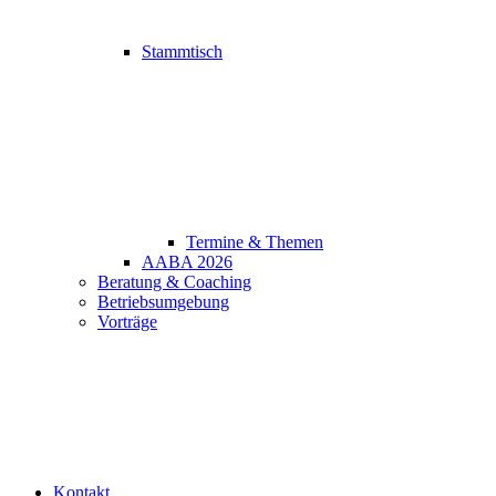
Stammtisch
Termine & Themen
AABA 2026
Beratung & Coaching
Betriebsumgebung
Vorträge
Kontakt