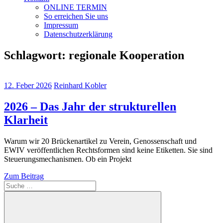
ONLINE TERMIN
So erreichen Sie uns
Impressum
Datenschutzerklärung
Schlagwort:
regionale Kooperation
12. Feber 2026
Reinhard Kobler
2026 – Das Jahr der strukturellen
Klarheit
Warum wir 20 Brückenartikel zu Verein, Genossenschaft und
EWIV veröffentlichen Rechtsformen sind keine Etiketten. Sie sind
Steuerungsmechanismen. Ob ein Projekt
Zum Beitrag