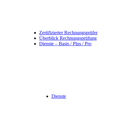
Zertifizierter Rechnungsprüfer
Überblick Rechnungsprüfung
Dienste – Basis / Plus / Pro
Dienste