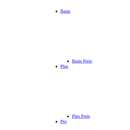
Basis
Basis Preis
Plus
Plus Preis
Pro