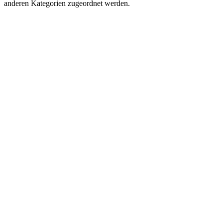
anderen Kategorien zugeordnet werden.