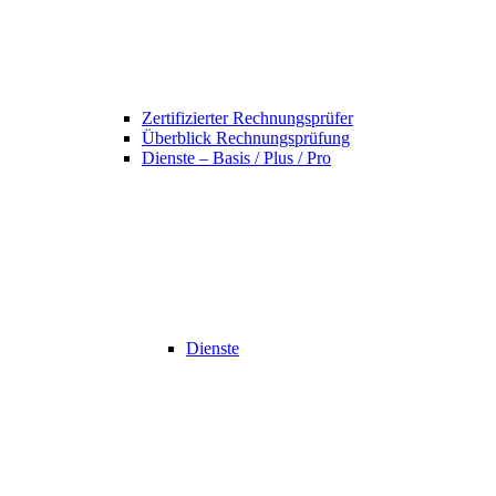
Zertifizierter Rechnungsprüfer
Überblick Rechnungsprüfung
Dienste – Basis / Plus / Pro
Dienste