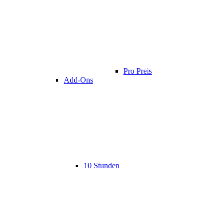
Pro Preis
Add-Ons
10 Stunden