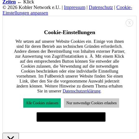
Zeiten
← Klick
© 2026 Kobler Network e.U. |
Impressum
|
Datenschutz
|
Cookie-
Einstellungen anpassen
X
Cookie-Einstellungen
Wir setzen auf unserer Website Cookies ein. Einige von ihnen
sind für deren Betrieb aus technischen Gründen erforderlich.
Andere dienen der Bereitstellung von Inhalten externer Partner,
zur Auswertung von Zugriffsstatistiken u. Ä. Mit einem Klick
auf den entsprechenden Button können Sie entweder alle
Cookies zulassen, die Verwendung auf die notwendigen
Cookies beschränken oder eine individuelle Einstellung
vornehmen. Im Fußbereich unserer Website finden Sie einen
Link, über den Sie die vorgenommene Auswahl jederzeit
ändern können. Weitere Hinweise zu diesem Thema erhalten
Sie in unserer
Datenschutzerklärung
.
Alle Cookies zulassen
Nur notwendige Cookies erlauben
Individuelle Cookie-Einstellungen festlegen