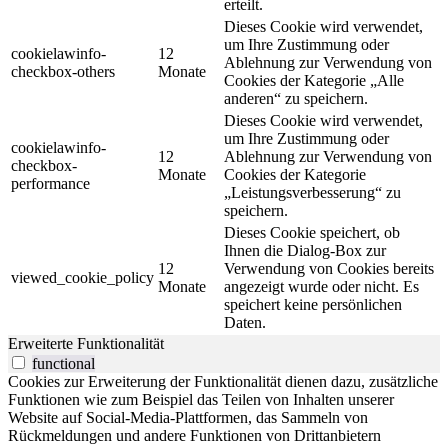
erteilt.
Dieses Cookie wird verwendet,
um Ihre Zustimmung oder
cookielawinfo-
12
Ablehnung zur Verwendung von
checkbox-others
Monate
Cookies der Kategorie „Alle
anderen“ zu speichern.
Dieses Cookie wird verwendet,
um Ihre Zustimmung oder
cookielawinfo-
12
Ablehnung zur Verwendung von
checkbox-
Monate
Cookies der Kategorie
performance
„Leistungsverbesserung“ zu
speichern.
Dieses Cookie speichert, ob
Ihnen die Dialog-Box zur
12
Verwendung von Cookies bereits
viewed_cookie_policy
Monate
angezeigt wurde oder nicht. Es
speichert keine persönlichen
Daten.
Erweiterte Funktionalität
functional
Cookies zur Erweiterung der Funktionalität dienen dazu, zusätzliche
Funktionen wie zum Beispiel das Teilen von Inhalten unserer
Website auf Social-Media-Plattformen, das Sammeln von
Rückmeldungen und andere Funktionen von Drittanbietern