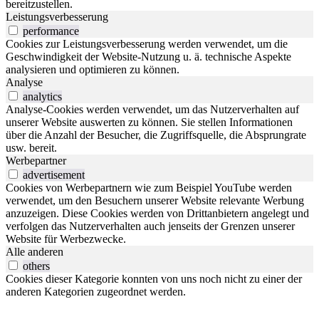
bereitzustellen.
Leistungsverbesserung
performance
Cookies zur Leistungsverbesserung werden verwendet, um die
Geschwindigkeit der Website-Nutzung u. ä. technische Aspekte
analysieren und optimieren zu können.
Analyse
analytics
Analyse-Cookies werden verwendet, um das Nutzerverhalten auf
unserer Website auswerten zu können. Sie stellen Informationen
über die Anzahl der Besucher, die Zugriffsquelle, die Absprungrate
usw. bereit.
Werbepartner
advertisement
Cookies von Werbepartnern wie zum Beispiel YouTube werden
verwendet, um den Besuchern unserer Website relevante Werbung
anzuzeigen. Diese Cookies werden von Drittanbietern angelegt und
verfolgen das Nutzerverhalten auch jenseits der Grenzen unserer
Website für Werbezwecke.
Alle anderen
others
Cookies dieser Kategorie konnten von uns noch nicht zu einer der
anderen Kategorien zugeordnet werden.