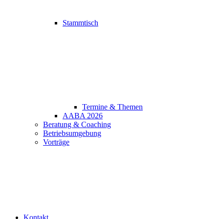
Stammtisch
Termine & Themen
AABA 2026
Beratung & Coaching
Betriebsumgebung
Vorträge
Kontakt