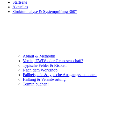
Startseite
Aktuelles
Strukturanalyse & Systemprüfung 360°
Ablauf & Methodik
Verein, EWIV oder Genossenschaft?
Typische Fehler & Risiken
Nach dem Workshop
Fallbeispiele & typische Ausgangssituationen
Haltung & Verantwortung
Termin buchen!