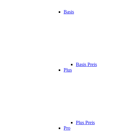
Basis
Basis Preis
Plus
Plus Preis
Pro