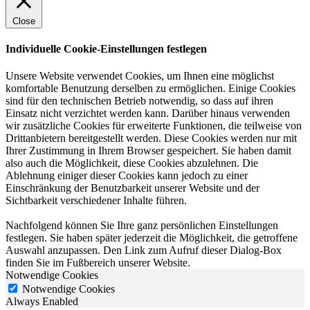
Close
Individuelle Cookie-Einstellungen festlegen
Unsere Website verwendet Cookies, um Ihnen eine möglichst
komfortable Benutzung derselben zu ermöglichen. Einige Cookies
sind für den technischen Betrieb notwendig, so dass auf ihren
Einsatz nicht verzichtet werden kann. Darüber hinaus verwenden
wir zusätzliche Cookies für erweiterte Funktionen, die teilweise von
Drittanbietern bereitgestellt werden. Diese Cookies werden nur mit
Ihrer Zustimmung in Ihrem Browser gespeichert. Sie haben damit
also auch die Möglichkeit, diese Cookies abzulehnen. Die
Ablehnung einiger dieser Cookies kann jedoch zu einer
Einschränkung der Benutzbarkeit unserer Website und der
Sichtbarkeit verschiedener Inhalte führen.
Nachfolgend können Sie Ihre ganz persönlichen Einstellungen
festlegen. Sie haben später jederzeit die Möglichkeit, die getroffene
Auswahl anzupassen. Den Link zum Aufruf dieser Dialog-Box
finden Sie im Fußbereich unserer Website.
Notwendige Cookies
Notwendige Cookies
Always Enabled