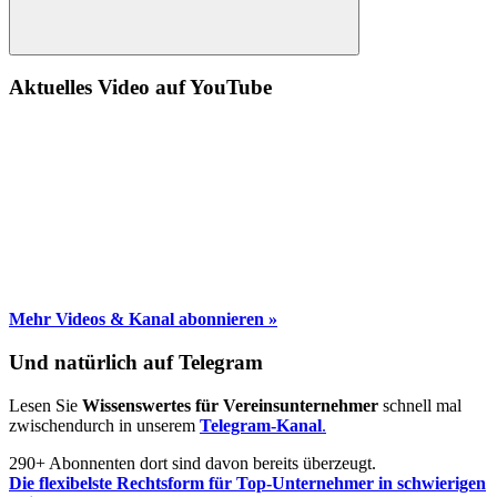
Suche
Aktuelles Video auf YouTube
Mehr Videos & Kanal abonnieren »
Und natürlich auf Telegram
Lesen Sie
Wissenswertes für Vereinsunternehmer
schnell mal
zwischendurch in unserem
Telegram-Kanal
.
290+ Abonnenten dort sind davon bereits überzeugt.
Die flexibelste Rechtsform für Top-Unternehmer in schwierigen