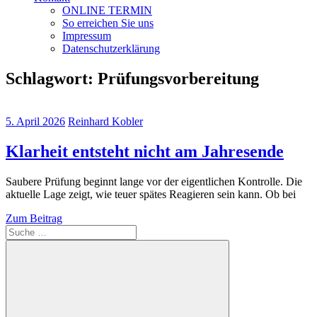
ONLINE TERMIN
So erreichen Sie uns
Impressum
Datenschutzerklärung
Schlagwort:
Prüfungsvorbereitung
5. April 2026
Reinhard Kobler
Klarheit entsteht nicht am Jahresende
Saubere Prüfung beginnt lange vor der eigentlichen Kontrolle. Die
aktuelle Lage zeigt, wie teuer spätes Reagieren sein kann. Ob bei
Zum Beitrag