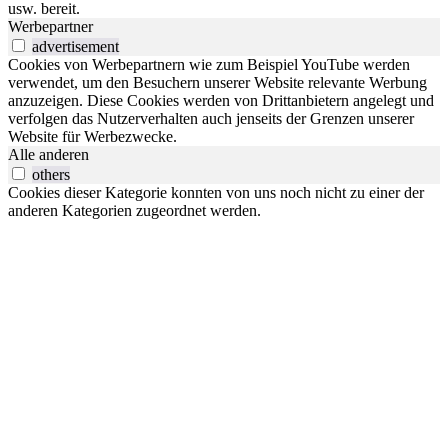
usw. bereit.
Werbepartner
advertisement
Cookies von Werbepartnern wie zum Beispiel YouTube werden
verwendet, um den Besuchern unserer Website relevante Werbung
anzuzeigen. Diese Cookies werden von Drittanbietern angelegt und
verfolgen das Nutzerverhalten auch jenseits der Grenzen unserer
Website für Werbezwecke.
Alle anderen
others
Cookies dieser Kategorie konnten von uns noch nicht zu einer der
anderen Kategorien zugeordnet werden.