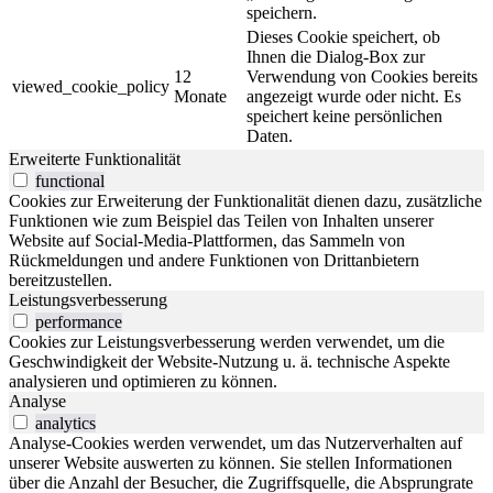
speichern.
Dieses Cookie speichert, ob
Ihnen die Dialog-Box zur
12
Verwendung von Cookies bereits
viewed_cookie_policy
Monate
angezeigt wurde oder nicht. Es
speichert keine persönlichen
Daten.
Erweiterte Funktionalität
functional
Cookies zur Erweiterung der Funktionalität dienen dazu, zusätzliche
Funktionen wie zum Beispiel das Teilen von Inhalten unserer
Website auf Social-Media-Plattformen, das Sammeln von
Rückmeldungen und andere Funktionen von Drittanbietern
bereitzustellen.
Leistungsverbesserung
performance
Cookies zur Leistungsverbesserung werden verwendet, um die
Geschwindigkeit der Website-Nutzung u. ä. technische Aspekte
analysieren und optimieren zu können.
Analyse
analytics
Analyse-Cookies werden verwendet, um das Nutzerverhalten auf
unserer Website auswerten zu können. Sie stellen Informationen
über die Anzahl der Besucher, die Zugriffsquelle, die Absprungrate