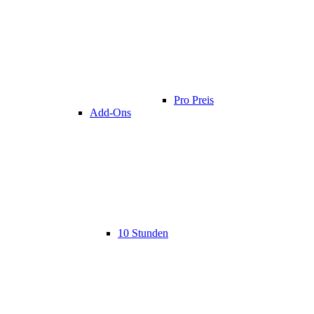
Pro Preis
Add-Ons
10 Stunden