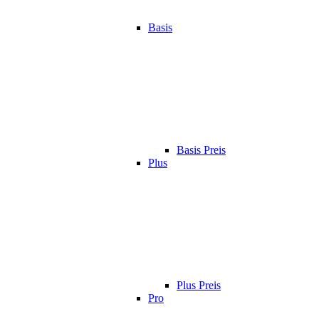
Basis
Basis Preis
Plus
Plus Preis
Pro