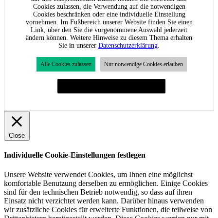
Cookies zulassen, die Verwendung auf die notwendigen
Cookies beschränken oder eine individuelle Einstellung
vornehmen. Im Fußbereich unserer Website finden Sie einen
Link, über den Sie die vorgenommene Auswahl jederzeit
ändern können. Weitere Hinweise zu diesem Thema erhalten
Sie in unserer
Datenschutzerklärung
.
Alle Cookies zulassen
Nur notwendige Cookies erlauben
Individuelle Cookie-Einstellungen festlegen
Close
Individuelle Cookie-Einstellungen festlegen
Unsere Website verwendet Cookies, um Ihnen eine möglichst
komfortable Benutzung derselben zu ermöglichen. Einige Cookies
sind für den technischen Betrieb notwendig, so dass auf ihren
Einsatz nicht verzichtet werden kann. Darüber hinaus verwenden
wir zusätzliche Cookies für erweiterte Funktionen, die teilweise von