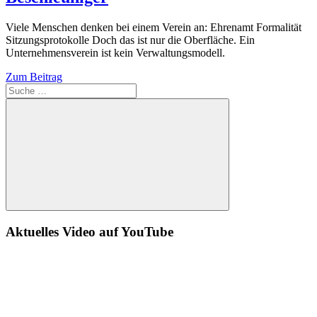
Viele Menschen denken bei einem Verein an: Ehrenamt Formalität
Sitzungsprotokolle Doch das ist nur die Oberfläche. Ein
Unternehmensverein ist kein Verwaltungsmodell.
Zum Beitrag
Suche
Aktuelles Video auf YouTube