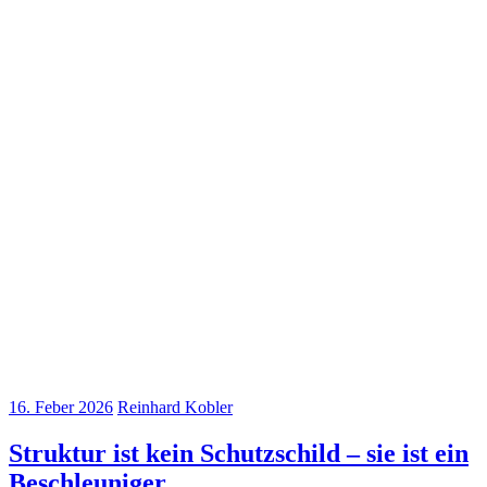
16. Feber 2026
Reinhard Kobler
Struktur ist kein Schutzschild – sie ist ein
Beschleuniger