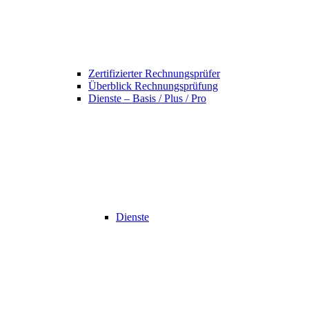
Zertifizierter Rechnungsprüfer
Überblick Rechnungsprüfung
Dienste – Basis / Plus / Pro
Dienste