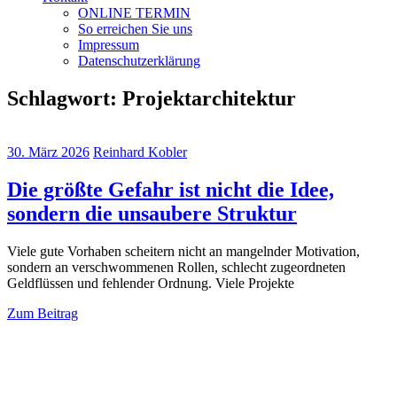
ONLINE TERMIN
So erreichen Sie uns
Impressum
Datenschutzerklärung
Schlagwort:
Projektarchitektur
30. März 2026
Reinhard Kobler
Die größte Gefahr ist nicht die Idee,
sondern die unsaubere Struktur
Viele gute Vorhaben scheitern nicht an mangelnder Motivation,
sondern an verschwommenen Rollen, schlecht zugeordneten
Geldflüssen und fehlender Ordnung. Viele Projekte
Zum Beitrag