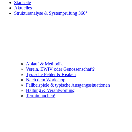
Startseite
Aktuelles
Strukturanalyse & Systemprüfung 360°
Ablauf & Methodik
Verein, EWIV oder Genossenschaft?
Typische Fehler & Risiken
Nach dem Workshop
Fallbeispiele & typische Ausgangssituationen
Haltung & Verantwortung
Termin buchen!