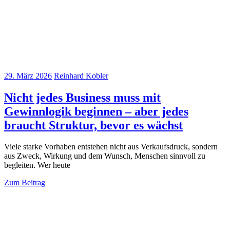
29. März 2026
Reinhard Kobler
Nicht jedes Business muss mit
Gewinnlogik beginnen – aber jedes
braucht Struktur, bevor es wächst
Viele starke Vorhaben entstehen nicht aus Verkaufsdruck, sondern
aus Zweck, Wirkung und dem Wunsch, Menschen sinnvoll zu
begleiten. Wer heute
Zum Beitrag