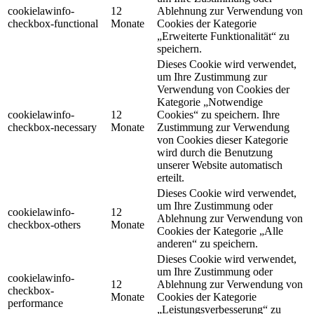
cookielawinfo-
12
Ablehnung zur Verwendung von
checkbox-functional
Monate
Cookies der Kategorie
„Erweiterte Funktionalität“ zu
speichern.
Dieses Cookie wird verwendet,
um Ihre Zustimmung zur
Verwendung von Cookies der
Kategorie „Notwendige
cookielawinfo-
12
Cookies“ zu speichern. Ihre
checkbox-necessary
Monate
Zustimmung zur Verwendung
von Cookies dieser Kategorie
wird durch die Benutzung
unserer Website automatisch
erteilt.
Dieses Cookie wird verwendet,
um Ihre Zustimmung oder
cookielawinfo-
12
Ablehnung zur Verwendung von
checkbox-others
Monate
Cookies der Kategorie „Alle
anderen“ zu speichern.
Dieses Cookie wird verwendet,
um Ihre Zustimmung oder
cookielawinfo-
12
Ablehnung zur Verwendung von
checkbox-
Monate
Cookies der Kategorie
performance
„Leistungsverbesserung“ zu