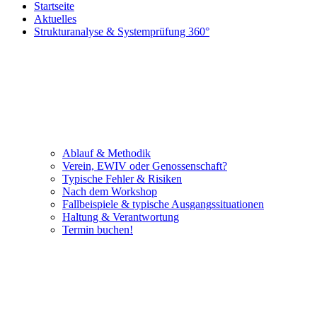
Startseite
Aktuelles
Strukturanalyse & Systemprüfung 360°
Ablauf & Methodik
Verein, EWIV oder Genossenschaft?
Typische Fehler & Risiken
Nach dem Workshop
Fallbeispiele & typische Ausgangssituationen
Haltung & Verantwortung
Termin buchen!