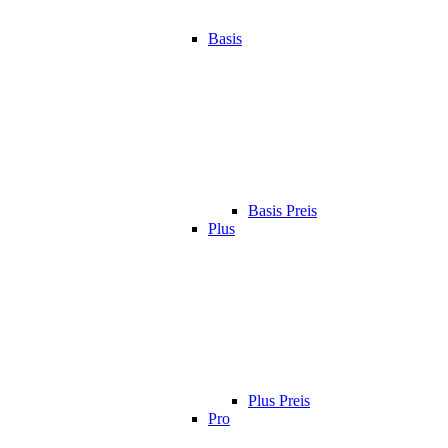
Basis
Basis Preis
Plus
Plus Preis
Pro