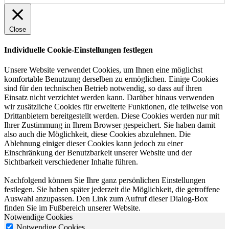
Close
Individuelle Cookie-Einstellungen festlegen
Unsere Website verwendet Cookies, um Ihnen eine möglichst
komfortable Benutzung derselben zu ermöglichen. Einige Cookies
sind für den technischen Betrieb notwendig, so dass auf ihren
Einsatz nicht verzichtet werden kann. Darüber hinaus verwenden
wir zusätzliche Cookies für erweiterte Funktionen, die teilweise von
Drittanbietern bereitgestellt werden. Diese Cookies werden nur mit
Ihrer Zustimmung in Ihrem Browser gespeichert. Sie haben damit
also auch die Möglichkeit, diese Cookies abzulehnen. Die
Ablehnung einiger dieser Cookies kann jedoch zu einer
Einschränkung der Benutzbarkeit unserer Website und der
Sichtbarkeit verschiedener Inhalte führen.
Nachfolgend können Sie Ihre ganz persönlichen Einstellungen
festlegen. Sie haben später jederzeit die Möglichkeit, die getroffene
Auswahl anzupassen. Den Link zum Aufruf dieser Dialog-Box
finden Sie im Fußbereich unserer Website.
Notwendige Cookies
Notwendige Cookies