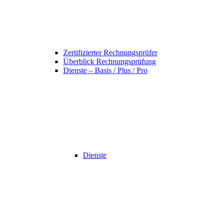
Zertifizierter Rechnungsprüfer
Überblick Rechnungsprüfung
Dienste – Basis / Plus / Pro
Dienste