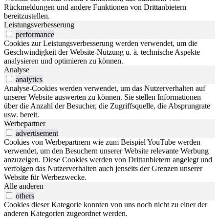
Rückmeldungen und andere Funktionen von Drittanbietern
bereitzustellen.
Leistungsverbesserung
performance
Cookies zur Leistungsverbesserung werden verwendet, um die
Geschwindigkeit der Website-Nutzung u. ä. technische Aspekte
analysieren und optimieren zu können.
Analyse
analytics
Analyse-Cookies werden verwendet, um das Nutzerverhalten auf
unserer Website auswerten zu können. Sie stellen Informationen
über die Anzahl der Besucher, die Zugriffsquelle, die Absprungrate
usw. bereit.
Werbepartner
advertisement
Cookies von Werbepartnern wie zum Beispiel YouTube werden
verwendet, um den Besuchern unserer Website relevante Werbung
anzuzeigen. Diese Cookies werden von Drittanbietern angelegt und
verfolgen das Nutzerverhalten auch jenseits der Grenzen unserer
Website für Werbezwecke.
Alle anderen
others
Cookies dieser Kategorie konnten von uns noch nicht zu einer der
anderen Kategorien zugeordnet werden.