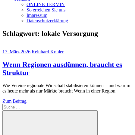
ONLINE TERMIN
So erreichen Sie uns
Impressum
Datenschutzerklärung
Schlagwort:
lokale Versorgung
17. März 2026
Reinhard Kobler
Wenn Regionen ausdünnen, braucht es
Struktur
Wie Vereine regionale Wirtschaft stabilisieren können – und warum
es heute mehr als nur Märkte braucht Wenn in einer Region
Zum Beitrag