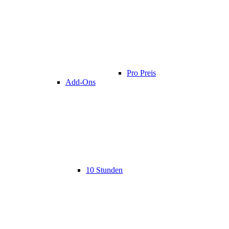
Pro Preis
Add-Ons
10 Stunden