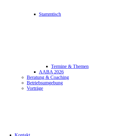
Stammtisch
Termine & Themen
AABA 2026
Beratung & Coaching
Betriebsumgebung
Vorträge
Kontakt