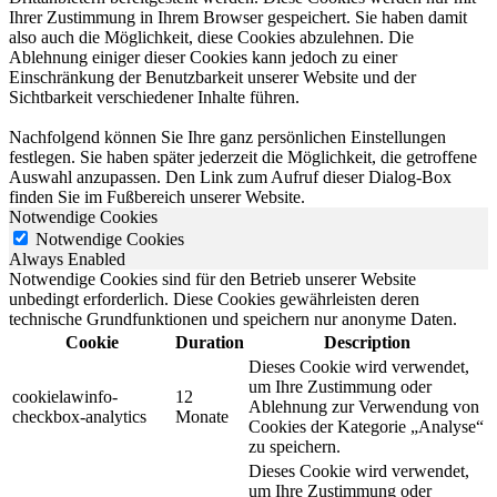
Ihrer Zustimmung in Ihrem Browser gespeichert. Sie haben damit
also auch die Möglichkeit, diese Cookies abzulehnen. Die
Ablehnung einiger dieser Cookies kann jedoch zu einer
Einschränkung der Benutzbarkeit unserer Website und der
Sichtbarkeit verschiedener Inhalte führen.
Nachfolgend können Sie Ihre ganz persönlichen Einstellungen
festlegen. Sie haben später jederzeit die Möglichkeit, die getroffene
Auswahl anzupassen. Den Link zum Aufruf dieser Dialog-Box
finden Sie im Fußbereich unserer Website.
Notwendige Cookies
Notwendige Cookies
Always Enabled
Notwendige Cookies sind für den Betrieb unserer Website
unbedingt erforderlich. Diese Cookies gewährleisten deren
technische Grundfunktionen und speichern nur anonyme Daten.
Cookie
Duration
Description
Dieses Cookie wird verwendet,
um Ihre Zustimmung oder
cookielawinfo-
12
Ablehnung zur Verwendung von
checkbox-analytics
Monate
Cookies der Kategorie „Analyse“
zu speichern.
Dieses Cookie wird verwendet,
um Ihre Zustimmung oder