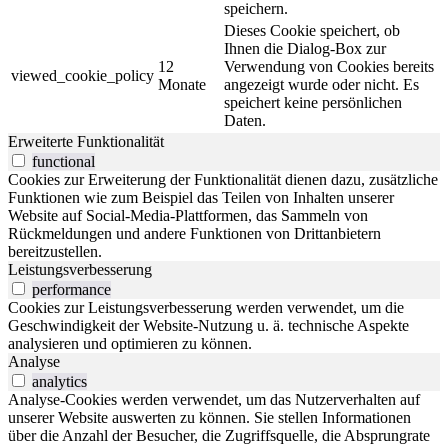
speichern.
Dieses Cookie speichert, ob
Ihnen die Dialog-Box zur
12
Verwendung von Cookies bereits
viewed_cookie_policy
Monate
angezeigt wurde oder nicht. Es
speichert keine persönlichen
Daten.
Erweiterte Funktionalität
functional
Cookies zur Erweiterung der Funktionalität dienen dazu, zusätzliche
Funktionen wie zum Beispiel das Teilen von Inhalten unserer
Website auf Social-Media-Plattformen, das Sammeln von
Rückmeldungen und andere Funktionen von Drittanbietern
bereitzustellen.
Leistungsverbesserung
performance
Cookies zur Leistungsverbesserung werden verwendet, um die
Geschwindigkeit der Website-Nutzung u. ä. technische Aspekte
analysieren und optimieren zu können.
Analyse
analytics
Analyse-Cookies werden verwendet, um das Nutzerverhalten auf
unserer Website auswerten zu können. Sie stellen Informationen
über die Anzahl der Besucher, die Zugriffsquelle, die Absprungrate