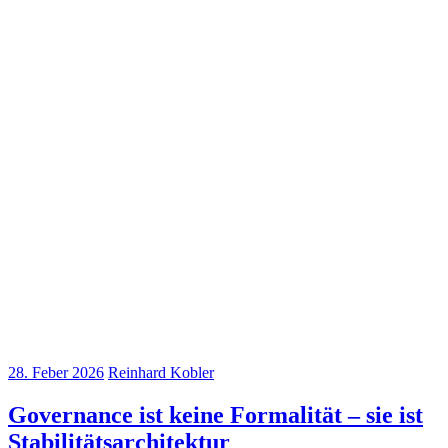
28. Feber 2026
Reinhard Kobler
Governance ist keine Formalität – sie ist
Stabilitätsarchitektur