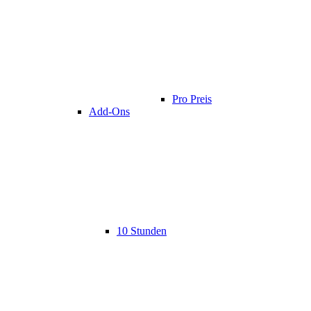
Pro Preis
Add-Ons
10 Stunden