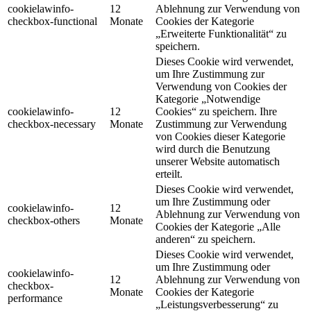
cookielawinfo-
12
Ablehnung zur Verwendung von
checkbox-functional
Monate
Cookies der Kategorie
„Erweiterte Funktionalität“ zu
speichern.
Dieses Cookie wird verwendet,
um Ihre Zustimmung zur
Verwendung von Cookies der
Kategorie „Notwendige
cookielawinfo-
12
Cookies“ zu speichern. Ihre
checkbox-necessary
Monate
Zustimmung zur Verwendung
von Cookies dieser Kategorie
wird durch die Benutzung
unserer Website automatisch
erteilt.
Dieses Cookie wird verwendet,
um Ihre Zustimmung oder
cookielawinfo-
12
Ablehnung zur Verwendung von
checkbox-others
Monate
Cookies der Kategorie „Alle
anderen“ zu speichern.
Dieses Cookie wird verwendet,
um Ihre Zustimmung oder
cookielawinfo-
12
Ablehnung zur Verwendung von
checkbox-
Monate
Cookies der Kategorie
performance
„Leistungsverbesserung“ zu