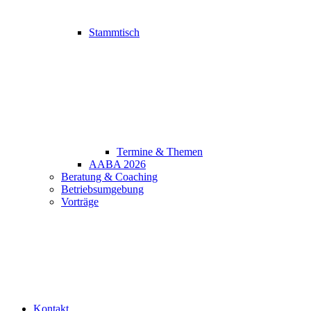
Stammtisch
Termine & Themen
AABA 2026
Beratung & Coaching
Betriebsumgebung
Vorträge
Kontakt