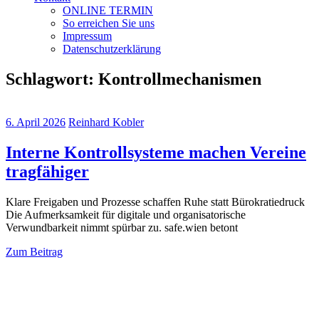
ONLINE TERMIN
So erreichen Sie uns
Impressum
Datenschutzerklärung
Schlagwort:
Kontrollmechanismen
6. April 2026
Reinhard Kobler
Interne Kontrollsysteme machen Vereine
tragfähiger
Klare Freigaben und Prozesse schaffen Ruhe statt Bürokratiedruck
Die Aufmerksamkeit für digitale und organisatorische
Verwundbarkeit nimmt spürbar zu. safe.wien betont
Zum Beitrag