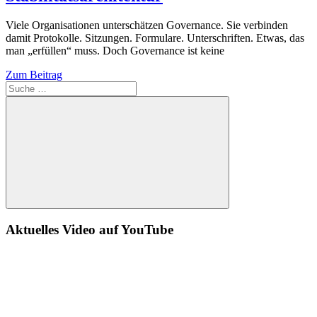
Viele Organisationen unterschätzen Governance. Sie verbinden
damit Protokolle. Sitzungen. Formulare. Unterschriften. Etwas, das
man „erfüllen“ muss. Doch Governance ist keine
Zum Beitrag
Suche
Aktuelles Video auf YouTube