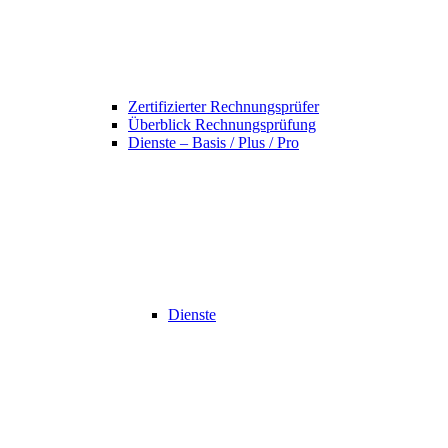
Zertifizierter Rechnungsprüfer
Überblick Rechnungsprüfung
Dienste – Basis / Plus / Pro
Dienste