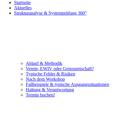
Startseite
Aktuelles
Strukturanalyse & Systemprüfung 360°
Ablauf & Methodik
Verein, EWIV oder Genossenschaft?
Typische Fehler & Risiken
Nach dem Workshop
Fallbeispiele & typische Ausgangssituationen
Haltung & Verantwortung
Termin buchen!