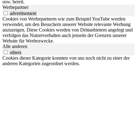
usw. bereit.
Werbepartner
advertisement
Cookies von Werbepartnern wie zum Beispiel YouTube werden
verwendet, um den Besuchern unserer Website relevante Werbung
anzuzeigen. Diese Cookies werden von Drittanbietern angelegt und
verfolgen das Nutzerverhalten auch jenseits der Grenzen unserer
Website für Werbezwecke.
Alle anderen
others
Cookies dieser Kategorie konnten von uns noch nicht zu einer der
anderen Kategorien zugeordnet werden.