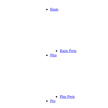
Basis
Basis Preis
Plus
Plus Preis
Pro