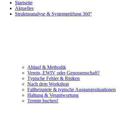
Startseite
Aktuelles
Strukturanalyse & Systemprüfung 360°
Ablauf & Methodik
Verein, EWIV oder Genossenschaft?
Typische Fehler & Risiken
Nach dem Workshop
Fallbeispiele & typische Ausgangssituationen
Haltung & Verantwortung
Termin buchen!