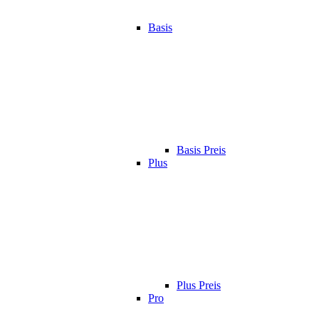
Basis
Basis Preis
Plus
Plus Preis
Pro