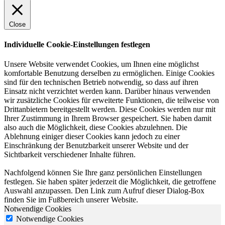
Close
Individuelle Cookie-Einstellungen festlegen
Unsere Website verwendet Cookies, um Ihnen eine möglichst
komfortable Benutzung derselben zu ermöglichen. Einige Cookies
sind für den technischen Betrieb notwendig, so dass auf ihren
Einsatz nicht verzichtet werden kann. Darüber hinaus verwenden
wir zusätzliche Cookies für erweiterte Funktionen, die teilweise von
Drittanbietern bereitgestellt werden. Diese Cookies werden nur mit
Ihrer Zustimmung in Ihrem Browser gespeichert. Sie haben damit
also auch die Möglichkeit, diese Cookies abzulehnen. Die
Ablehnung einiger dieser Cookies kann jedoch zu einer
Einschränkung der Benutzbarkeit unserer Website und der
Sichtbarkeit verschiedener Inhalte führen.
Nachfolgend können Sie Ihre ganz persönlichen Einstellungen
festlegen. Sie haben später jederzeit die Möglichkeit, die getroffene
Auswahl anzupassen. Den Link zum Aufruf dieser Dialog-Box
finden Sie im Fußbereich unserer Website.
Notwendige Cookies
Notwendige Cookies