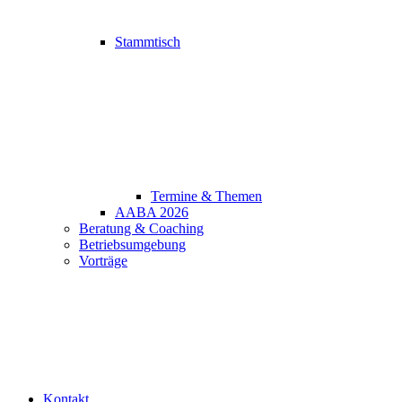
Stammtisch
Termine & Themen
AABA 2026
Beratung & Coaching
Betriebsumgebung
Vorträge
Kontakt