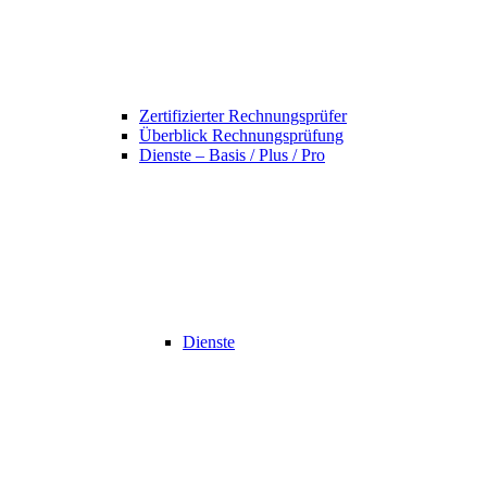
Zertifizierter Rechnungsprüfer
Überblick Rechnungsprüfung
Dienste – Basis / Plus / Pro
Dienste