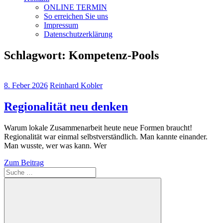
ONLINE TERMIN
So erreichen Sie uns
Impressum
Datenschutzerklärung
Schlagwort:
Kompetenz-Pools
8. Feber 2026
Reinhard Kobler
Regionalität neu denken
Warum lokale Zusammenarbeit heute neue Formen braucht!
Regionalität war einmal selbstverständlich. Man kannte einander.
Man wusste, wer was kann. Wer
Zum Beitrag