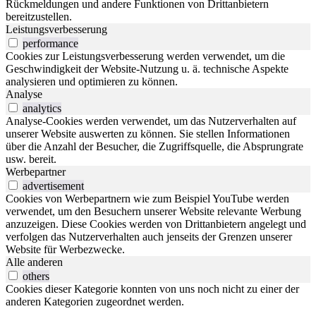
Rückmeldungen und andere Funktionen von Drittanbietern
bereitzustellen.
Leistungsverbesserung
performance
Cookies zur Leistungsverbesserung werden verwendet, um die
Geschwindigkeit der Website-Nutzung u. ä. technische Aspekte
analysieren und optimieren zu können.
Analyse
analytics
Analyse-Cookies werden verwendet, um das Nutzerverhalten auf
unserer Website auswerten zu können. Sie stellen Informationen
über die Anzahl der Besucher, die Zugriffsquelle, die Absprungrate
usw. bereit.
Werbepartner
advertisement
Cookies von Werbepartnern wie zum Beispiel YouTube werden
verwendet, um den Besuchern unserer Website relevante Werbung
anzuzeigen. Diese Cookies werden von Drittanbietern angelegt und
verfolgen das Nutzerverhalten auch jenseits der Grenzen unserer
Website für Werbezwecke.
Alle anderen
others
Cookies dieser Kategorie konnten von uns noch nicht zu einer der
anderen Kategorien zugeordnet werden.