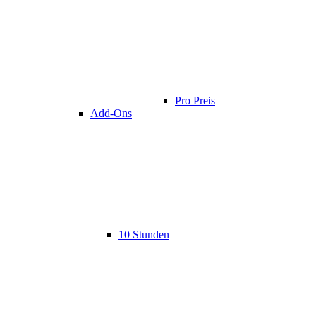
Pro Preis
Add-Ons
10 Stunden