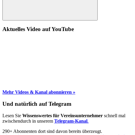
Suche
Aktuelles Video auf YouTube
Mehr Videos & Kanal abonnieren »
Und natürlich auf Telegram
Lesen Sie
Wissenswertes für Vereinsunternehmer
schnell mal
zwischendurch in unserem
Telegram-Kanal
.
290+ Abonnenten dort sind davon bereits überzeugt.