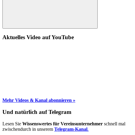
Suche
Aktuelles Video auf YouTube
Mehr Videos & Kanal abonnieren »
Und natürlich auf Telegram
Lesen Sie
Wissenswertes für Vereinsunternehmer
schnell mal
zwischendurch in unserem
Telegram-Kanal
.