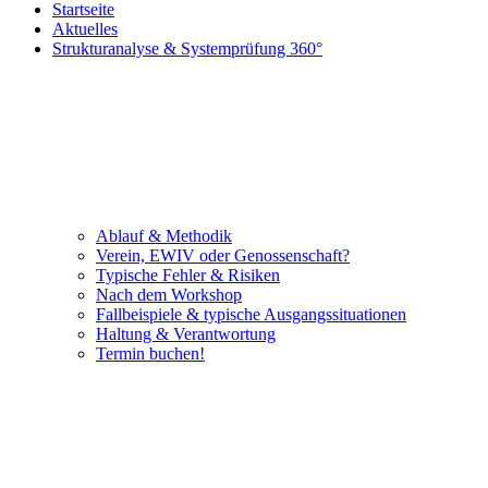
Startseite
Aktuelles
Strukturanalyse & Systemprüfung 360°
Ablauf & Methodik
Verein, EWIV oder Genossenschaft?
Typische Fehler & Risiken
Nach dem Workshop
Fallbeispiele & typische Ausgangssituationen
Haltung & Verantwortung
Termin buchen!