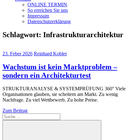
ONLINE TERMIN
So erreichen Sie uns
Impressum
Datenschutzerklärung
Schlagwort:
Infrastrukturarchitektur
23. Feber 2026
Reinhard Kobler
Wachstum ist kein Marktproblem –
sondern ein Architekturtest
STRUKTURANALYSE & SYSTEMPRÜFUNG 360° Viele
Organisationen glauben, sie scheitern am Markt. Zu wenig
Nachfrage. Zu viel Wettbewerb. Zu hohe Preise.
Zum Beitrag