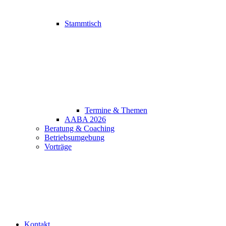
Stammtisch
Termine & Themen
AABA 2026
Beratung & Coaching
Betriebsumgebung
Vorträge
Kontakt