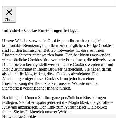
Close
Individuelle Cookie-Einstellungen festlegen
Unsere Website verwendet Cookies, um Ihnen eine möglichst
komfortable Benutzung derselben zu ermöglichen. Einige Cookies
sind für den technischen Betrieb notwendig, so dass auf ihren
Einsatz nicht verzichtet werden kann. Darüber hinaus verwenden
wir zusätzliche Cookies für erweiterte Funktionen, die teilweise von
Drittanbietern bereitgestellt werden. Diese Cookies werden nur mit
Ihrer Zustimmung in Ihrem Browser gespeichert. Sie haben damit
also auch die Möglichkeit, diese Cookies abzulehnen. Die
Ablehnung einiger dieser Cookies kann jedoch zu einer
Einschränkung der Benutzbarkeit unserer Website und der
Sichtbarkeit verschiedener Inhalte führen.
Nachfolgend können Sie Ihre ganz persönlichen Einstellungen
festlegen. Sie haben später jederzeit die Möglichkeit, die getroffene
Auswahl anzupassen. Den Link zum Aufruf dieser Dialog-Box
finden Sie im Fußbereich unserer Website.
Notwendige Cookies