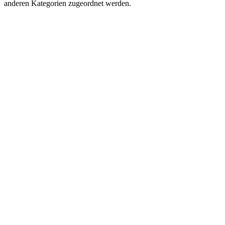
anderen Kategorien zugeordnet werden.