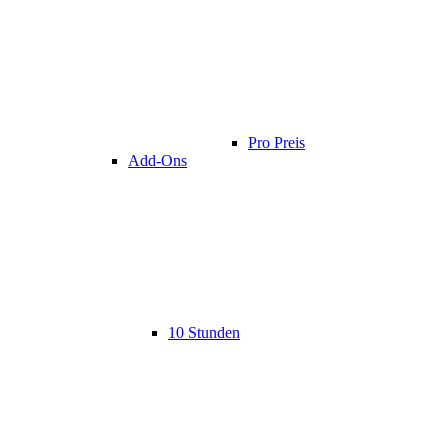
Pro Preis
Add-Ons
10 Stunden