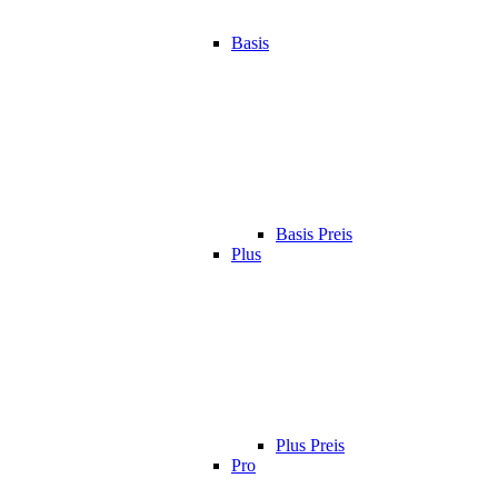
Basis
Basis Preis
Plus
Plus Preis
Pro