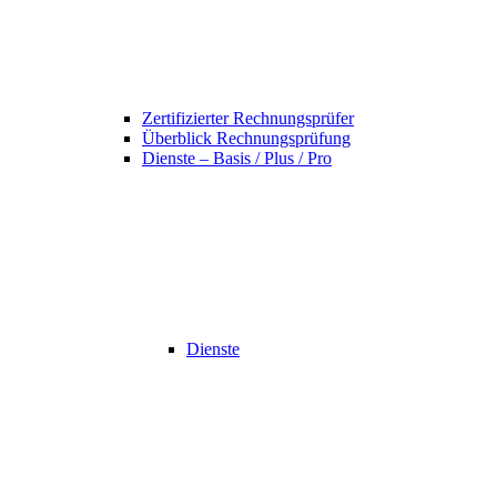
Zertifizierter Rechnungsprüfer
Überblick Rechnungsprüfung
Dienste – Basis / Plus / Pro
Dienste