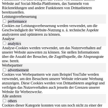
Website auf Social-Media-Plattformen, das Sammeln von
Rückmeldungen und andere Funktionen von Drittanbietern
bereitzustellen.
Leistungsverbesserung
performance
Cookies zur Leistungsverbesserung werden verwendet, um die
Geschwindigkeit der Website-Nutzung u. ä. technische Aspekte
analysieren und optimieren zu können.
Analyse
analytics
Analyse-Cookies werden verwendet, um das Nutzerverhalten auf
unserer Website auswerten zu können. Sie stellen Informationen
über die Anzahl der Besucher, die Zugriffsquelle, die Absprungrate
usw. bereit.
Werbepartner
advertisement
Cookies von Werbepartnern wie zum Beispiel YouTube werden
verwendet, um den Besuchern unserer Website relevante Werbung
anzuzeigen. Diese Cookies werden von Drittanbietern angelegt und
verfolgen das Nutzerverhalten auch jenseits der Grenzen unserer
Website für Werbezwecke.
Alle anderen
others
Cookies dieser Kategorie konnten von uns noch nicht zu einer der