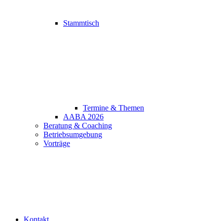
Stammtisch
Termine & Themen
AABA 2026
Beratung & Coaching
Betriebsumgebung
Vorträge
Kontakt