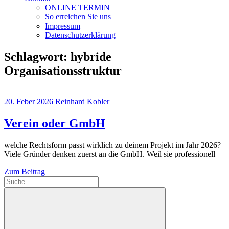
ONLINE TERMIN
So erreichen Sie uns
Impressum
Datenschutzerklärung
Schlagwort:
hybride
Organisationsstruktur
20. Feber 2026
Reinhard Kobler
Verein oder GmbH
welche Rechtsform passt wirklich zu deinem Projekt im Jahr 2026?
Viele Gründer denken zuerst an die GmbH. Weil sie professionell
Zum Beitrag