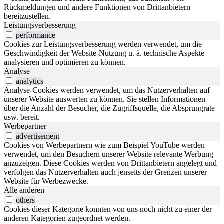
Rückmeldungen und andere Funktionen von Drittanbietern
bereitzustellen.
Leistungsverbesserung
performance
Cookies zur Leistungsverbesserung werden verwendet, um die
Geschwindigkeit der Website-Nutzung u. ä. technische Aspekte
analysieren und optimieren zu können.
Analyse
analytics
Analyse-Cookies werden verwendet, um das Nutzerverhalten auf
unserer Website auswerten zu können. Sie stellen Informationen
über die Anzahl der Besucher, die Zugriffsquelle, die Absprungrate
usw. bereit.
Werbepartner
advertisement
Cookies von Werbepartnern wie zum Beispiel YouTube werden
verwendet, um den Besuchern unserer Website relevante Werbung
anzuzeigen. Diese Cookies werden von Drittanbietern angelegt und
verfolgen das Nutzerverhalten auch jenseits der Grenzen unserer
Website für Werbezwecke.
Alle anderen
others
Cookies dieser Kategorie konnten von uns noch nicht zu einer der
anderen Kategorien zugeordnet werden.