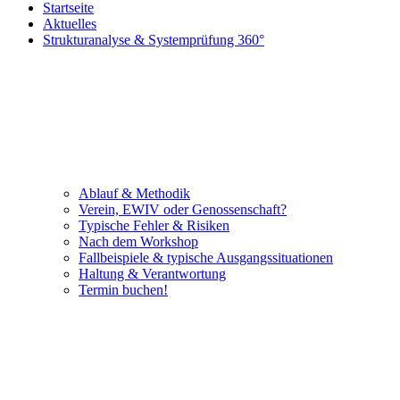
Startseite
Aktuelles
Strukturanalyse & Systemprüfung 360°
Ablauf & Methodik
Verein, EWIV oder Genossenschaft?
Typische Fehler & Risiken
Nach dem Workshop
Fallbeispiele & typische Ausgangssituationen
Haltung & Verantwortung
Termin buchen!