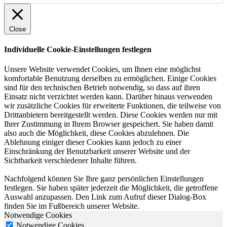
Close
Individuelle Cookie-Einstellungen festlegen
Unsere Website verwendet Cookies, um Ihnen eine möglichst
komfortable Benutzung derselben zu ermöglichen. Einige Cookies
sind für den technischen Betrieb notwendig, so dass auf ihren
Einsatz nicht verzichtet werden kann. Darüber hinaus verwenden
wir zusätzliche Cookies für erweiterte Funktionen, die teilweise von
Drittanbietern bereitgestellt werden. Diese Cookies werden nur mit
Ihrer Zustimmung in Ihrem Browser gespeichert. Sie haben damit
also auch die Möglichkeit, diese Cookies abzulehnen. Die
Ablehnung einiger dieser Cookies kann jedoch zu einer
Einschränkung der Benutzbarkeit unserer Website und der
Sichtbarkeit verschiedener Inhalte führen.
Nachfolgend können Sie Ihre ganz persönlichen Einstellungen
festlegen. Sie haben später jederzeit die Möglichkeit, die getroffene
Auswahl anzupassen. Den Link zum Aufruf dieser Dialog-Box
finden Sie im Fußbereich unserer Website.
Notwendige Cookies
Notwendige Cookies