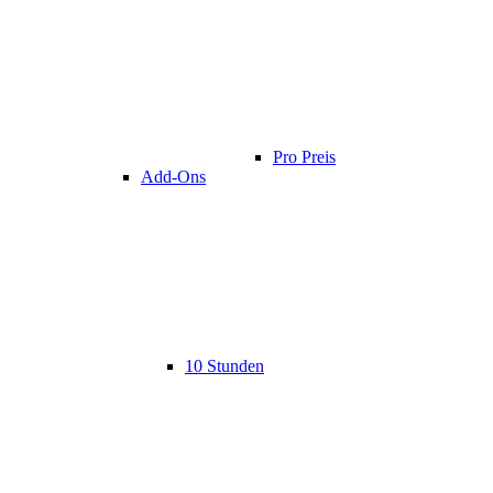
Pro Preis
Add-Ons
10 Stunden