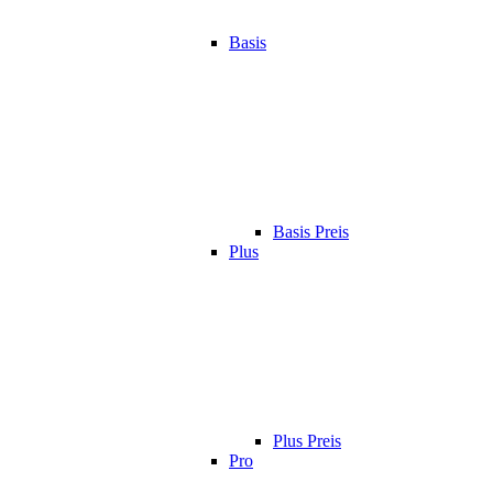
Basis
Basis Preis
Plus
Plus Preis
Pro