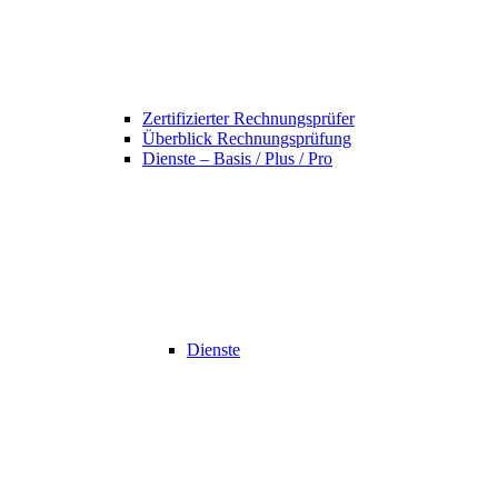
Zertifizierter Rechnungsprüfer
Überblick Rechnungsprüfung
Dienste – Basis / Plus / Pro
Dienste