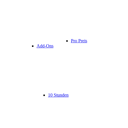
Pro Preis
Add-Ons
10 Stunden