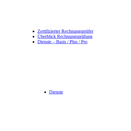
Zertifizierter Rechnungsprüfer
Überblick Rechnungsprüfung
Dienste – Basis / Plus / Pro
Dienste