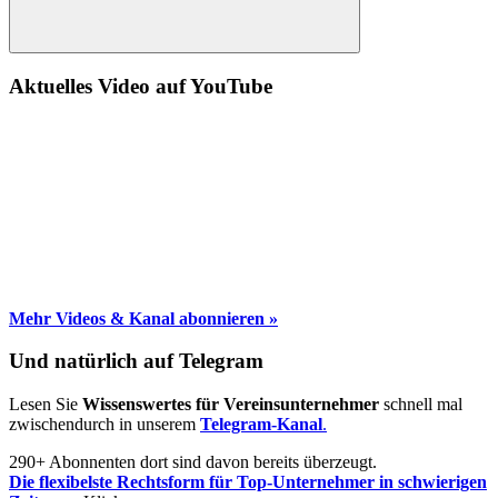
Suche
Aktuelles Video auf YouTube
Mehr Videos & Kanal abonnieren »
Und natürlich auf Telegram
Lesen Sie
Wissenswertes für Vereinsunternehmer
schnell mal
zwischendurch in unserem
Telegram-Kanal
.
290+ Abonnenten dort sind davon bereits überzeugt.
Die flexibelste Rechtsform für Top-Unternehmer in schwierigen