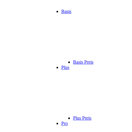
Basis
Basis Preis
Plus
Plus Preis
Pro