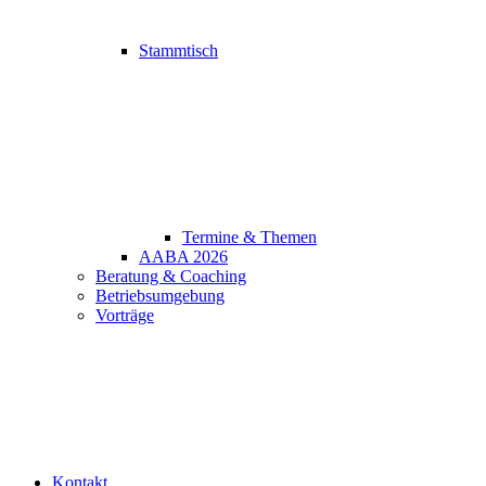
Stammtisch
Termine & Themen
AABA 2026
Beratung & Coaching
Betriebsumgebung
Vorträge
Kontakt