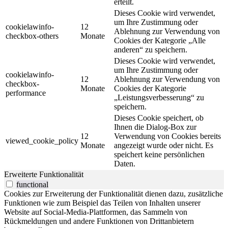
erteilt.
Dieses Cookie wird verwendet,
um Ihre Zustimmung oder
cookielawinfo-
12
Ablehnung zur Verwendung von
checkbox-others
Monate
Cookies der Kategorie „Alle
anderen“ zu speichern.
Dieses Cookie wird verwendet,
um Ihre Zustimmung oder
cookielawinfo-
12
Ablehnung zur Verwendung von
checkbox-
Monate
Cookies der Kategorie
performance
„Leistungsverbesserung“ zu
speichern.
Dieses Cookie speichert, ob
Ihnen die Dialog-Box zur
12
Verwendung von Cookies bereits
viewed_cookie_policy
Monate
angezeigt wurde oder nicht. Es
speichert keine persönlichen
Daten.
Erweiterte Funktionalität
functional
Cookies zur Erweiterung der Funktionalität dienen dazu, zusätzliche
Funktionen wie zum Beispiel das Teilen von Inhalten unserer
Website auf Social-Media-Plattformen, das Sammeln von
Rückmeldungen und andere Funktionen von Drittanbietern