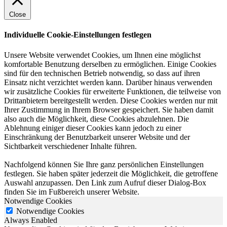
Close
Individuelle Cookie-Einstellungen festlegen
Unsere Website verwendet Cookies, um Ihnen eine möglichst
komfortable Benutzung derselben zu ermöglichen. Einige Cookies
sind für den technischen Betrieb notwendig, so dass auf ihren
Einsatz nicht verzichtet werden kann. Darüber hinaus verwenden
wir zusätzliche Cookies für erweiterte Funktionen, die teilweise von
Drittanbietern bereitgestellt werden. Diese Cookies werden nur mit
Ihrer Zustimmung in Ihrem Browser gespeichert. Sie haben damit
also auch die Möglichkeit, diese Cookies abzulehnen. Die
Ablehnung einiger dieser Cookies kann jedoch zu einer
Einschränkung der Benutzbarkeit unserer Website und der
Sichtbarkeit verschiedener Inhalte führen.
Nachfolgend können Sie Ihre ganz persönlichen Einstellungen
festlegen. Sie haben später jederzeit die Möglichkeit, die getroffene
Auswahl anzupassen. Den Link zum Aufruf dieser Dialog-Box
finden Sie im Fußbereich unserer Website.
Notwendige Cookies
Notwendige Cookies
Always Enabled