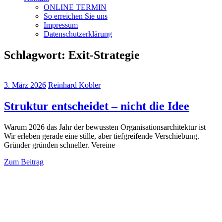
ONLINE TERMIN
So erreichen Sie uns
Impressum
Datenschutzerklärung
Schlagwort:
Exit-Strategie
3. März 2026
Reinhard Kobler
Struktur entscheidet – nicht die Idee
Warum 2026 das Jahr der bewussten Organisationsarchitektur ist
Wir erleben gerade eine stille, aber tiefgreifende Verschiebung.
Gründer gründen schneller. Vereine
Zum Beitrag