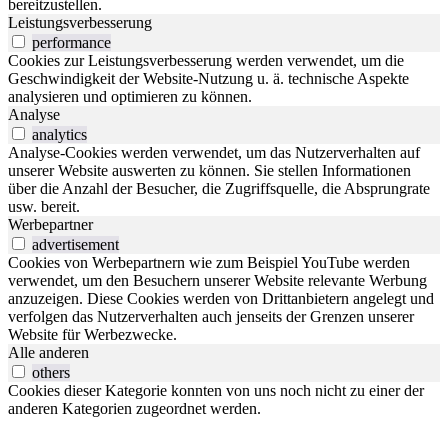
bereitzustellen.
Leistungsverbesserung
performance
Cookies zur Leistungsverbesserung werden verwendet, um die
Geschwindigkeit der Website-Nutzung u. ä. technische Aspekte
analysieren und optimieren zu können.
Analyse
analytics
Analyse-Cookies werden verwendet, um das Nutzerverhalten auf
unserer Website auswerten zu können. Sie stellen Informationen
über die Anzahl der Besucher, die Zugriffsquelle, die Absprungrate
usw. bereit.
Werbepartner
advertisement
Cookies von Werbepartnern wie zum Beispiel YouTube werden
verwendet, um den Besuchern unserer Website relevante Werbung
anzuzeigen. Diese Cookies werden von Drittanbietern angelegt und
verfolgen das Nutzerverhalten auch jenseits der Grenzen unserer
Website für Werbezwecke.
Alle anderen
others
Cookies dieser Kategorie konnten von uns noch nicht zu einer der
anderen Kategorien zugeordnet werden.