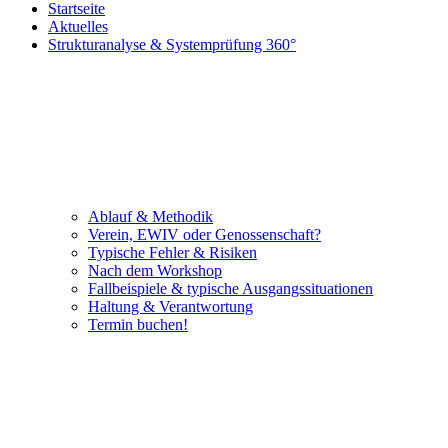
Startseite
Aktuelles
Strukturanalyse & Systemprüfung 360°
Ablauf & Methodik
Verein, EWIV oder Genossenschaft?
Typische Fehler & Risiken
Nach dem Workshop
Fallbeispiele & typische Ausgangssituationen
Haltung & Verantwortung
Termin buchen!