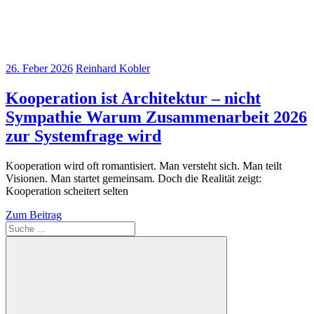
26. Feber 2026
Reinhard Kobler
Kooperation ist Architektur – nicht
Sympathie Warum Zusammenarbeit 2026
zur Systemfrage wird
Kooperation wird oft romantisiert. Man versteht sich. Man teilt
Visionen. Man startet gemeinsam. Doch die Realität zeigt:
Kooperation scheitert selten
Zum Beitrag