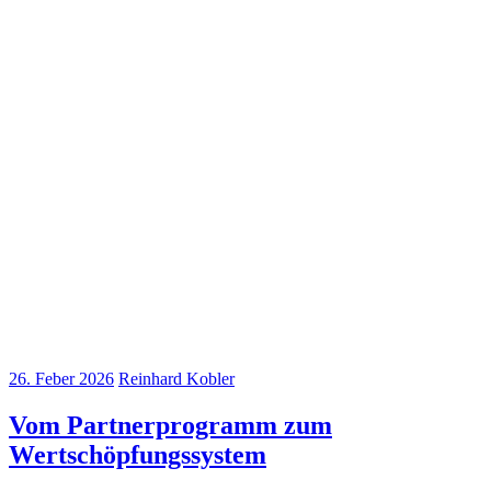
26. Feber 2026
Reinhard Kobler
Vom Partnerprogramm zum
Wertschöpfungssystem