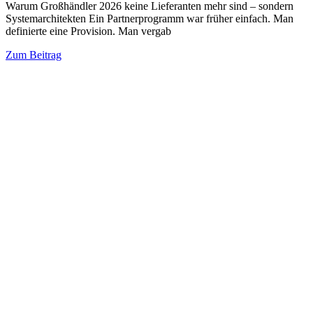
Warum Großhändler 2026 keine Lieferanten mehr sind – sondern
Systemarchitekten Ein Partnerprogramm war früher einfach. Man
definierte eine Provision. Man vergab
Zum Beitrag