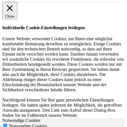
Close
Individuelle Cookie-Einstellungen festlegen
Unsere Website verwendet Cookies, um Ihnen eine möglichst
komfortable Benutzung derselben zu ermöglichen. Einige Cookies
sind für den technischen Betrieb notwendig, so dass auf ihren
Einsatz nicht verzichtet werden kann. Darüber hinaus verwenden
wir zusätzliche Cookies für erweiterte Funktionen, die teilweise von
Drittanbietern bereitgestellt werden. Diese Cookies werden nur mit
Ihrer Zustimmung in Ihrem Browser gespeichert. Sie haben damit
also auch die Möglichkeit, diese Cookies abzulehnen. Die
Ablehnung einiger dieser Cookies kann jedoch zu einer
Einschränkung der Benutzbarkeit unserer Website und der
Sichtbarkeit verschiedener Inhalte führen.
Nachfolgend können Sie Ihre ganz persönlichen Einstellungen
festlegen. Sie haben später jederzeit die Möglichkeit, die getroffene
Auswahl anzupassen. Den Link zum Aufruf dieser Dialog-Box
finden Sie im Fußbereich unserer Website.
Notwendige Cookies
Notwendige Cookies