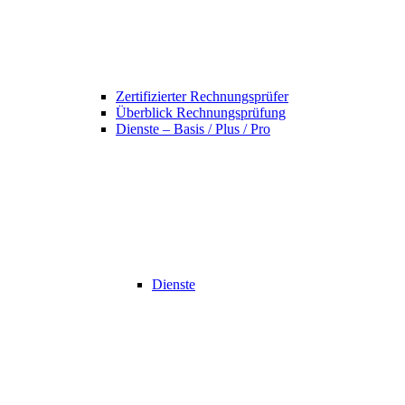
Zertifizierter Rechnungsprüfer
Überblick Rechnungsprüfung
Dienste – Basis / Plus / Pro
Dienste