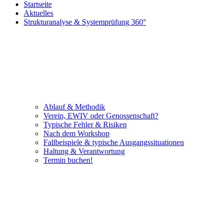
Startseite
Aktuelles
Strukturanalyse & Systemprüfung 360°
Ablauf & Methodik
Verein, EWIV oder Genossenschaft?
Typische Fehler & Risiken
Nach dem Workshop
Fallbeispiele & typische Ausgangssituationen
Haltung & Verantwortung
Termin buchen!