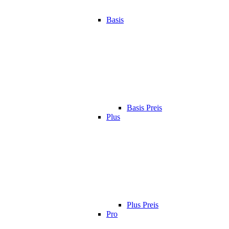
Basis
Basis Preis
Plus
Plus Preis
Pro