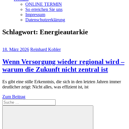
ONLINE TERMIN
So erreichen Sie uns
Impressum
Datenschutzerklärung
Schlagwort:
Energieautarkie
18. März 2026
Reinhard Kobler
Wenn Versorgung wieder regional wird –
warum die Zukunft nicht zentral ist
Es gibt eine stille Erkenntnis, die sich in den letzten Jahren immer
deutlicher zeigt: Nicht alles, was effizient ist, ist
Zum Beitrag