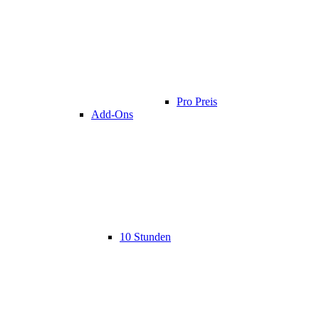
Pro Preis
Add-Ons
10 Stunden