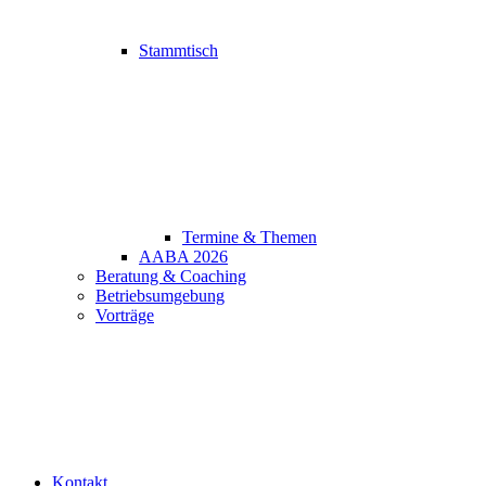
Stammtisch
Termine & Themen
AABA 2026
Beratung & Coaching
Betriebsumgebung
Vorträge
Kontakt