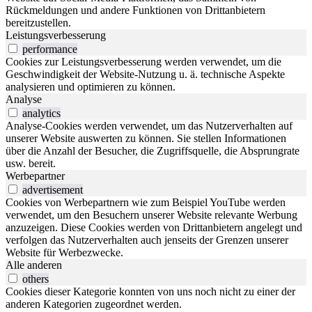
Rückmeldungen und andere Funktionen von Drittanbietern
bereitzustellen.
Leistungsverbesserung
performance
Cookies zur Leistungsverbesserung werden verwendet, um die
Geschwindigkeit der Website-Nutzung u. ä. technische Aspekte
analysieren und optimieren zu können.
Analyse
analytics
Analyse-Cookies werden verwendet, um das Nutzerverhalten auf
unserer Website auswerten zu können. Sie stellen Informationen
über die Anzahl der Besucher, die Zugriffsquelle, die Absprungrate
usw. bereit.
Werbepartner
advertisement
Cookies von Werbepartnern wie zum Beispiel YouTube werden
verwendet, um den Besuchern unserer Website relevante Werbung
anzuzeigen. Diese Cookies werden von Drittanbietern angelegt und
verfolgen das Nutzerverhalten auch jenseits der Grenzen unserer
Website für Werbezwecke.
Alle anderen
others
Cookies dieser Kategorie konnten von uns noch nicht zu einer der
anderen Kategorien zugeordnet werden.